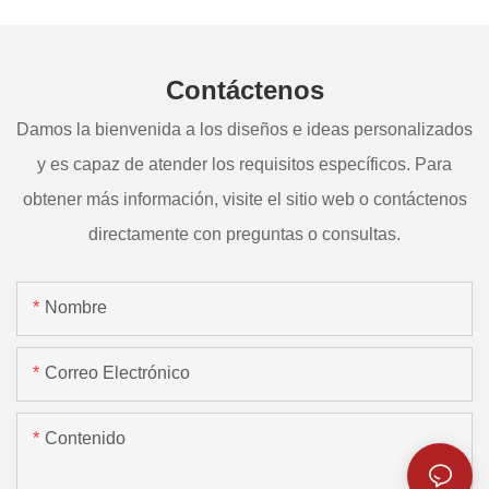
Contáctenos
Damos la bienvenida a los diseños e ideas personalizados
y es capaz de atender los requisitos específicos. Para
obtener más información, visite el sitio web o contáctenos
directamente con preguntas o consultas.
Nombre
Correo Electrónico
Contenido