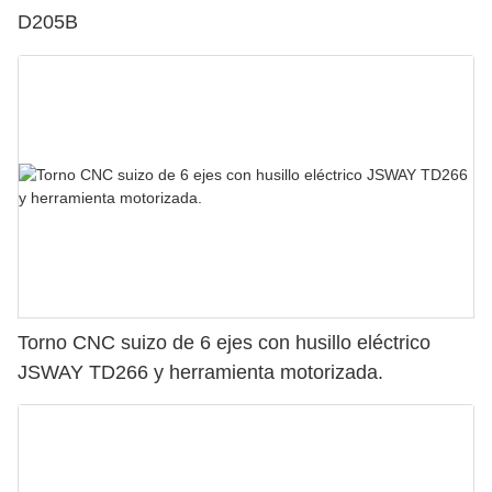
D205B
Torno CNC suizo de 6 ejes con husillo eléctrico
JSWAY TD266 y herramienta motorizada.