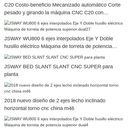
C20 Costo-beneficio Mecanizado automático Corte
pesado y girando la máquina CNC C20 con
contrapesado
JSWAY WU800 6 ejes interpolados Eje Y Doble
husillo eléctrico Máquina de torreta de potencia
superior dual27
JSWAY BED SLANT SLANT CNC SUPER para
planta
2018 nuevo diseño de 2 ejes lecho inclinado
horizontal torno cnc china m46