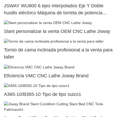
JSWAY WU800 6 ejes interpolados Eje Y Doble
husillo eléctrico Máquina de torreta de potencia
superior dual4
Slant personalizar la venta OEM CNC Lathe Jsway
Tornio de cama inclinada profesional a la venta para
taller
Eficiencia VMC CNC Lathe Jsway Brand
A365-10/B365-10 Tipo de tipo suizo1