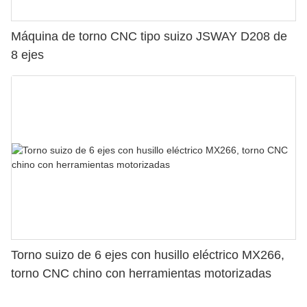
Máquina de torno CNC tipo suizo JSWAY D208 de
8 ejes
Torno suizo de 6 ejes con husillo eléctrico MX266,
torno CNC chino con herramientas motorizadas