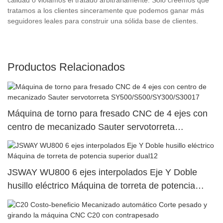
tratamos a los clientes sinceramente que podemos ganar más
seguidores leales para construir una sólida base de clientes.
Productos Relacionados
Máquina de torno para fresado CNC de 4 ejes con
centro de mecanizado Sauter servotorreta
SY500/S500/SY300/S30017
JSWAY WU800 6 ejes interpolados Eje Y Doble
husillo eléctrico Máquina de torreta de potencia
superior dual12