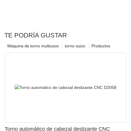
TE PODRÍA GUSTAR
Máquina de torno multiusos
torno suizo
Productos
Torno automático de cabezal deslizante CNC