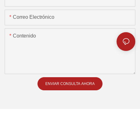
Correo Electrónico
Contenido
ENVIAR CONSULTA AHORA