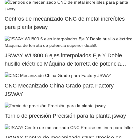
Centros de mecanizado CNC de metal increíbles
para planta jsway
JSWAY WU800 6 ejes interpolados Eje Y Doble
husillo eléctrico Máquina de torreta de potencia
superior dual98
CNC Mecanizado China Grado para Factory
JSWAY
Tornio de precisión Precisión para la planta jsway
JSWAY Centro de mecanizado CNC Precise en