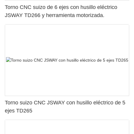
Torno CNC suizo de 6 ejes con husillo eléctrico
JSWAY TD266 y herramienta motorizada.
Torno suizo CNC JSWAY con husillo eléctrico de 5
ejes TD265