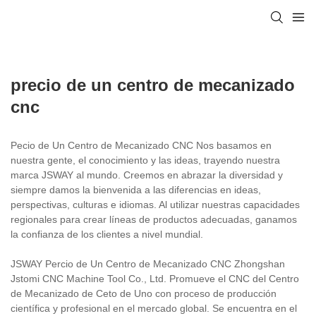
precio de un centro de mecanizado
cnc
Pecio de Un Centro de Mecanizado CNC Nos basamos en
nuestra gente, el conocimiento y las ideas, trayendo nuestra
marca JSWAY al mundo. Creemos en abrazar la diversidad y
siempre damos la bienvenida a las diferencias en ideas,
perspectivas, culturas e idiomas. Al utilizar nuestras capacidades
regionales para crear líneas de productos adecuadas, ganamos
la confianza de los clientes a nivel mundial.
JSWAY Percio de Un Centro de Mecanizado CNC Zhongshan
Jstomi CNC Machine Tool Co., Ltd. Promueve el CNC del Centro
de Mecanizado de Ceto de Uno con proceso de producción
científica y profesional en el mercado global. Se encuentra en el