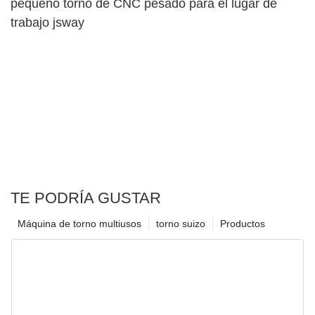
pequeño torno de CNC pesado para el lugar de
trabajo jsway
TE PODRÍA GUSTAR
Máquina de torno multiusos
torno suizo
Productos