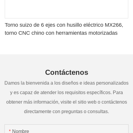
Torno suizo de 6 ejes con husillo eléctrico MX266,
torno CNC chino con herramientas motorizadas
Contáctenos
Damos la bienvenida a los diseños e ideas personalizados
y es capaz de atender los requisitos específicos. Para
obtener más información, visite el sitio web o contáctenos
directamente con preguntas o consultas.
Nombre