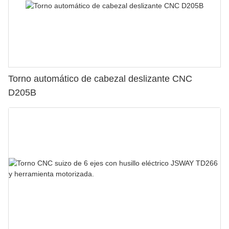
Torno automático de cabezal deslizante CNC
D205B