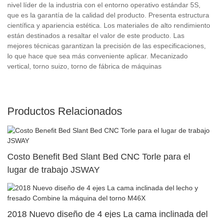
nivel líder de la industria con el entorno operativo estándar 5S,
que es la garantía de la calidad del producto. Presenta estructura
científica y apariencia estética. Los materiales de alto rendimiento
están destinados a resaltar el valor de este producto. Las
mejores técnicas garantizan la precisión de las especificaciones,
lo que hace que sea más conveniente aplicar. Mecanizado
vertical, torno suizo, torno de fábrica de máquinas
Productos Relacionados
Costo Benefit Bed Slant Bed CNC Torle para el
lugar de trabajo JSWAY
2018 Nuevo diseño de 4 ejes La cama inclinada del