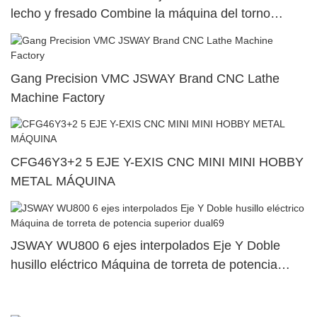
lecho y fresado Combine la máquina del torno
M46X
Gang Precision VMC JSWAY Brand CNC Lathe
Machine Factory
CFG46Y3+2 5 EJE Y-EXIS CNC MINI MINI HOBBY
METAL MÁQUINA
JSWAY WU800 6 ejes interpolados Eje Y Doble
husillo eléctrico Máquina de torreta de potencia
superior dual69