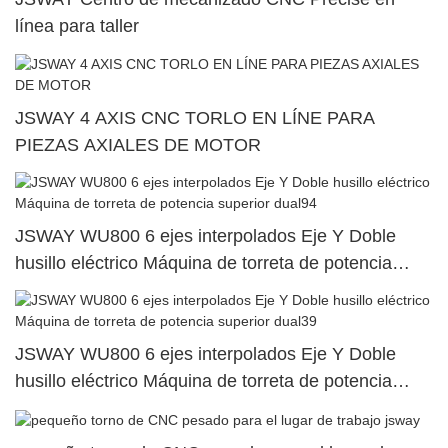
línea para taller
JSWAY 4 AXIS CNC TORLO EN LÍNE PARA
PIEZAS AXIALES DE MOTOR
JSWAY WU800 6 ejes interpolados Eje Y Doble
husillo eléctrico Máquina de torreta de potencia
superior dual94
JSWAY WU800 6 ejes interpolados Eje Y Doble
husillo eléctrico Máquina de torreta de potencia
superior dual39