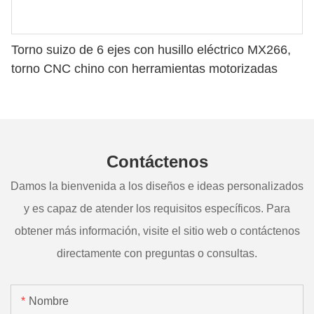
Torno suizo de 6 ejes con husillo eléctrico MX266,
torno CNC chino con herramientas motorizadas
Contáctenos
Damos la bienvenida a los diseños e ideas personalizados
y es capaz de atender los requisitos específicos. Para
obtener más información, visite el sitio web o contáctenos
directamente con preguntas o consultas.
Nombre