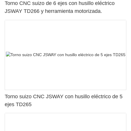
Torno CNC suizo de 6 ejes con husillo eléctrico
JSWAY TD266 y herramienta motorizada.
Torno suizo CNC JSWAY con husillo eléctrico de 5
ejes TD265