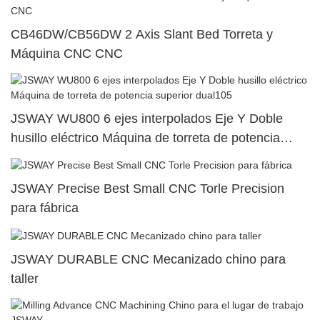
CB46DW/CB56DW 2 Axis Slant Bed Torreta y
Máquina CNC CNC
JSWAY WU800 6 ejes interpolados Eje Y Doble
husillo eléctrico Máquina de torreta de potencia
superior dual105
JSWAY Precise Best Small CNC Torle Precision
para fábrica
JSWAY DURABLE CNC Mecanizado chino para
taller