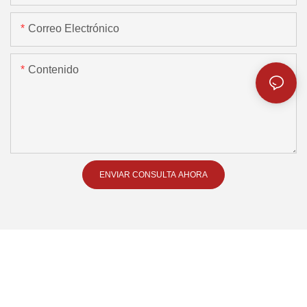
Correo Electrónico
Contenido
ENVIAR CONSULTA AHORA