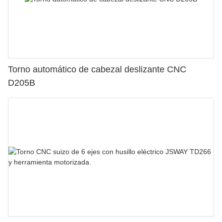
Torno automático de cabezal deslizante CNC
D205B