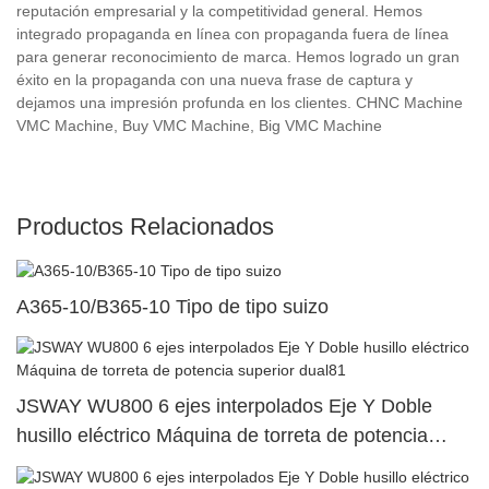
reputación empresarial y la competitividad general. Hemos
integrado propaganda en línea con propaganda fuera de línea
para generar reconocimiento de marca. Hemos logrado un gran
éxito en la propaganda con una nueva frase de captura y
dejamos una impresión profunda en los clientes. CHNC Machine
VMC Machine, Buy VMC Machine, Big VMC Machine
Productos Relacionados
A365-10/B365-10 Tipo de tipo suizo
JSWAY WU800 6 ejes interpolados Eje Y Doble
husillo eléctrico Máquina de torreta de potencia
superior dual81