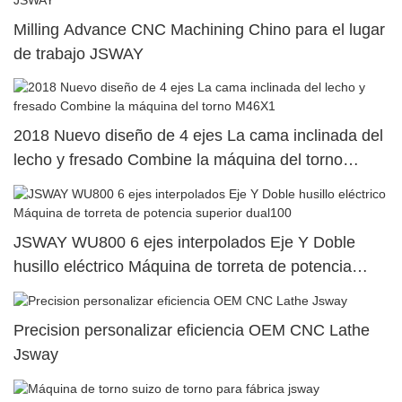
Milling Advance CNC Machining Chino para el lugar
de trabajo JSWAY
2018 Nuevo diseño de 4 ejes La cama inclinada del
lecho y fresado Combine la máquina del torno
M46X1
JSWAY WU800 6 ejes interpolados Eje Y Doble
husillo eléctrico Máquina de torreta de potencia
superior dual100
Precision personalizar eficiencia OEM CNC Lathe
Jsway