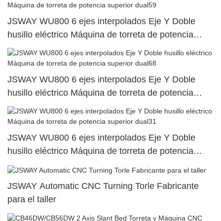
JSWAY WU800 6 ejes interpolados Eje Y Doble
husillo eléctrico Máquina de torreta de potencia
superior dual59
JSWAY WU800 6 ejes interpolados Eje Y Doble
husillo eléctrico Máquina de torreta de potencia
superior dual68
JSWAY WU800 6 ejes interpolados Eje Y Doble
husillo eléctrico Máquina de torreta de potencia
superior dual31
JSWAY Automatic CNC Turning Torle Fabricante
para el taller