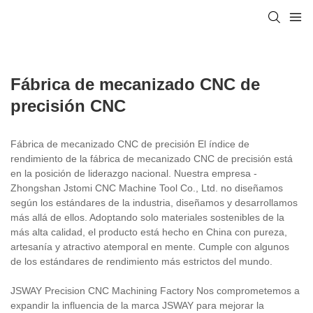
Fábrica de mecanizado CNC de
precisión CNC
Fábrica de mecanizado CNC de precisión El índice de
rendimiento de la fábrica de mecanizado CNC de precisión está
en la posición de liderazgo nacional. Nuestra empresa -
Zhongshan Jstomi CNC Machine Tool Co., Ltd. no diseñamos
según los estándares de la industria, diseñamos y desarrollamos
más allá de ellos. Adoptando solo materiales sostenibles de la
más alta calidad, el producto está hecho en China con pureza,
artesanía y atractivo atemporal en mente. Cumple con algunos
de los estándares de rendimiento más estrictos del mundo.
JSWAY Precision CNC Machining Factory Nos comprometemos a
expandir la influencia de la marca JSWAY para mejorar la