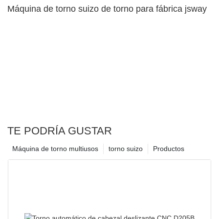
Máquina de torno suizo de torno para fábrica jsway
TE PODRÍA GUSTAR
Máquina de torno multiusos
torno suizo
Productos