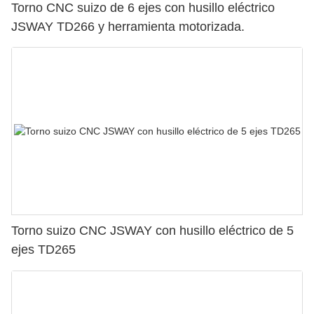
Torno CNC suizo de 6 ejes con husillo eléctrico
JSWAY TD266 y herramienta motorizada.
Torno suizo CNC JSWAY con husillo eléctrico de 5
ejes TD265