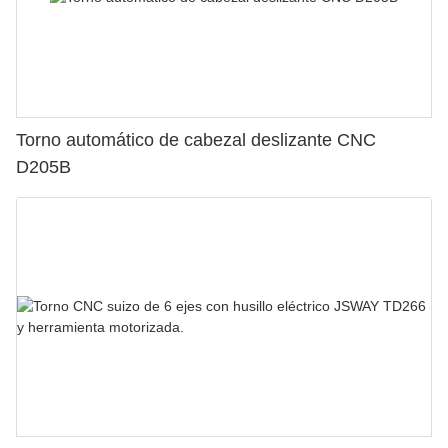
Torno automático de cabezal deslizante CNC
D205B