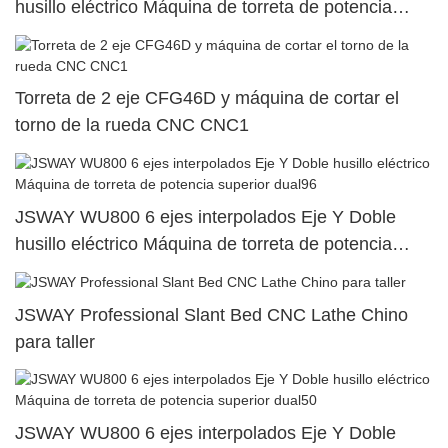
husillo eléctrico Máquina de torreta de potencia
superior dual20
Torreta de 2 eje CFG46D y máquina de cortar el
torno de la rueda CNC CNC1
JSWAY WU800 6 ejes interpolados Eje Y Doble
husillo eléctrico Máquina de torreta de potencia
superior dual96
JSWAY Professional Slant Bed CNC Lathe Chino
para taller
JSWAY WU800 6 ejes interpolados Eje Y Doble