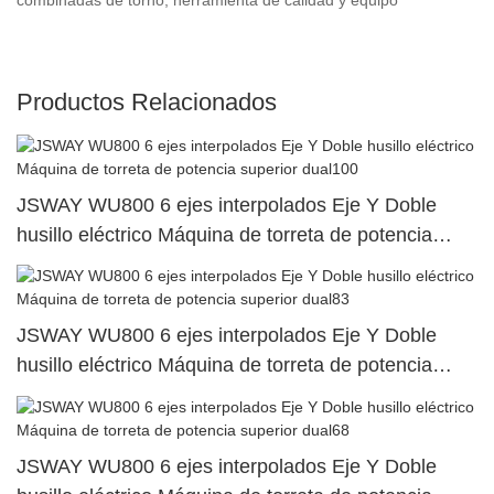
Productos Relacionados
JSWAY WU800 6 ejes interpolados Eje Y Doble
husillo eléctrico Máquina de torreta de potencia
superior dual100
JSWAY WU800 6 ejes interpolados Eje Y Doble
husillo eléctrico Máquina de torreta de potencia
superior dual83
JSWAY WU800 6 ejes interpolados Eje Y Doble