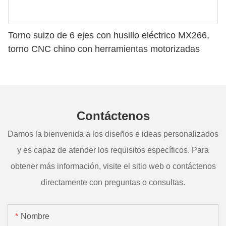
Torno suizo de 6 ejes con husillo eléctrico MX266,
torno CNC chino con herramientas motorizadas
Contáctenos
Damos la bienvenida a los diseños e ideas personalizados
y es capaz de atender los requisitos específicos. Para
obtener más información, visite el sitio web o contáctenos
directamente con preguntas o consultas.
Nombre