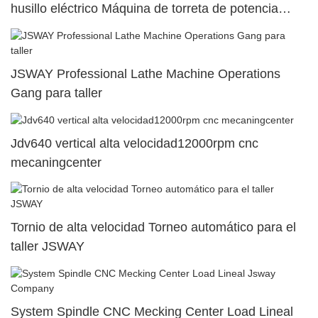
husillo eléctrico Máquina de torreta de potencia
superior dual50
JSWAY Professional Lathe Machine Operations
Gang para taller
Jdv640 vertical alta velocidad12000rpm cnc
mecaningcenter
Tornio de alta velocidad Torneo automático para el
taller JSWAY
System Spindle CNC Mecking Center Load Lineal