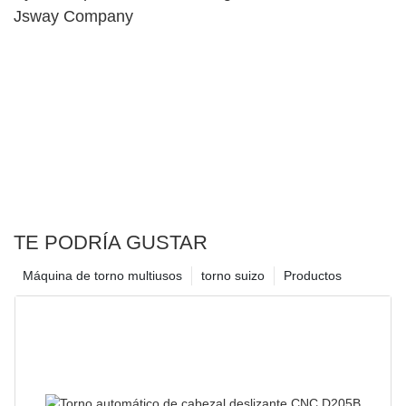
Jsway Company
TE PODRÍA GUSTAR
Máquina de torno multiusos
torno suizo
Productos