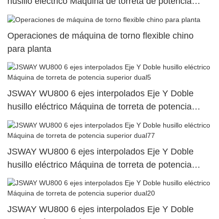
husillo eléctrico Máquina de torreta de potencia
superior dual68
Operaciones de máquina de torno flexible chino
para planta
JSWAY WU800 6 ejes interpolados Eje Y Doble
husillo eléctrico Máquina de torreta de potencia
superior dual5
JSWAY WU800 6 ejes interpolados Eje Y Doble
husillo eléctrico Máquina de torreta de potencia
superior dual77
JSWAY WU800 6 ejes interpolados Eje Y Doble