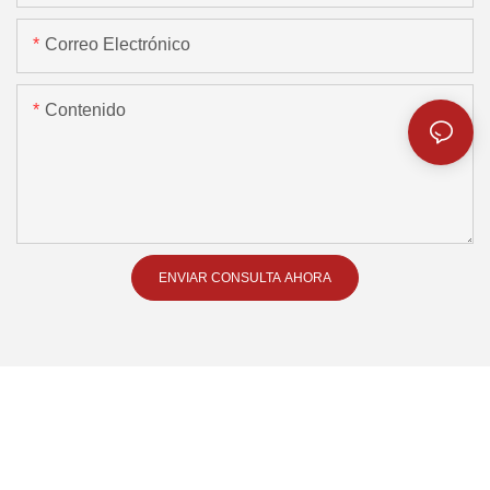
Correo Electrónico
Contenido
ENVIAR CONSULTA AHORA