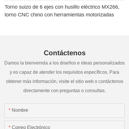
Torno suizo de 6 ejes con husillo eléctrico MX266,
torno CNC chino con herramientas motorizadas
Contáctenos
Damos la bienvenida a los diseños e ideas personalizados
y es capaz de atender los requisitos específicos. Para
obtener más información, visite el sitio web o contáctenos
directamente con preguntas o consultas.
Nombre
Correo Electrónico