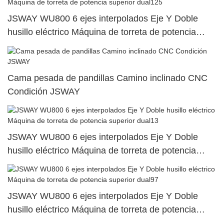
JSWAY WU800 6 ejes interpolados Eje Y Doble
husillo eléctrico Máquina de torreta de potencia
superior dual125
Cama pesada de pandillas Camino inclinado CNC
Condición JSWAY
JSWAY WU800 6 ejes interpolados Eje Y Doble
husillo eléctrico Máquina de torreta de potencia
superior dual13
JSWAY WU800 6 ejes interpolados Eje Y Doble
husillo eléctrico Máquina de torreta de potencia
superior dual97