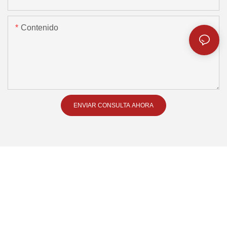
Contenido
ENVIAR CONSULTA AHORA