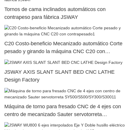
Tornos de cama inclinados automáticos con
contrapeso para fábrica JSWAY
C20 Costo-beneficio Mecanizado automático Corte
pesado y girando la máquina CNC C20 con
contrapesado1
JSWAY AXIS SLANT SLANT BED CNC LATHE
Design Factory
Máquina de torno para fresado CNC de 4 ejes con
centro de mecanizado Sauter servotorreta
SY500/S500/SY300/S30011