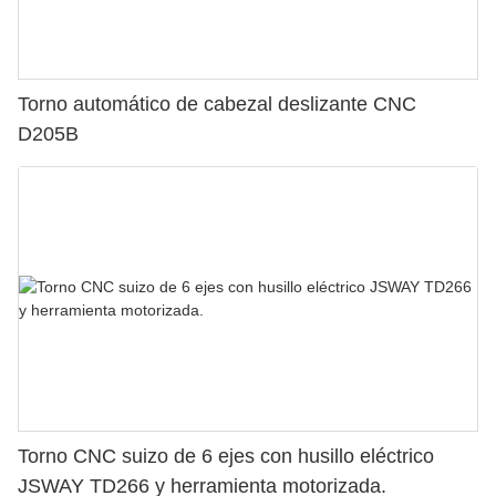
Torno automático de cabezal deslizante CNC
D205B
Torno CNC suizo de 6 ejes con husillo eléctrico
JSWAY TD266 y herramienta motorizada.