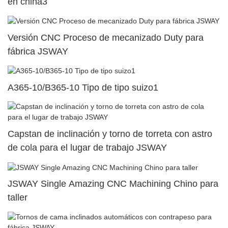
en china3
Versión CNC Proceso de mecanizado Duty para
fábrica JSWAY
A365-10/B365-10 Tipo de tipo suizo1
Capstan de inclinación y torno de torreta con astro
de cola para el lugar de trabajo JSWAY
JSWAY Single Amazing CNC Machining Chino para
taller