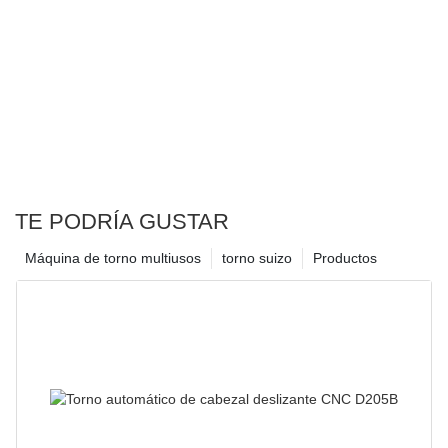
TE PODRÍA GUSTAR
Máquina de torno multiusos
torno suizo
Productos