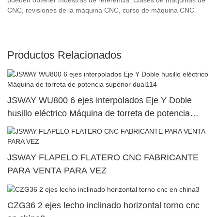
CNC, revisiones de la máquina CNC, curso de máquina CNC
Productos Relacionados
JSWAY WU800 6 ejes interpolados Eje Y Doble
husillo eléctrico Máquina de torreta de potencia
superior dual114
JSWAY FLAPELO FLATERO CNC FABRICANTE
PARA VENTA PARA VEZ
CZG36 2 ejes lecho inclinado horizontal torno cnc