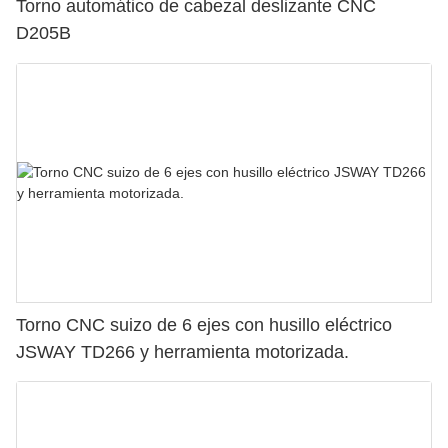
Torno automático de cabezal deslizante CNC
D205B
Torno CNC suizo de 6 ejes con husillo eléctrico
JSWAY TD266 y herramienta motorizada.