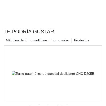
TE PODRÍA GUSTAR
Máquina de torno multiusos
torno suizo
Productos