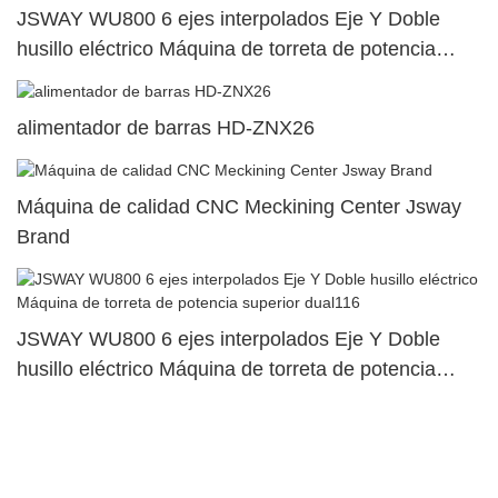
JSWAY WU800 6 ejes interpolados Eje Y Doble
husillo eléctrico Máquina de torreta de potencia
superior dual17
alimentador de barras HD-ZNX26
Máquina de calidad CNC Meckining Center Jsway
Brand
JSWAY WU800 6 ejes interpolados Eje Y Doble
husillo eléctrico Máquina de torreta de potencia
superior dual116