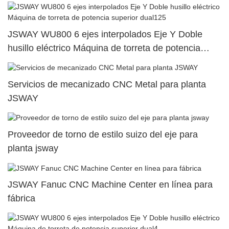
superior dual43
JSWAY WU800 6 ejes interpolados Eje Y Doble
husillo eléctrico Máquina de torreta de potencia
superior dual125
Servicios de mecanizado CNC Metal para planta
JSWAY
Proveedor de torno de estilo suizo del eje para
planta jsway
JSWAY Fanuc CNC Machine Center en línea para
fábrica