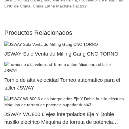
CNC de China, China Lathe Machine Factory
Productos Relacionados
JSWAY Sale Venta de Milling Gang CNC TORNO
Tornio de alta velocidad Torneo automático para el
taller JSWAY
JSWAY WU800 6 ejes interpolados Eje Y Doble
husillo eléctrico Máquina de torreta de potencia