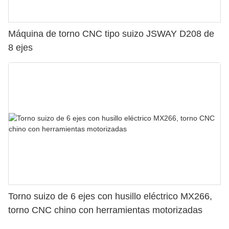
Máquina de torno CNC tipo suizo JSWAY D208 de
8 ejes
Torno suizo de 6 ejes con husillo eléctrico MX266,
torno CNC chino con herramientas motorizadas