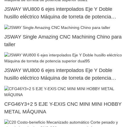
JSWAY WU800 6 ejes interpolados Eje Y Doble
husillo eléctrico Máquina de torreta de potencia
superior dual1
JSWAY Single Amazing CNC Machining Chino para
taller
JSWAY WU800 6 ejes interpolados Eje Y Doble
husillo eléctrico Máquina de torreta de potencia
superior dual95
CFG46Y3+2 5 EJE Y-EXIS CNC MINI MINI HOBBY
METAL MÁQUINA