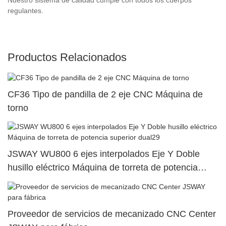
regulantes.
Productos Relacionados
CF36 Tipo de pandilla de 2 eje CNC Máquina de
torno
JSWAY WU800 6 ejes interpolados Eje Y Doble
husillo eléctrico Máquina de torreta de potencia
superior dual29
Proveedor de servicios de mecanizado CNC Center