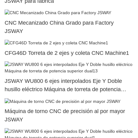
JSWAY para fábrica
CNC Mecanizado China Grado para Factory
JSWAY
CFG46D Torreta de 2 ejes y coleta CNC Machine1
JSWAY WU800 6 ejes interpolados Eje Y Doble
husillo eléctrico Máquina de torreta de potencia
superior dual13
Máquina de torno CNC de precisión al por mayor
JSWAY