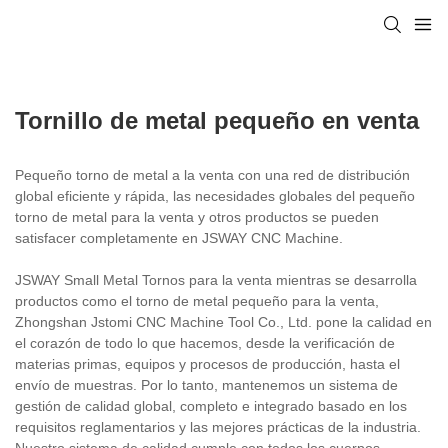
Tornillo de metal pequeño en venta
Pequeño torno de metal a la venta con una red de distribución
global eficiente y rápida, las necesidades globales del pequeño
torno de metal para la venta y otros productos se pueden
satisfacer completamente en JSWAY CNC Machine.
JSWAY Small Metal Tornos para la venta mientras se desarrolla
productos como el torno de metal pequeño para la venta,
Zhongshan Jstomi CNC Machine Tool Co., Ltd. pone la calidad en
el corazón de todo lo que hacemos, desde la verificación de
materias primas, equipos y procesos de producción, hasta el
envío de muestras. Por lo tanto, mantenemos un sistema de
gestión de calidad global, completo e integrado basado en los
requisitos reglamentarios y las mejores prácticas de la industria.
Nuestro sistema de calidad cumple con todos los cuerpos