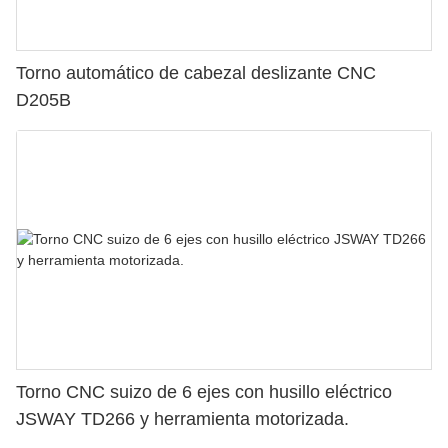
Torno automático de cabezal deslizante CNC
D205B
Torno CNC suizo de 6 ejes con husillo eléctrico
JSWAY TD266 y herramienta motorizada.