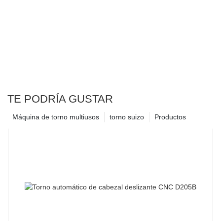
TE PODRÍA GUSTAR
Máquina de torno multiusos
torno suizo
Productos