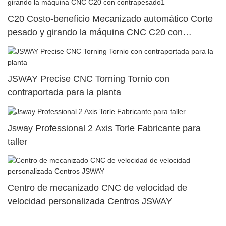
C20 Costo-beneficio Mecanizado automático Corte
pesado y girando la máquina CNC C20 con
contrapesado1
JSWAY Precise CNC Torning Tornio con
contraportada para la planta
Jsway Professional 2 Axis Torle Fabricante para
taller
Centro de mecanizado CNC de velocidad de
velocidad personalizada Centros JSWAY