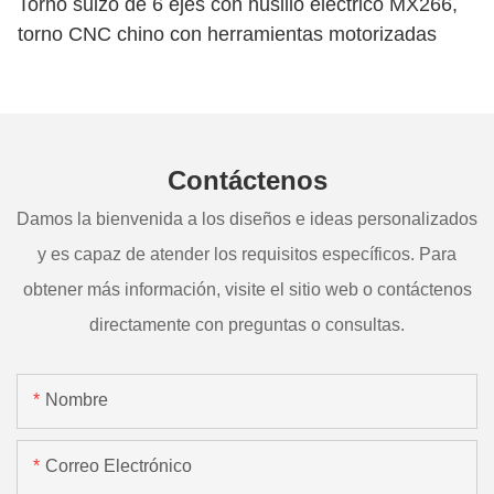
Torno suizo de 6 ejes con husillo eléctrico MX266,
torno CNC chino con herramientas motorizadas
Contáctenos
Damos la bienvenida a los diseños e ideas personalizados
y es capaz de atender los requisitos específicos. Para
obtener más información, visite el sitio web o contáctenos
directamente con preguntas o consultas.
Nombre
Correo Electrónico