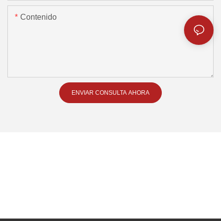
Contenido
ENVIAR CONSULTA AHORA