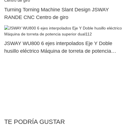
Turning Torning Machine Slant Design JSWAY
RANDE CNC Centro de giro
JSWAY WU800 6 ejes interpolados Eje Y Doble
husillo eléctrico Máquina de torreta de potencia
superior dual112
TE PODRÍA GUSTAR