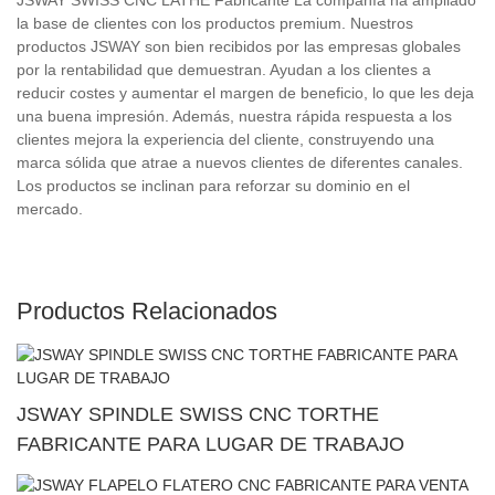
la base de clientes con los productos premium. Nuestros
productos JSWAY son bien recibidos por las empresas globales
por la rentabilidad que demuestran. Ayudan a los clientes a
reducir costes y aumentar el margen de beneficio, lo que les deja
una buena impresión. Además, nuestra rápida respuesta a los
clientes mejora la experiencia del cliente, construyendo una
marca sólida que atrae a nuevos clientes de diferentes canales.
Los productos se inclinan para reforzar su dominio en el
mercado.
Productos Relacionados
JSWAY SPINDLE SWISS CNC TORTHE
FABRICANTE PARA LUGAR DE TRABAJO