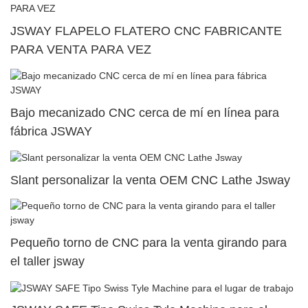
JSWAY FLAPELO FLATERO CNC FABRICANTE
PARA VENTA PARA VEZ
Bajo mecanizado CNC cerca de mí en línea para
fábrica JSWAY
Slant personalizar la venta OEM CNC Lathe Jsway
Pequeño torno de CNC para la venta girando para
el taller jsway