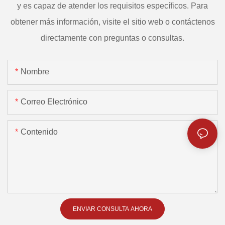
y es capaz de atender los requisitos específicos. Para
obtener más información, visite el sitio web o contáctenos
directamente con preguntas o consultas.
Nombre
Correo Electrónico
Contenido
ENVIAR CONSULTA AHORA