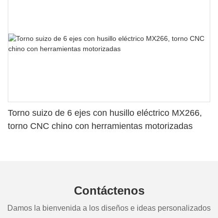
Torno suizo de 6 ejes con husillo eléctrico MX266,
torno CNC chino con herramientas motorizadas
Contáctenos
Damos la bienvenida a los diseños e ideas personalizados