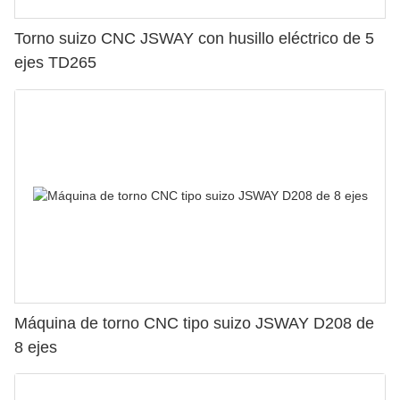
Torno suizo CNC JSWAY con husillo eléctrico de 5
ejes TD265
Máquina de torno CNC tipo suizo JSWAY D208 de
8 ejes