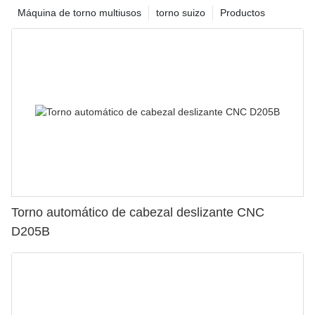
Máquina de torno multiusos
torno suizo
Productos
Torno automático de cabezal deslizante CNC
D205B