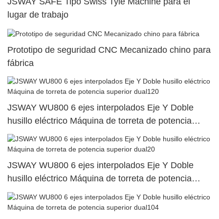
JSWAY SAFE Tipo Swiss Tyle Machine para el
lugar de trabajo
Prototipo de seguridad CNC Mecanizado chino para
fábrica
JSWAY WU800 6 ejes interpolados Eje Y Doble
husillo eléctrico Máquina de torreta de potencia
superior dual120
JSWAY WU800 6 ejes interpolados Eje Y Doble
husillo eléctrico Máquina de torreta de potencia
superior dual20