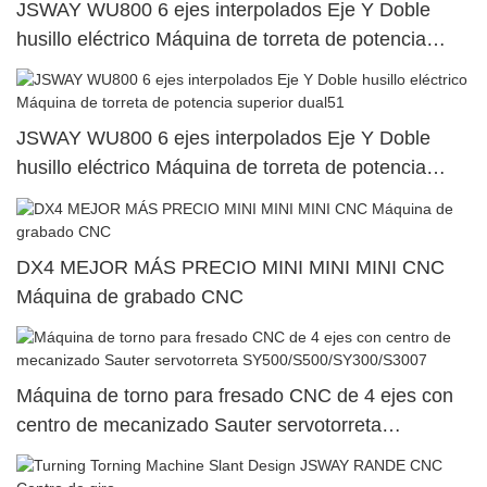
JSWAY WU800 6 ejes interpolados Eje Y Doble
husillo eléctrico Máquina de torreta de potencia
superior dual104
JSWAY WU800 6 ejes interpolados Eje Y Doble
husillo eléctrico Máquina de torreta de potencia
superior dual51
DX4 MEJOR MÁS PRECIO MINI MINI MINI CNC
Máquina de grabado CNC
Máquina de torno para fresado CNC de 4 ejes con
centro de mecanizado Sauter servotorreta
SY500/S500/SY300/S3007