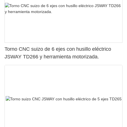
Torno CNC suizo de 6 ejes con husillo eléctrico
JSWAY TD266 y herramienta motorizada.