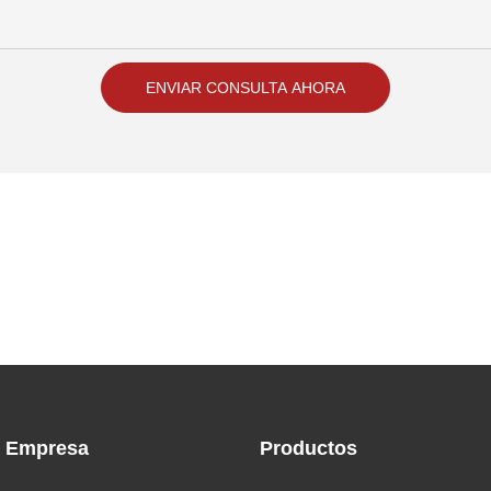
ENVIAR CONSULTA AHORA
Empresa
Productos