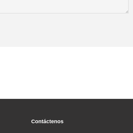
Contáctenos