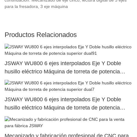
para la fresadora, 3 eje máquina
Productos Relacionados
JSWAY WU800 6 ejes interpolados Eje Y Doble
husillo eléctrico Máquina de torreta de potencia
superior dual91
JSWAY WU800 6 ejes interpolados Eje Y Doble
husillo eléctrico Máquina de torreta de potencia
superior dual7
Mecanizado y fabricación profesional de CNC para