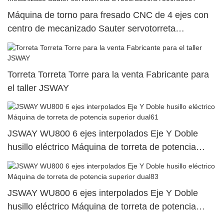
Máquina de torno para fresado CNC de 4 ejes con
centro de mecanizado Sauter servotorreta
SY500/S500/SY300/S3007
Torreta Torreta Torre para la venta Fabricante para
el taller JSWAY
JSWAY WU800 6 ejes interpolados Eje Y Doble
husillo eléctrico Máquina de torreta de potencia
superior dual61
JSWAY WU800 6 ejes interpolados Eje Y Doble
husillo eléctrico Máquina de torreta de potencia
superior dual83