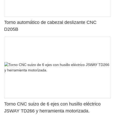
Torno automático de cabezal deslizante CNC
D205B
Torno CNC suizo de 6 ejes con husillo eléctrico
JSWAY TD266 y herramienta motorizada.