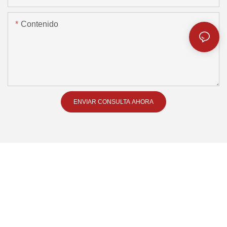
Contenido
ENVIAR CONSULTA AHORA