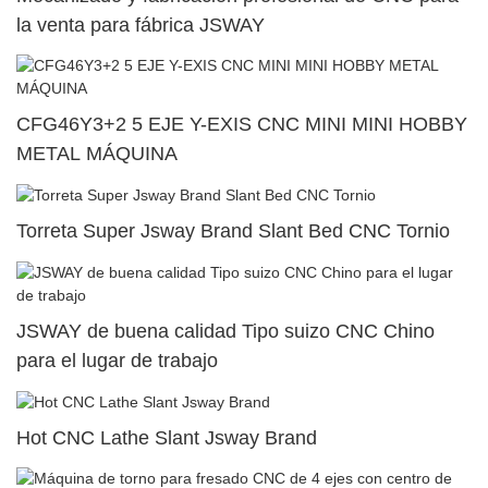
la venta para fábrica JSWAY
CFG46Y3+2 5 EJE Y-EXIS CNC MINI MINI HOBBY
METAL MÁQUINA
Torreta Super Jsway Brand Slant Bed CNC Tornio
JSWAY de buena calidad Tipo suizo CNC Chino
para el lugar de trabajo
Hot CNC Lathe Slant Jsway Brand