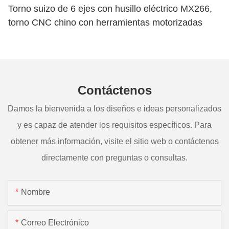
Torno suizo de 6 ejes con husillo eléctrico MX266,
torno CNC chino con herramientas motorizadas
Contáctenos
Damos la bienvenida a los diseños e ideas personalizados
y es capaz de atender los requisitos específicos. Para
obtener más información, visite el sitio web o contáctenos
directamente con preguntas o consultas.
Nombre
Correo Electrónico