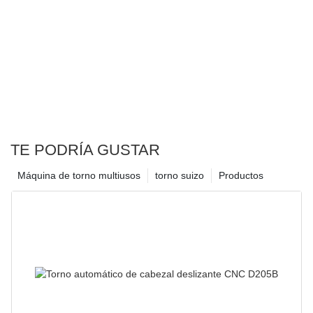
TE PODRÍA GUSTAR
Máquina de torno multiusos
torno suizo
Productos