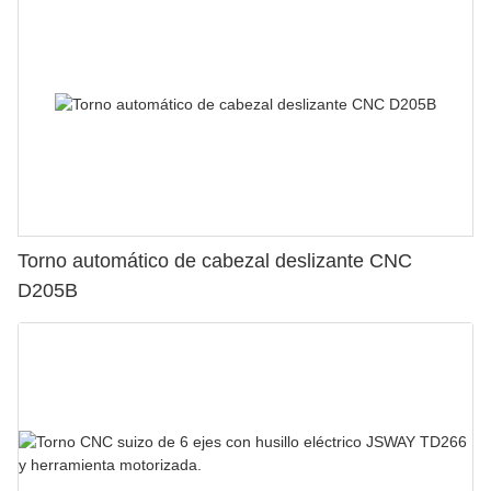
Torno automático de cabezal deslizante CNC
D205B