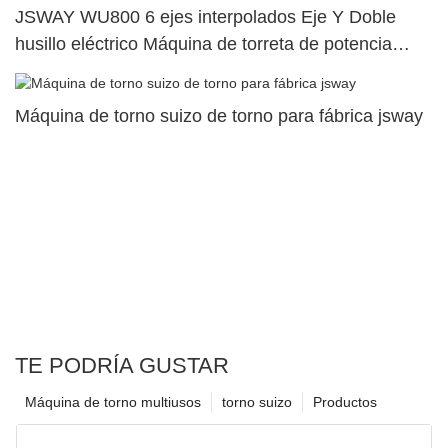
JSWAY WU800 6 ejes interpolados Eje Y Doble
husillo eléctrico Máquina de torreta de potencia
superior dual115
Máquina de torno suizo de torno para fábrica jsway
TE PODRÍA GUSTAR
Máquina de torno multiusos
torno suizo
Productos