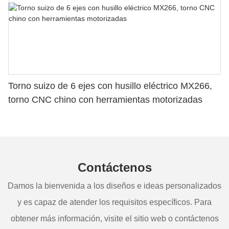
Torno suizo de 6 ejes con husillo eléctrico MX266,
torno CNC chino con herramientas motorizadas
Contáctenos
Damos la bienvenida a los diseños e ideas personalizados
y es capaz de atender los requisitos específicos. Para
obtener más información, visite el sitio web o contáctenos