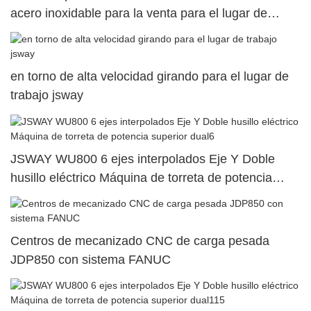
acero inoxidable para la venta para el lugar de
trabajo JSWAY
en torno de alta velocidad girando para el lugar de
trabajo jsway
JSWAY WU800 6 ejes interpolados Eje Y Doble
husillo eléctrico Máquina de torreta de potencia
superior dual6
Centros de mecanizado CNC de carga pesada
JDP850 con sistema FANUC