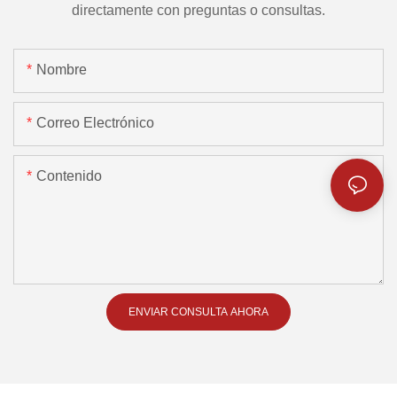
directamente con preguntas o consultas.
Nombre
Correo Electrónico
Contenido
ENVIAR CONSULTA AHORA