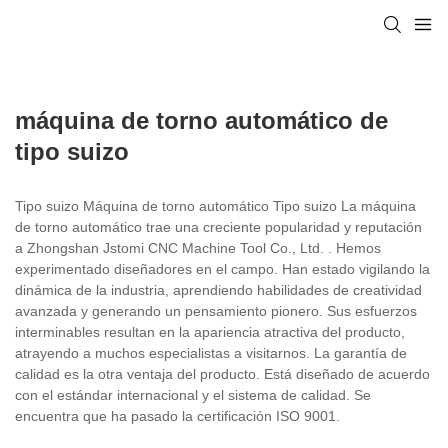
máquina de torno automático de
tipo suizo
Tipo suizo Máquina de torno automático Tipo suizo La máquina
de torno automático trae una creciente popularidad y reputación
a Zhongshan Jstomi CNC Machine Tool Co., Ltd. . Hemos
experimentado diseñadores en el campo. Han estado vigilando la
dinámica de la industria, aprendiendo habilidades de creatividad
avanzada y generando un pensamiento pionero. Sus esfuerzos
interminables resultan en la apariencia atractiva del producto,
atrayendo a muchos especialistas a visitarnos. La garantía de
calidad es la otra ventaja del producto. Está diseñado de acuerdo
con el estándar internacional y el sistema de calidad. Se
encuentra que ha pasado la certificación ISO 9001.