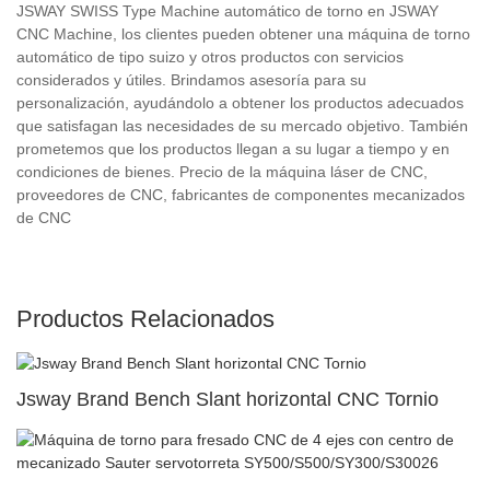
JSWAY SWISS Type Machine automático de torno en JSWAY
CNC Machine, los clientes pueden obtener una máquina de torno
automático de tipo suizo y otros productos con servicios
considerados y útiles. Brindamos asesoría para su
personalización, ayudándolo a obtener los productos adecuados
que satisfagan las necesidades de su mercado objetivo. También
prometemos que los productos llegan a su lugar a tiempo y en
condiciones de bienes. Precio de la máquina láser de CNC,
proveedores de CNC, fabricantes de componentes mecanizados
de CNC
Productos Relacionados
Jsway Brand Bench Slant horizontal CNC Tornio