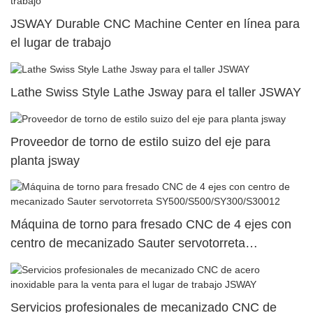
JSWAY Durable CNC Machine Center en línea para
el lugar de trabajo
Lathe Swiss Style Lathe Jsway para el taller JSWAY
Proveedor de torno de estilo suizo del eje para
planta jsway
Máquina de torno para fresado CNC de 4 ejes con
centro de mecanizado Sauter servotorreta
SY500/S500/SY300/S30012
Servicios profesionales de mecanizado CNC de