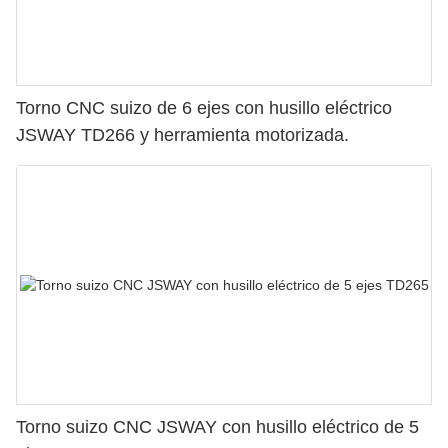
Torno CNC suizo de 6 ejes con husillo eléctrico
JSWAY TD266 y herramienta motorizada.
Torno suizo CNC JSWAY con husillo eléctrico de 5