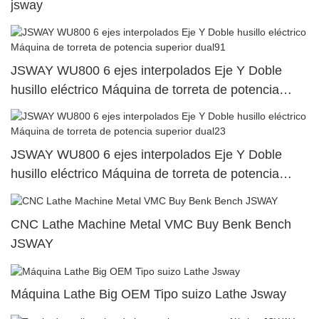
jsway
JSWAY WU800 6 ejes interpolados Eje Y Doble
husillo eléctrico Máquina de torreta de potencia
superior dual91
JSWAY WU800 6 ejes interpolados Eje Y Doble
husillo eléctrico Máquina de torreta de potencia
superior dual23
CNC Lathe Machine Metal VMC Buy Benk Bench
JSWAY
Máquina Lathe Big OEM Tipo suizo Lathe Jsway