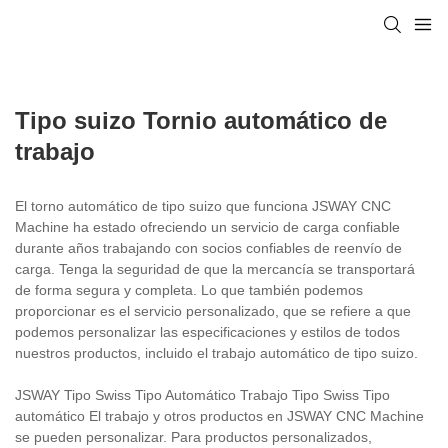
Tipo suizo Tornio automático de
trabajo
El torno automático de tipo suizo que funciona JSWAY CNC
Machine ha estado ofreciendo un servicio de carga confiable
durante años trabajando con socios confiables de reenvío de
carga. Tenga la seguridad de que la mercancía se transportará
de forma segura y completa. Lo que también podemos
proporcionar es el servicio personalizado, que se refiere a que
podemos personalizar las especificaciones y estilos de todos
nuestros productos, incluido el trabajo automático de tipo suizo.
JSWAY Tipo Swiss Tipo Automático Trabajo Tipo Swiss Tipo
automático El trabajo y otros productos en JSWAY CNC Machine
se pueden personalizar. Para productos personalizados,