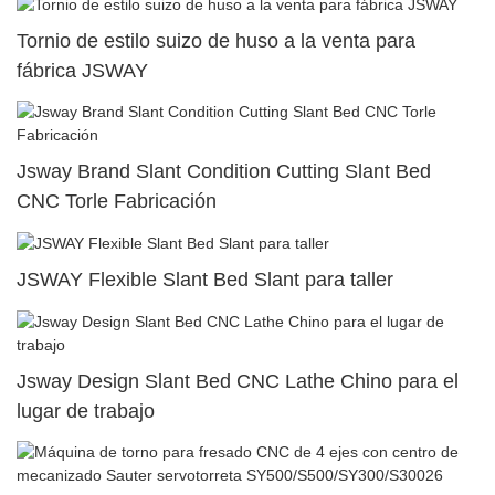
Tornio de estilo suizo de huso a la venta para
fábrica JSWAY
Jsway Brand Slant Condition Cutting Slant Bed
CNC Torle Fabricación
JSWAY Flexible Slant Bed Slant para taller
Jsway Design Slant Bed CNC Lathe Chino para el
lugar de trabajo