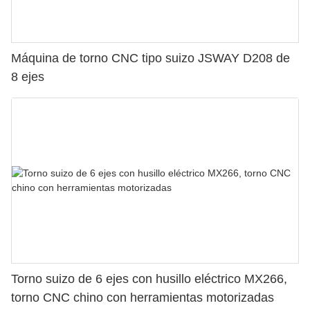
Máquina de torno CNC tipo suizo JSWAY D208 de
8 ejes
Torno suizo de 6 ejes con husillo eléctrico MX266,
torno CNC chino con herramientas motorizadas