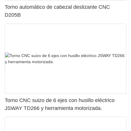
Torno automático de cabezal deslizante CNC
D205B
Torno CNC suizo de 6 ejes con husillo eléctrico
JSWAY TD266 y herramienta motorizada.