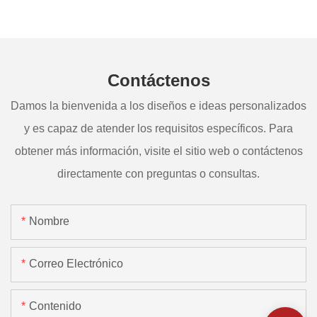
Contáctenos
Damos la bienvenida a los diseños e ideas personalizados
y es capaz de atender los requisitos específicos. Para
obtener más información, visite el sitio web o contáctenos
directamente con preguntas o consultas.
Nombre
Correo Electrónico
Contenido