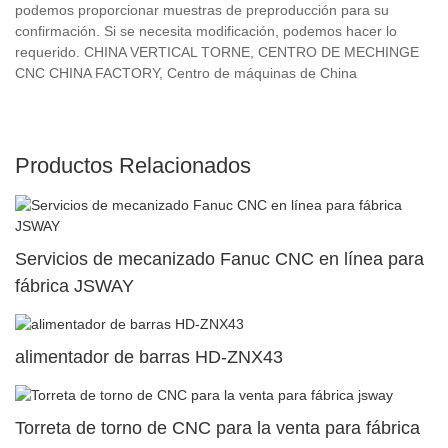
podemos proporcionar muestras de preproducción para su
confirmación. Si se necesita modificación, podemos hacer lo
requerido. CHINA VERTICAL TORNE, CENTRO DE MECHINGE
CNC CHINA FACTORY, Centro de máquinas de China
Productos Relacionados
Servicios de mecanizado Fanuc CNC en línea para
fábrica JSWAY
alimentador de barras HD-ZNX43
Torreta de torno de CNC para la venta para fábrica