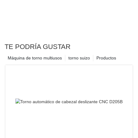
TE PODRÍA GUSTAR
Máquina de torno multiusos
torno suizo
Productos