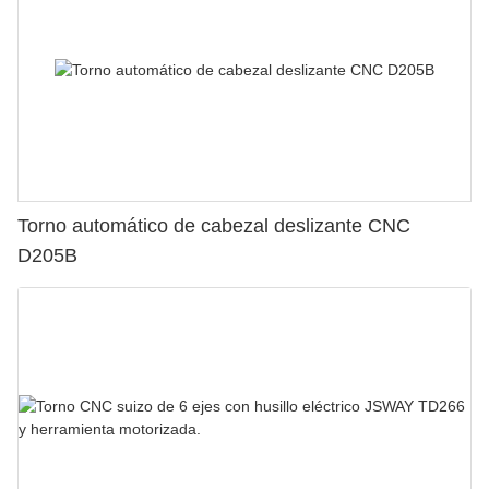
Torno automático de cabezal deslizante CNC
D205B