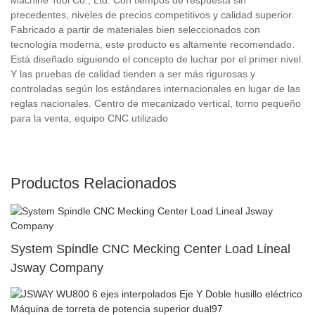
precedentes, niveles de precios competitivos y calidad superior.
Fabricado a partir de materiales bien seleccionados con
tecnología moderna, este producto es altamente recomendado.
Está diseñado siguiendo el concepto de luchar por el primer nivel.
Y las pruebas de calidad tienden a ser más rigurosas y
controladas según los estándares internacionales en lugar de las
reglas nacionales. Centro de mecanizado vertical, torno pequeño
para la venta, equipo CNC utilizado
Productos Relacionados
System Spindle CNC Mecking Center Load Lineal
Jsway Company