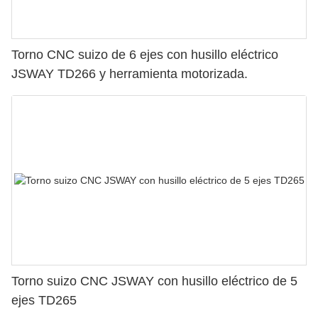
Torno CNC suizo de 6 ejes con husillo eléctrico
JSWAY TD266 y herramienta motorizada.
Torno suizo CNC JSWAY con husillo eléctrico de 5
ejes TD265