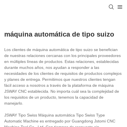
máquina automática de tipo suizo
Los clientes de máquina automática de tipo suizo se benefician
de nuestras relaciones cercanas con los principales proveedores
en múltiples líneas de productos. Estas relaciones, establecidas
durante muchos años, nos ayudan a responder a las
necesidades de los clientes de requisitos de productos complejos
y planes de entrega. Permitimos que nuestros clientes tengan
fácil acceso a nosotros a través de la plataforma de máquina
JSWAY CNC establecida. No importa cuál sea la complejidad de
los requisitos de un producto, tenemos la capacidad de
manejarlo.
JSWAY Tipo Swiss Máquina automática Tipo Swiss Type
Automatic Machine es entregado por Guangdong Jstomi CNC
Machine Tool Co., Ltd. Con tiempos de respuesta sin