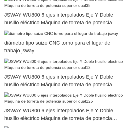
JSWAY WU800 6 ejes interpolados Eje Y Doble
husillo eléctrico Máquina de torreta de potencia
superior dual38
diámetro tipo suizo CNC torno para el lugar de
trabajo jsway
JSWAY WU800 6 ejes interpolados Eje Y Doble
husillo eléctrico Máquina de torreta de potencia
superior dual12
JSWAY WU800 6 ejes interpolados Eje Y Doble
husillo eléctrico Máquina de torreta de potencia
superior dual125