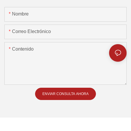
Nombre
Correo Electrónico
Contenido
ENVIAR CONSULTA AHORA