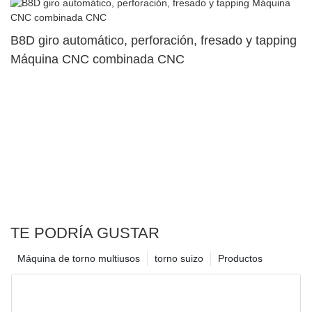
B8D giro automático, perforación, fresado y tapping
Máquina CNC combinada CNC
TE PODRÍA GUSTAR
Máquina de torno multiusos
torno suizo
Productos