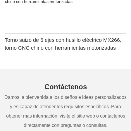
Torno suizo de 6 ejes con husillo eléctrico MX266,
torno CNC chino con herramientas motorizadas
Contáctenos
Damos la bienvenida a los diseños e ideas personalizados
y es capaz de atender los requisitos específicos. Para
obtener más información, visite el sitio web o contáctenos
directamente con preguntas o consultas.