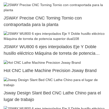
JSWAY Precise CNC Torning Tornio con
contraportada para la planta
JSWAY WU800 6 ejes interpolados Eje Y Doble
husillo eléctrico Máquina de torreta de potencia
superior dual108
Hot CNC Lathe Machine Precision Jsway Brand
Jsway Design Slant Bed CNC Lathe Chino para el
lugar de trabajo