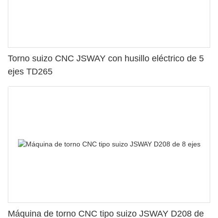
Torno suizo CNC JSWAY con husillo eléctrico de 5
ejes TD265
Máquina de torno CNC tipo suizo JSWAY D208 de