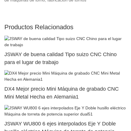
Productos Relacionados
JSWAY de buena calidad Tipo suizo CNC Chino
para el lugar de trabajo
DX4 Mejor precio Mini Máquina de grabado CNC
Mini Metal Hecha en Alemania1
JSWAY WU800 6 ejes interpolados Eje Y Doble