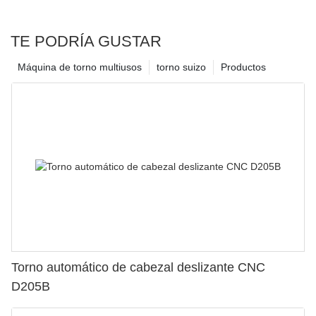
TE PODRÍA GUSTAR
Máquina de torno multiusos
torno suizo
Productos
Torno automático de cabezal deslizante CNC
D205B