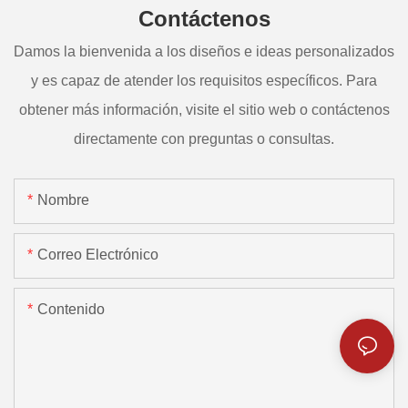
Contáctenos
Damos la bienvenida a los diseños e ideas personalizados
y es capaz de atender los requisitos específicos. Para
obtener más información, visite el sitio web o contáctenos
directamente con preguntas o consultas.
Nombre
Correo Electrónico
Contenido