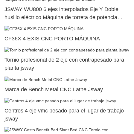
JSWAY WU800 6 ejes interpolados Eje Y Doble
husillo eléctrico Máquina de torreta de potencia
superior dual55
CF36X 4 EXIS CNC PORTO MÁQUINA
Tornio profesional de 2 eje con contrapesado para
planta jsway
Marca de Bench Metal CNC Lathe Jsway
Centros 4 eje vmc pesado para el lugar de trabajo
jsway