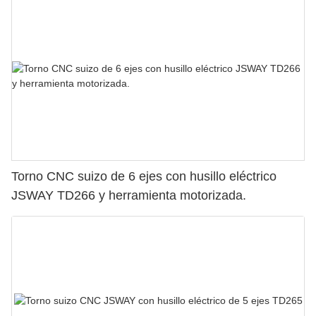
Torno CNC suizo de 6 ejes con husillo eléctrico
JSWAY TD266 y herramienta motorizada.