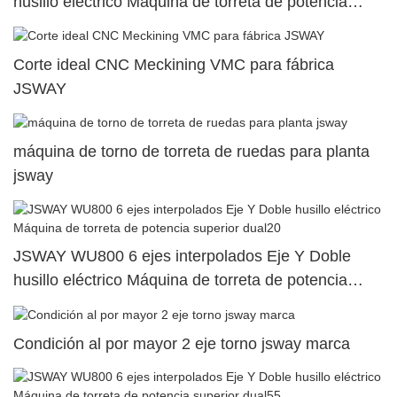
husillo eléctrico Máquina de torreta de potencia
superior dual51
Corte ideal CNC Meckining VMC para fábrica
JSWAY
máquina de torno de torreta de ruedas para planta
jsway
JSWAY WU800 6 ejes interpolados Eje Y Doble
husillo eléctrico Máquina de torreta de potencia
superior dual20
Condición al por mayor 2 eje torno jsway marca