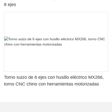
8 ejes
Torno suizo de 6 ejes con husillo eléctrico MX266,
torno CNC chino con herramientas motorizadas