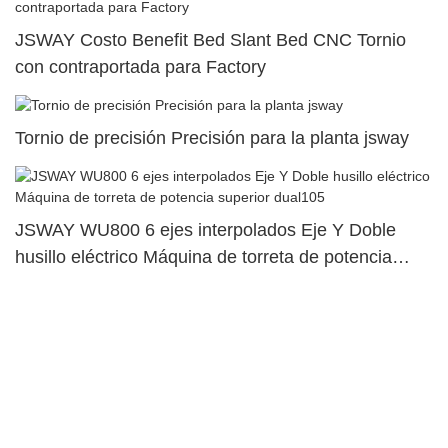
JSWAY Costo Benefit Bed Slant Bed CNC Tornio
con contraportada para Factory
Tornio de precisión Precisión para la planta jsway
JSWAY WU800 6 ejes interpolados Eje Y Doble
husillo eléctrico Máquina de torreta de potencia
superior dual105