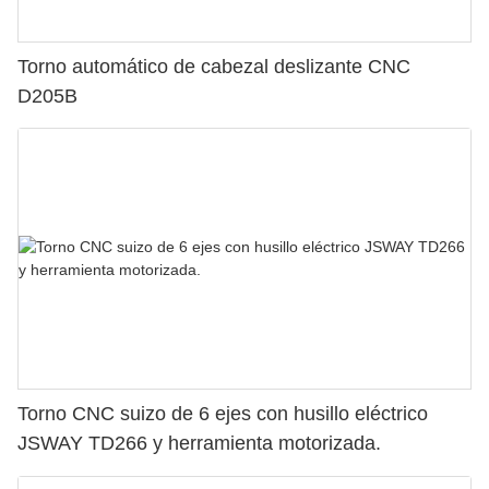
Torno automático de cabezal deslizante CNC
D205B
Torno CNC suizo de 6 ejes con husillo eléctrico
JSWAY TD266 y herramienta motorizada.