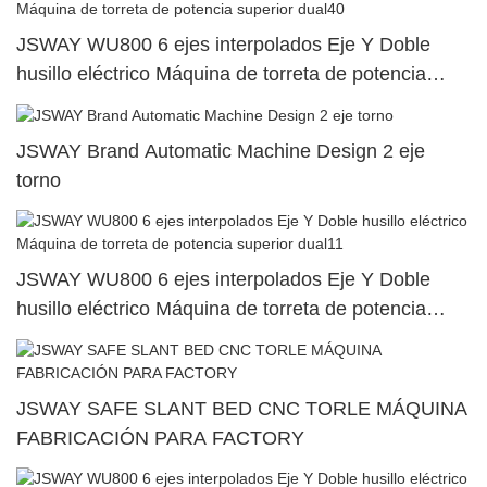
JSWAY WU800 6 ejes interpolados Eje Y Doble
husillo eléctrico Máquina de torreta de potencia
superior dual40
JSWAY Brand Automatic Machine Design 2 eje
torno
JSWAY WU800 6 ejes interpolados Eje Y Doble
husillo eléctrico Máquina de torreta de potencia
superior dual11
JSWAY SAFE SLANT BED CNC TORLE MÁQUINA
FABRICACIÓN PARA FACTORY