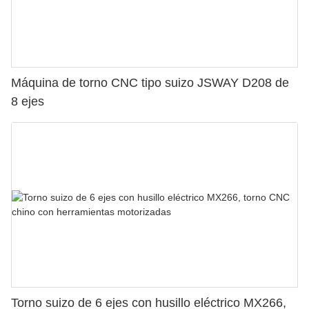
Máquina de torno CNC tipo suizo JSWAY D208 de
8 ejes
Torno suizo de 6 ejes con husillo eléctrico MX266,