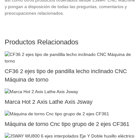
y pongan a disposición de todas las preguntas, comentarios y
preocupaciones relacionados.
Productos Relacionados
CF36 2 ejes tipo de pandilla lecho inclinado CNC
Máquina de torno
Marca Hot 2 Axis Lathe Axis Jsway
Máquina de torno Cnc tipo grupo de 2 ejes CF361