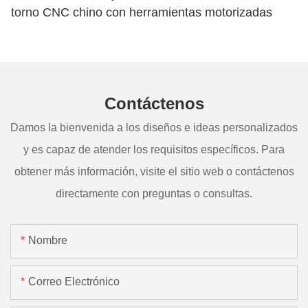
torno CNC chino con herramientas motorizadas
Contáctenos
Damos la bienvenida a los diseños e ideas personalizados
y es capaz de atender los requisitos específicos. Para
obtener más información, visite el sitio web o contáctenos
directamente con preguntas o consultas.
Nombre
Correo Electrónico