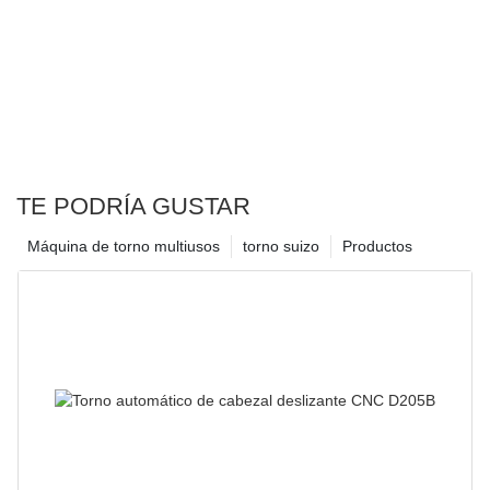
TE PODRÍA GUSTAR
Máquina de torno multiusos
torno suizo
Productos