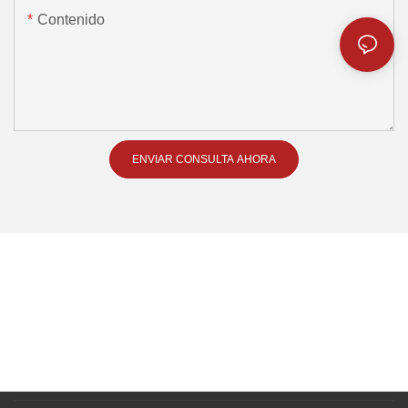
Contenido
ENVIAR CONSULTA AHORA