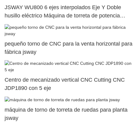
JSWAY WU800 6 ejes interpolados Eje Y Doble
husillo eléctrico Máquina de torreta de potencia
superior dual13
pequeño torno de CNC para la venta horizontal para
fábrica jsway
Centro de mecanizado vertical CNC Cutting CNC
JDP1890 con 5 eje
máquina de torno de torreta de ruedas para planta
jsway