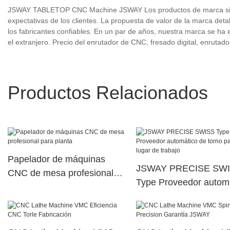
JSWAY TABLETOP CNC Machine JSWAY Los productos de marca siemp
expectativas de los clientes. La propuesta de valor de la marca det
los fabricantes confiables. En un par de años, nuestra marca se ha 
el extranjero. Precio del enrutador de CNC, fresado digital, enrutad
Productos Relacionados
Papelador de máquinas
JSWAY PRECISE SW
CNC de mesa profesional
Type Proveedor autom
para planta
de torno para el lugar 
trabajo