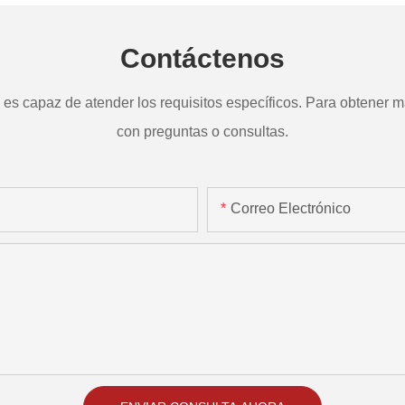
Contáctenos
s capaz de atender los requisitos específicos. Para obtener má
con preguntas o consultas.
Correo Electrónico