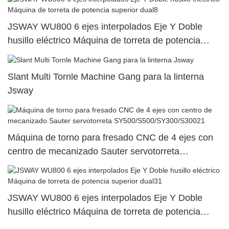
JSWAY WU800 6 ejes interpolados Eje Y Doble
husillo eléctrico Máquina de torreta de potencia
superior dual8
Slant Multi Tornle Machine Gang para la linterna
Jsway
Máquina de torno para fresado CNC de 4 ejes con
centro de mecanizado Sauter servotorreta
SY500/S500/SY300/S30021
JSWAY WU800 6 ejes interpolados Eje Y Doble
husillo eléctrico Máquina de torreta de potencia
superior dual31