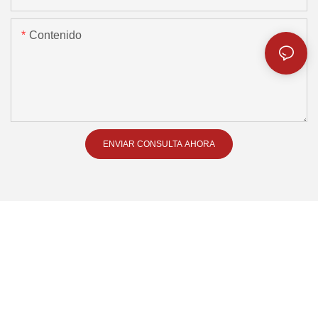
Contenido
ENVIAR CONSULTA AHORA