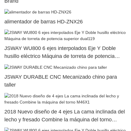
Brand
alimentador de barras HD-ZNX26
JSWAY WU800 6 ejes interpolados Eje Y Doble
husillo eléctrico Máquina de torreta de potencia
superior dual119
JSWAY DURABLE CNC Mecanizado chino para
taller
2018 Nuevo diseño de 4 ejes La cama inclinada del
lecho y fresado Combine la máquina del torno
M46X1