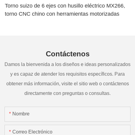
Torno suizo de 6 ejes con husillo eléctrico MX266,
torno CNC chino con herramientas motorizadas
Contáctenos
Damos la bienvenida a los diseños e ideas personalizados
y es capaz de atender los requisitos específicos. Para
obtener más información, visite el sitio web o contáctenos
directamente con preguntas o consultas.
Nombre
Correo Electrónico