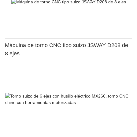
Máquina de torno CNC tipo suizo JSWAY D208 de
8 ejes