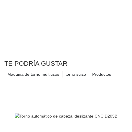
TE PODRÍA GUSTAR
Máquina de torno multiusos
torno suizo
Productos