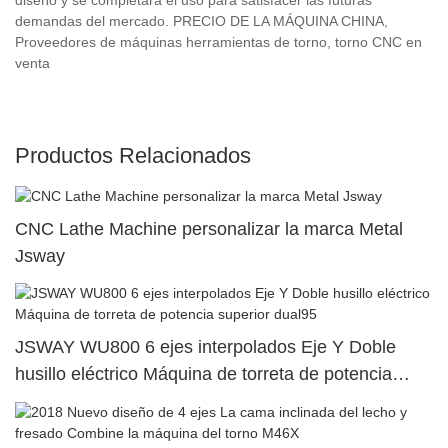
demandas del mercado. PRECIO DE LA MÁQUINA CHINA,
Proveedores de máquinas herramientas de torno, torno CNC en
venta
Productos Relacionados
CNC Lathe Machine personalizar la marca Metal
Jsway
JSWAY WU800 6 ejes interpolados Eje Y Doble
husillo eléctrico Máquina de torreta de potencia
superior dual95