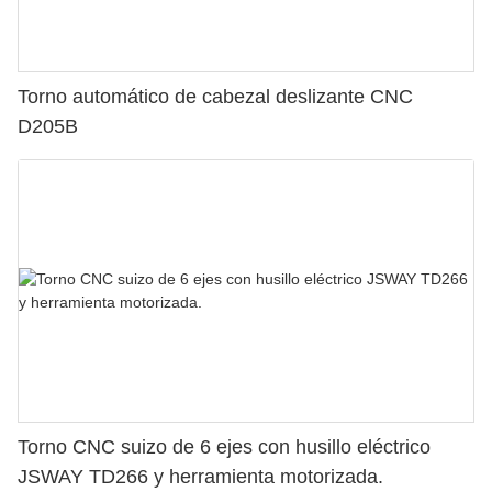
Torno automático de cabezal deslizante CNC
D205B
Torno CNC suizo de 6 ejes con husillo eléctrico
JSWAY TD266 y herramienta motorizada.