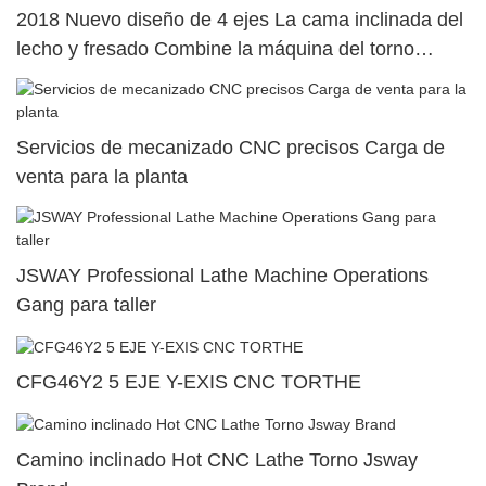
2018 Nuevo diseño de 4 ejes La cama inclinada del
lecho y fresado Combine la máquina del torno
M46X
Servicios de mecanizado CNC precisos Carga de
venta para la planta
JSWAY Professional Lathe Machine Operations
Gang para taller
CFG46Y2 5 EJE Y-EXIS CNC TORTHE
Camino inclinado Hot CNC Lathe Torno Jsway