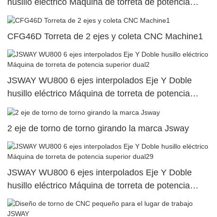
husillo eléctrico Máquina de torreta de potencia
superior dual77
CFG46D Torreta de 2 ejes y coleta CNC Machine1
JSWAY WU800 6 ejes interpolados Eje Y Doble
husillo eléctrico Máquina de torreta de potencia
superior dual2
2 eje de torno de torno girando la marca Jsway
JSWAY WU800 6 ejes interpolados Eje Y Doble
husillo eléctrico Máquina de torreta de potencia
superior dual29