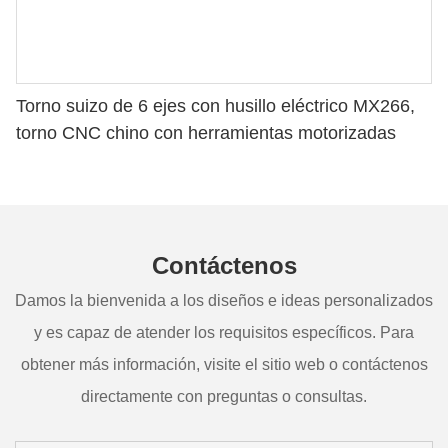
Torno suizo de 6 ejes con husillo eléctrico MX266,
torno CNC chino con herramientas motorizadas
Contáctenos
Damos la bienvenida a los diseños e ideas personalizados
y es capaz de atender los requisitos específicos. Para
obtener más información, visite el sitio web o contáctenos
directamente con preguntas o consultas.