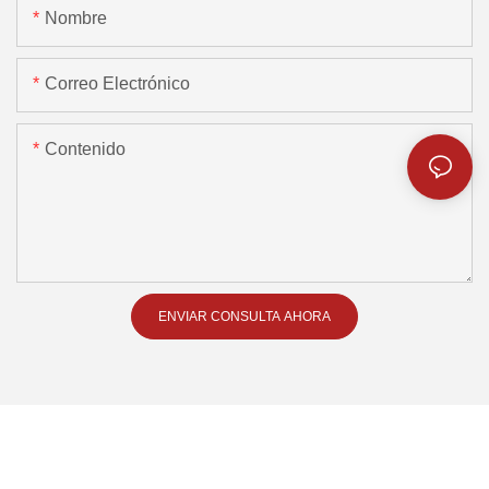
Nombre
Correo Electrónico
Contenido
ENVIAR CONSULTA AHORA