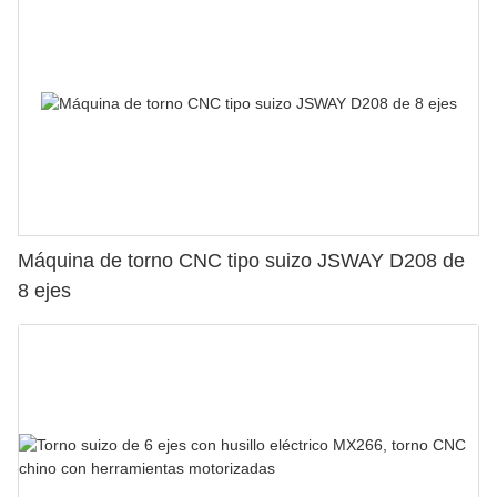
Máquina de torno CNC tipo suizo JSWAY D208 de
8 ejes