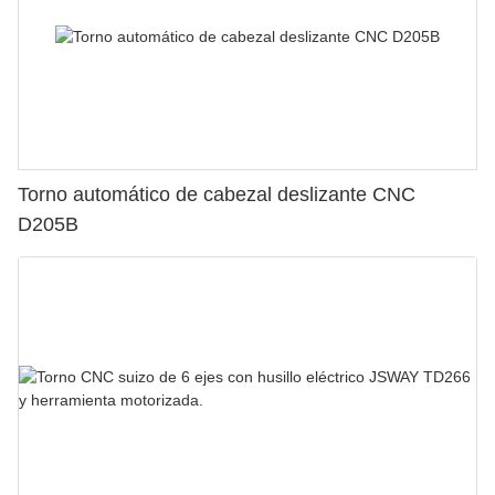
Torno automático de cabezal deslizante CNC
D205B