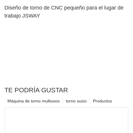
Diseño de torno de CNC pequeño para el lugar de
trabajo JSWAY
TE PODRÍA GUSTAR
Máquina de torno multiusos
torno suizo
Productos