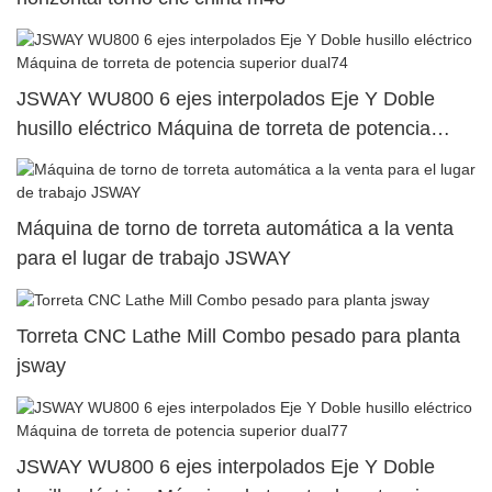
JSWAY WU800 6 ejes interpolados Eje Y Doble
husillo eléctrico Máquina de torreta de potencia
superior dual74
Máquina de torno de torreta automática a la venta
para el lugar de trabajo JSWAY
Torreta CNC Lathe Mill Combo pesado para planta
jsway
JSWAY WU800 6 ejes interpolados Eje Y Doble