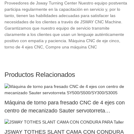
Proveedores de Jsway Turning Center Nuestro equipo postventa
participa regularmente en la capacitación en servicio y, por lo
tanto, tienen las habilidades adecuadas para satisfacer las
necesidades de los clientes a través de JSWAY CNC Machine.
Garantizamos que nuestro equipo de servicio transmite
claramente a los clientes que usan un lenguaje auténticamente
positivo con empatía y paciencia. Máquina CNC de eje cinco,
torno de 4 ejes CNC, Compre una máquina CNC
Productos Relacionados
Máquina de torno para fresado CNC de 4 ejes con
centro de mecanizado Sauter servotorreta
SY500/S500/SY300/S3005
JSWAY TOTHES SLANT CAMA CON CONDURA