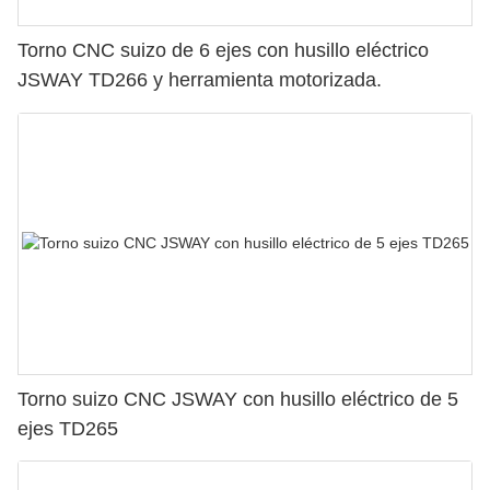
Torno CNC suizo de 6 ejes con husillo eléctrico
JSWAY TD266 y herramienta motorizada.
Torno suizo CNC JSWAY con husillo eléctrico de 5
ejes TD265