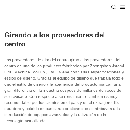
Girando a los proveedores del
centro
Los proveedores de giro del centro giran a los proveedores del
centro es uno de los productos fabricados por Zhongshan Jstomi
CNC Machine Tool Co., Ltd. . Viene con varias especificaciones y
estilos de diseño. Gracias al equipo de diseño que trabaja todo el
día, el estilo de diseño y la apariencia del producto marcan una
gran diferencia en la industria después de millones de veces de
ser revisado. Con respecto a su rendimiento, también es muy
recomendable por los clientes en el país y en el extranjero. Es
duradero y estable en sus características que se atribuyen a la
introducción de equipos avanzados y la utilización de la
tecnología actualizada.