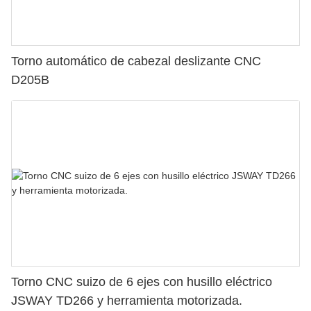
Torno automático de cabezal deslizante CNC
D205B
Torno CNC suizo de 6 ejes con husillo eléctrico
JSWAY TD266 y herramienta motorizada.