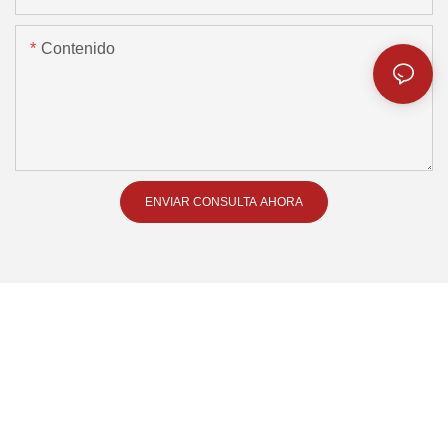
Contenido
ENVIAR CONSULTA AHORA