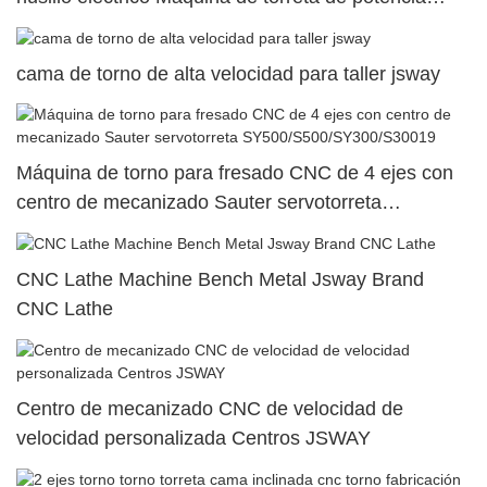
superior dual40
cama de torno de alta velocidad para taller jsway
Máquina de torno para fresado CNC de 4 ejes con
centro de mecanizado Sauter servotorreta
SY500/S500/SY300/S30019
CNC Lathe Machine Bench Metal Jsway Brand
CNC Lathe
Centro de mecanizado CNC de velocidad de
velocidad personalizada Centros JSWAY