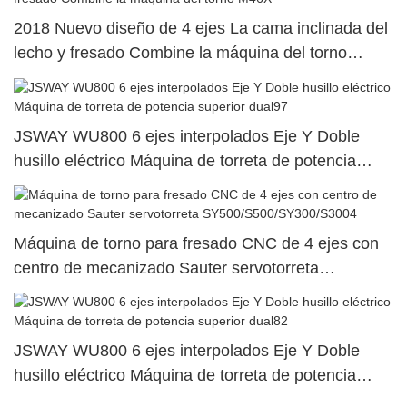
2018 Nuevo diseño de 4 ejes La cama inclinada del
lecho y fresado Combine la máquina del torno
M46X
JSWAY WU800 6 ejes interpolados Eje Y Doble
husillo eléctrico Máquina de torreta de potencia
superior dual97
Máquina de torno para fresado CNC de 4 ejes con
centro de mecanizado Sauter servotorreta
SY500/S500/SY300/S3004
JSWAY WU800 6 ejes interpolados Eje Y Doble
husillo eléctrico Máquina de torreta de potencia
superior dual82