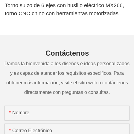
Torno suizo de 6 ejes con husillo eléctrico MX266,
torno CNC chino con herramientas motorizadas
Contáctenos
Damos la bienvenida a los diseños e ideas personalizados
y es capaz de atender los requisitos específicos. Para
obtener más información, visite el sitio web o contáctenos
directamente con preguntas o consultas.
Nombre
Correo Electrónico