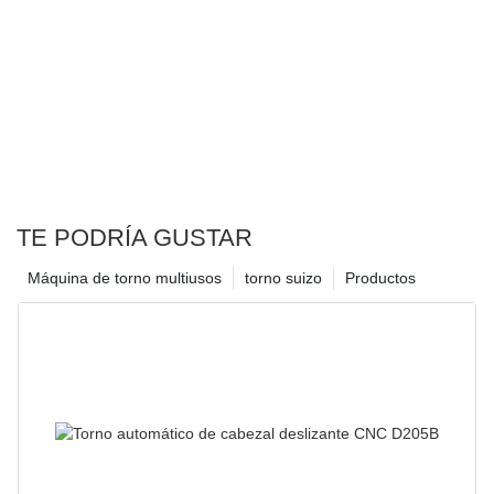
TE PODRÍA GUSTAR
Máquina de torno multiusos
torno suizo
Productos