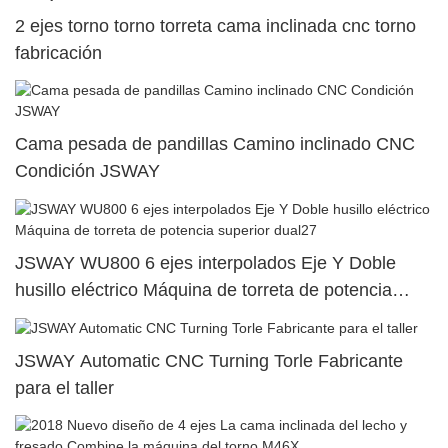
2 ejes torno torno torreta cama inclinada cnc torno
fabricación
Cama pesada de pandillas Camino inclinado CNC
Condición JSWAY
JSWAY WU800 6 ejes interpolados Eje Y Doble
husillo eléctrico Máquina de torreta de potencia
superior dual27
JSWAY Automatic CNC Turning Torle Fabricante
para el taller