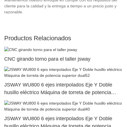
cliente para la calidad y la entrega a tiempo a un precio justo y
razonable.
Productos Relacionados
CNC girando torno para el taller jsway
JSWAY WU800 6 ejes interpolados Eje Y Doble
husillo eléctrico Máquina de torreta de potencia
superior dual52
JSWAY WU800 6 ejes interpolados Eje Y Doble
husillo eléctrico Máquina de torreta de potencia