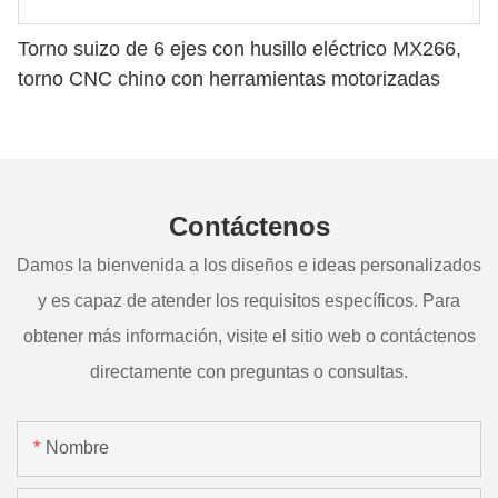
Torno suizo de 6 ejes con husillo eléctrico MX266,
torno CNC chino con herramientas motorizadas
Contáctenos
Damos la bienvenida a los diseños e ideas personalizados
y es capaz de atender los requisitos específicos. Para
obtener más información, visite el sitio web o contáctenos
directamente con preguntas o consultas.
Nombre