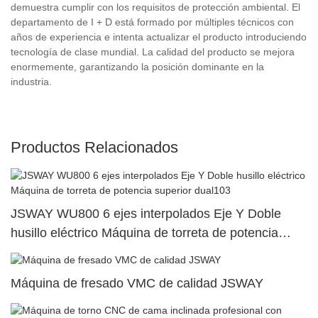
demuestra cumplir con los requisitos de protección ambiental. El
departamento de I + D está formado por múltiples técnicos con
años de experiencia e intenta actualizar el producto introduciendo
tecnología de clase mundial. La calidad del producto se mejora
enormemente, garantizando la posición dominante en la
industria.
Productos Relacionados
JSWAY WU800 6 ejes interpolados Eje Y Doble
husillo eléctrico Máquina de torreta de potencia
superior dual103
Máquina de fresado VMC de calidad JSWAY