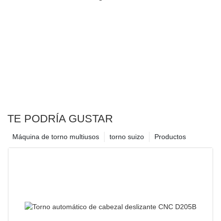
TE PODRÍA GUSTAR
Máquina de torno multiusos
torno suizo
Productos