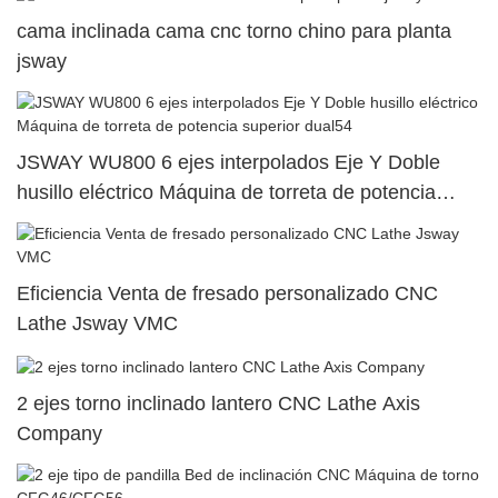
cama inclinada cama cnc torno chino para planta
jsway
JSWAY WU800 6 ejes interpolados Eje Y Doble
husillo eléctrico Máquina de torreta de potencia
superior dual54
Eficiencia Venta de fresado personalizado CNC
Lathe Jsway VMC
2 ejes torno inclinado lantero CNC Lathe Axis
Company