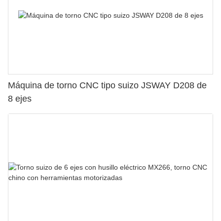
Máquina de torno CNC tipo suizo JSWAY D208 de
8 ejes