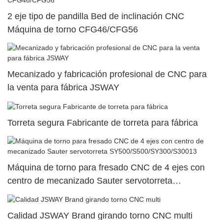
2 eje tipo de pandilla Bed de inclinación CNC
Máquina de torno CFG46/CFG56
Mecanizado y fabricación profesional de CNC para
la venta para fábrica JSWAY
Torreta segura Fabricante de torreta para fábrica
Máquina de torno para fresado CNC de 4 ejes con
centro de mecanizado Sauter servotorreta
SY500/S500/SY300/S30013
Calidad JSWAY Brand girando torno CNC multi