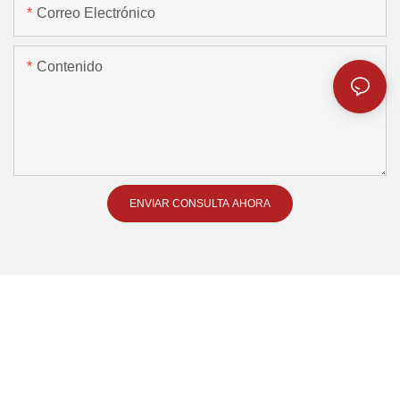
Correo Electrónico
Contenido
ENVIAR CONSULTA AHORA