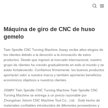
Máquina de giro de CNC de huso
gemelo
Twin Spindle CNC Turning Machine Jsway recibe altos elogios de
los clientes debido a la devoción a la innovación de estos
productos. Desde que ingresó al mercado internacional, nuestro
grupo de clientes ha crecido gradualmente en todo el mundo y se
están fortaleciendo. Confiamos firmemente: los buenos productos
aportarán valor a nuestra marca y también aportarán beneficios
económicos objetivos a nuestros clientes.
JSWAY Twin Spindle CNC Turning Machine Twin Spindle CNC
Turning Machine se entrega a un precio razonable por
Zhongshan Jstomi CNC Machine Tool Co., Ltd. . Está hecho de
materiales confiables introducidos de diferentes proveedores y