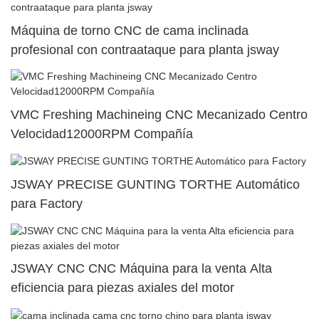
Máquina de torno CNC de cama inclinada
profesional con contraataque para planta jsway
VMC Freshing Machineing CNC Mecanizado Centro
Velocidad12000RPM Compañía
JSWAY PRECISE GUNTING TORTHE Automático
para Factory
JSWAY CNC CNC Máquina para la venta Alta
eficiencia para piezas axiales del motor