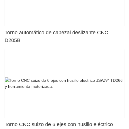
Torno automático de cabezal deslizante CNC
D205B
Torno CNC suizo de 6 ejes con husillo eléctrico