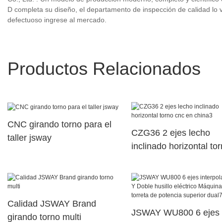
D completa su diseño, el departamento de inspección de calidad lo ve
defectuoso ingrese al mercado.
Productos Relacionados
CNC girando torno para el
CZG36 2 ejes lecho
taller jsway
inclinado horizontal to
cnc en china3
Calidad JSWAY Brand
JSWAY WU800 6 ejes
girando torno multi