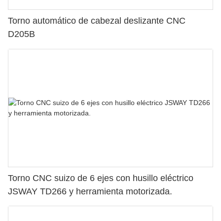
Torno automático de cabezal deslizante CNC
D205B
Torno CNC suizo de 6 ejes con husillo eléctrico
JSWAY TD266 y herramienta motorizada.