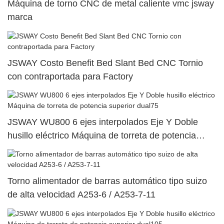
Máquina de torno CNC de metal caliente vmc jsway
marca
JSWAY Costo Benefit Bed Slant Bed CNC Tornio
con contraportada para Factory
JSWAY WU800 6 ejes interpolados Eje Y Doble
husillo eléctrico Máquina de torreta de potencia
superior dual75
Torno alimentador de barras automático tipo suizo
de alta velocidad A253-6 / A253-7-11