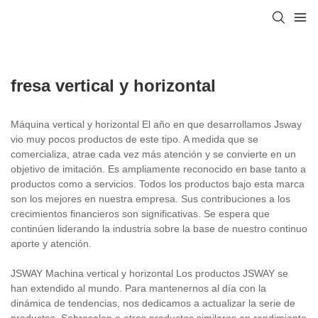
fresa vertical y horizontal
Máquina vertical y horizontal El año en que desarrollamos Jsway
vio muy pocos productos de este tipo. A medida que se
comercializa, atrae cada vez más atención y se convierte en un
objetivo de imitación. Es ampliamente reconocido en base tanto a
productos como a servicios. Todos los productos bajo esta marca
son los mejores en nuestra empresa. Sus contribuciones a los
crecimientos financieros son significativas. Se espera que
continúen liderando la industria sobre la base de nuestro continuo
aporte y atención.
JSWAY Machina vertical y horizontal Los productos JSWAY se
han extendido al mundo. Para mantenernos al día con la
dinámica de tendencias, nos dedicamos a actualizar la serie de
productos. Sobresalen a otros productos similares en rendimiento