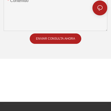
Contenido
ENVIAR CONSULTA AHORA