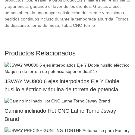
y apariencia, ganando el favor de los clientes. Gracias a eso,
hemos obtenido una mayor satisfacción del cliente y recibimos
pedidos continuos incluso durante la temporada aburrida. Tornos
de descanso, torno de mesa, Tabla CNC Tornio
Productos Relacionados
JSWAY WU800 6 ejes interpolados Eje Y Doble
husillo eléctrico Máquina de torreta de potencia
superior dual117
Camino inclinado Hot CNC Lathe Torno Jsway
Brand