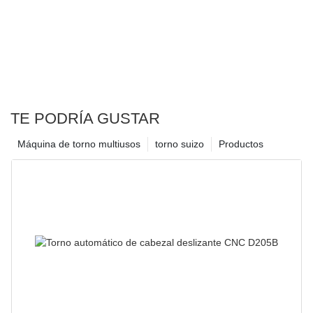
TE PODRÍA GUSTAR
Máquina de torno multiusos
torno suizo
Productos