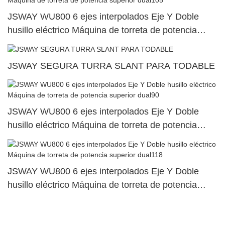
JSWAY WU800 6 ejes interpolados Eje Y Doble
husillo eléctrico Máquina de torreta de potencia
superior dual105
JSWAY SEGURA TURRA SLANT PARA TODABLE
JSWAY WU800 6 ejes interpolados Eje Y Doble
husillo eléctrico Máquina de torreta de potencia
superior dual90
JSWAY WU800 6 ejes interpolados Eje Y Doble
husillo eléctrico Máquina de torreta de potencia
superior dual118