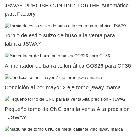
JSWAY PRECISE GUNTING TORTHE Automático
para Factory
Tornio de estilo suizo de huso a la venta para
fábrica JSWAY
Alimentador de barra automática CO326 para CF36
Condición al por mayor 2 eje torno jsway marca
Pequeño torno de CNC para la venta Alta precisión
- JSWAY