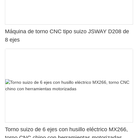
Máquina de torno CNC tipo suizo JSWAY D208 de
8 ejes
Torno suizo de 6 ejes con husillo eléctrico MX266,
torno CNC chino con herramientas motorizadas