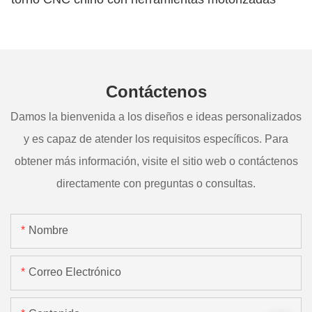
Contáctenos
Damos la bienvenida a los diseños e ideas personalizados
y es capaz de atender los requisitos específicos. Para
obtener más información, visite el sitio web o contáctenos
directamente con preguntas o consultas.
Nombre
Correo Electrónico