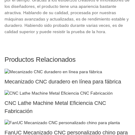
los diseñadores, el producto tiene una apariencia bastante
atractiva. Hablando de su calidad, procesada por nuestras
máquinas avanzadas y actualizadas, es de rendimiento estable y
duradero. Habiendo sido probado durante varias veces, es de
calidad superior y puede resistir la prueba de la hora.
Productos Relacionados
Mecanizado CNC duradero en línea para fábrica
CNC Lathe Machine Metal Eficiencia CNC
Fabricación
FanUC Mecanizado CNC personalizado chino para