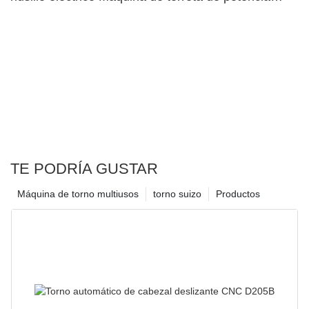
superior dual38
TE PODRÍA GUSTAR
Máquina de torno multiusos
torno suizo
Productos