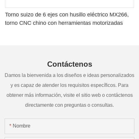
Torno suizo de 6 ejes con husillo eléctrico MX266,
torno CNC chino con herramientas motorizadas
Contáctenos
Damos la bienvenida a los diseños e ideas personalizados
y es capaz de atender los requisitos específicos. Para
obtener más información, visite el sitio web o contáctenos
directamente con preguntas o consultas.
Nombre