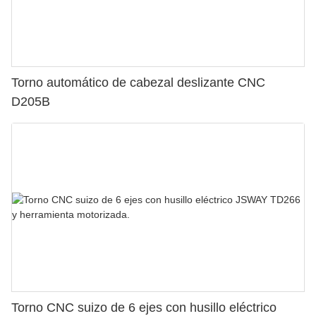
Torno automático de cabezal deslizante CNC
D205B
Torno CNC suizo de 6 ejes con husillo eléctrico