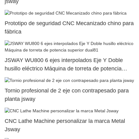
jsway
Prototipo de seguridad CNC Mecanizado chino para
fábrica
JSWAY WU800 6 ejes interpolados Eje Y Doble
husillo eléctrico Máquina de torreta de potencia
superior dual81
Tornio profesional de 2 eje con contrapesado para
planta jsway
CNC Lathe Machine personalizar la marca Metal
Jsway