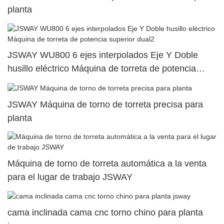
planta
JSWAY WU800 6 ejes interpolados Eje Y Doble
husillo eléctrico Máquina de torreta de potencia
superior dual2
JSWAY Máquina de torno de torreta precisa para
planta
Máquina de torno de torreta automática a la venta
para el lugar de trabajo JSWAY
cama inclinada cama cnc torno chino para planta