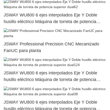
JSWAY WU800 6 ejes interpolados Eje Y Doble
husillo eléctrico Máquina de torreta de potencia
superior dual62
JSWAY Professional Precision CNC Mecanizado
FanUC para planta
JSWAY WU800 6 ejes interpolados Eje Y Doble
husillo eléctrico Máquina de torreta de potencia
superior dual124
JSWAY WU800 6 ejes interpolados Eje Y Doble
husillo eléctrico Máquina de torreta de potencia