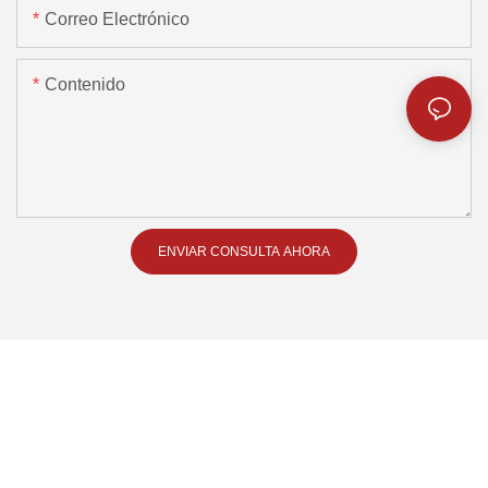
Correo Electrónico
Contenido
ENVIAR CONSULTA AHORA