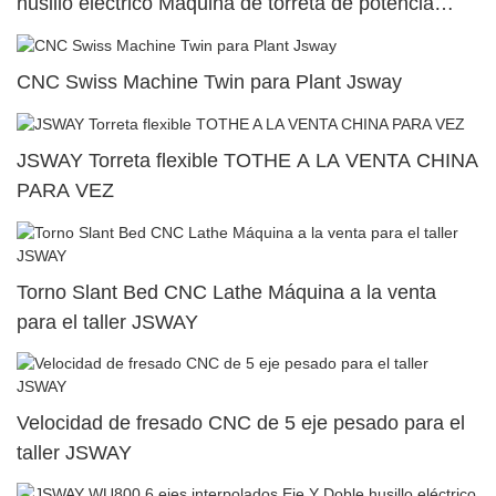
husillo eléctrico Máquina de torreta de potencia
superior dual81
CNC Swiss Machine Twin para Plant Jsway
JSWAY Torreta flexible TOTHE A LA VENTA CHINA
PARA VEZ
Torno Slant Bed CNC Lathe Máquina a la venta
para el taller JSWAY
Velocidad de fresado CNC de 5 eje pesado para el
taller JSWAY