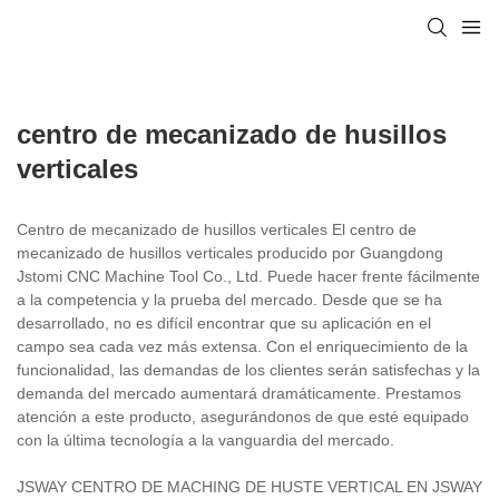
centro de mecanizado de husillos
verticales
Centro de mecanizado de husillos verticales El centro de
mecanizado de husillos verticales producido por Guangdong
Jstomi CNC Machine Tool Co., Ltd. Puede hacer frente fácilmente
a la competencia y la prueba del mercado. Desde que se ha
desarrollado, no es difícil encontrar que su aplicación en el
campo sea cada vez más extensa. Con el enriquecimiento de la
funcionalidad, las demandas de los clientes serán satisfechas y la
demanda del mercado aumentará dramáticamente. Prestamos
atención a este producto, asegurándonos de que esté equipado
con la última tecnología a la vanguardia del mercado.
JSWAY CENTRO DE MACHING DE HUSTE VERTICAL EN JSWAY