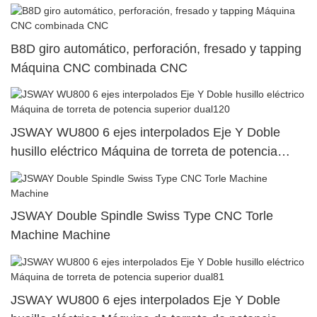
B8D giro automático, perforación, fresado y tapping
Máquina CNC combinada CNC
JSWAY WU800 6 ejes interpolados Eje Y Doble
husillo eléctrico Máquina de torreta de potencia
superior dual120
JSWAY Double Spindle Swiss Type CNC Torle
Machine Machine
JSWAY WU800 6 ejes interpolados Eje Y Doble