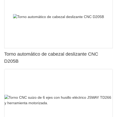
Torno automático de cabezal deslizante CNC
D205B