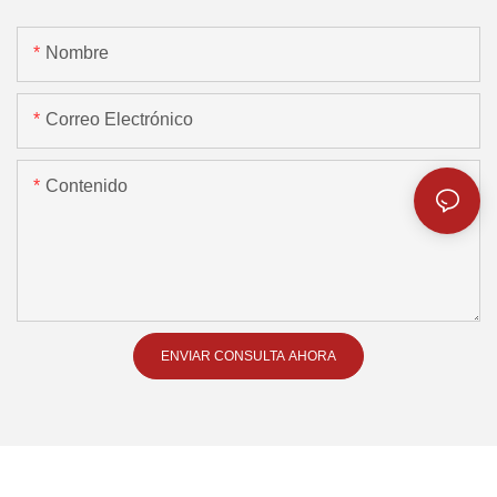
Nombre
Correo Electrónico
Contenido
ENVIAR CONSULTA AHORA