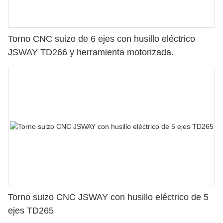
Torno CNC suizo de 6 ejes con husillo eléctrico
JSWAY TD266 y herramienta motorizada.
Torno suizo CNC JSWAY con husillo eléctrico de 5
ejes TD265