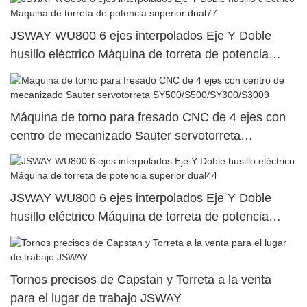
JSWAY WU800 6 ejes interpolados Eje Y Doble
husillo eléctrico Máquina de torreta de potencia
superior dual77
Máquina de torno para fresado CNC de 4 ejes con
centro de mecanizado Sauter servotorreta
SY500/S500/SY300/S3009
JSWAY WU800 6 ejes interpolados Eje Y Doble
husillo eléctrico Máquina de torreta de potencia
superior dual44
Tornos precisos de Capstan y Torreta a la venta
para el lugar de trabajo JSWAY