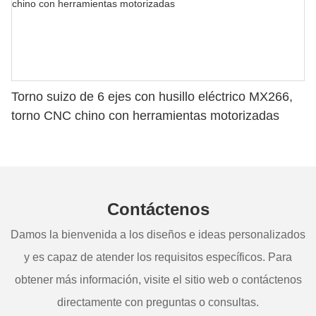
Torno suizo de 6 ejes con husillo eléctrico MX266,
torno CNC chino con herramientas motorizadas
Contáctenos
Damos la bienvenida a los diseños e ideas personalizados
y es capaz de atender los requisitos específicos. Para
obtener más información, visite el sitio web o contáctenos
directamente con preguntas o consultas.