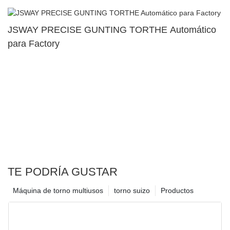
JSWAY PRECISE GUNTING TORTHE Automático
para Factory
TE PODRÍA GUSTAR
Máquina de torno multiusos
torno suizo
Productos