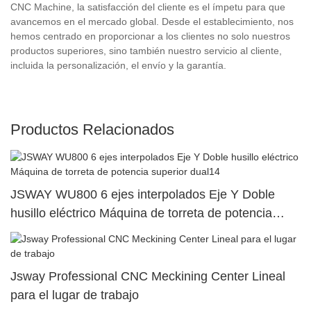
CNC Machine, la satisfacción del cliente es el ímpetu para que
avancemos en el mercado global. Desde el establecimiento, nos
hemos centrado en proporcionar a los clientes no solo nuestros
productos superiores, sino también nuestro servicio al cliente,
incluida la personalización, el envío y la garantía.
Productos Relacionados
JSWAY WU800 6 ejes interpolados Eje Y Doble
husillo eléctrico Máquina de torreta de potencia
superior dual14
Jsway Professional CNC Meckining Center Lineal
para el lugar de trabajo