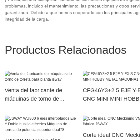
problemas, incluido el mantenimiento, las precauciones y otros ser
garantizada. Debido a que hemos cooperado con los principales age
integridad de la carga.
Productos Relacionados
Venta del fabricante de
CFG46Y3+2 5 EJE Y-
máquinas de torno de
CNC MINI MINI HOBB
torreta para planta jsway
METAL MÁQUINA1
Corte ideal CNC Mecki