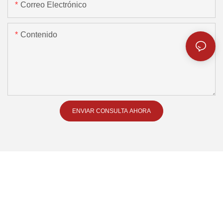
Correo Electrónico
Contenido
ENVIAR CONSULTA AHORA