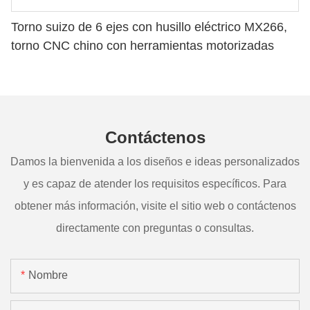
Torno suizo de 6 ejes con husillo eléctrico MX266,
torno CNC chino con herramientas motorizadas
Contáctenos
Damos la bienvenida a los diseños e ideas personalizados
y es capaz de atender los requisitos específicos. Para
obtener más información, visite el sitio web o contáctenos
directamente con preguntas o consultas.
Nombre