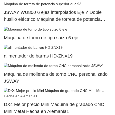
JSWAY WU800 6 ejes interpolados Eje Y Doble
husillo eléctrico Máquina de torreta de potencia
superior dual93
Máquina de torno de tipo suizo 6 eje
alimentador de barras HD-ZNX19
Máquina de molienda de torno CNC personalizado
JSWAY
DX4 Mejor precio Mini Máquina de grabado CNC
Mini Metal Hecha en Alemania1