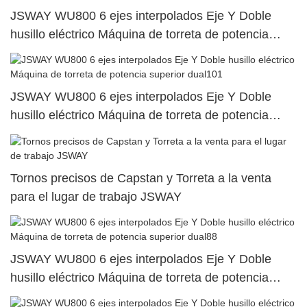
JSWAY WU800 6 ejes interpolados Eje Y Doble
husillo eléctrico Máquina de torreta de potencia
superior dual69
JSWAY WU800 6 ejes interpolados Eje Y Doble
husillo eléctrico Máquina de torreta de potencia
superior dual101
Tornos precisos de Capstan y Torreta a la venta
para el lugar de trabajo JSWAY
JSWAY WU800 6 ejes interpolados Eje Y Doble
husillo eléctrico Máquina de torreta de potencia
superior dual88