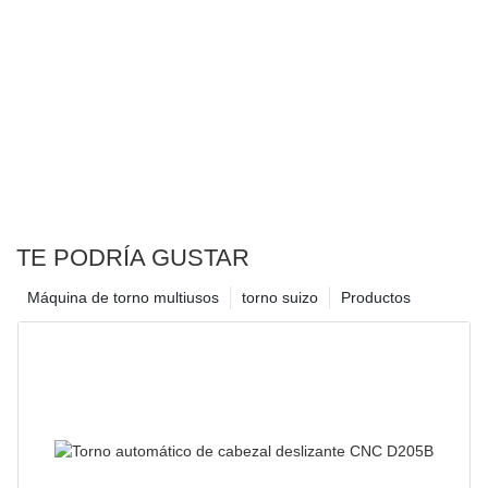
TE PODRÍA GUSTAR
Máquina de torno multiusos
torno suizo
Productos