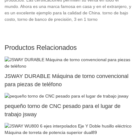
mundo. Ahora es una marca famosa en casa y en el extranjero, y
es un excelente ejemplo para la calidad de China. torno de bajo
costo, torno de banco de precisión, 3 en 1 torno
Productos Relacionados
JSWAY DURABLE Máquina de torno convencional
para piezas de teléfono
pequeño torno de CNC pesado para el lugar de
trabajo jsway