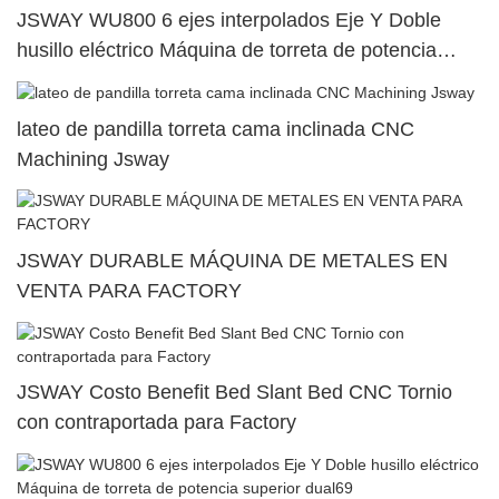
JSWAY WU800 6 ejes interpolados Eje Y Doble
husillo eléctrico Máquina de torreta de potencia
superior dual89
lateo de pandilla torreta cama inclinada CNC
Machining Jsway
JSWAY DURABLE MÁQUINA DE METALES EN
VENTA PARA FACTORY
JSWAY Costo Benefit Bed Slant Bed CNC Tornio
con contraportada para Factory