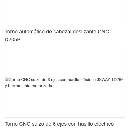
Torno automático de cabezal deslizante CNC
D205B
Torno CNC suizo de 6 ejes con husillo eléctrico