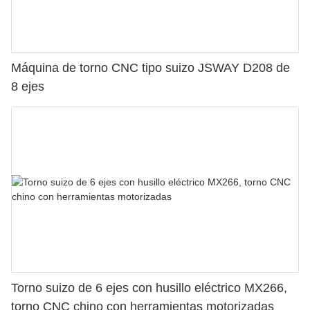
Máquina de torno CNC tipo suizo JSWAY D208 de
8 ejes
Torno suizo de 6 ejes con husillo eléctrico MX266,
torno CNC chino con herramientas motorizadas