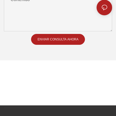
ENVIAR CONSULTA AHORA