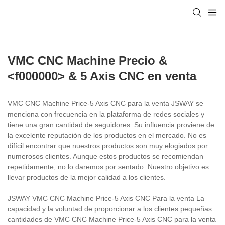
VMC CNC Machine Precio &
<f000000> & 5 Axis CNC en venta
VMC CNC Machine Price-5 Axis CNC para la venta JSWAY se
menciona con frecuencia en la plataforma de redes sociales y
tiene una gran cantidad de seguidores. Su influencia proviene de
la excelente reputación de los productos en el mercado. No es
difícil encontrar que nuestros productos son muy elogiados por
numerosos clientes. Aunque estos productos se recomiendan
repetidamente, no lo daremos por sentado. Nuestro objetivo es
llevar productos de la mejor calidad a los clientes.
JSWAY VMC CNC Machine Price-5 Axis CNC Para la venta La
capacidad y la voluntad de proporcionar a los clientes pequeñas
cantidades de VMC CNC Machine Price-5 Axis CNC para la venta