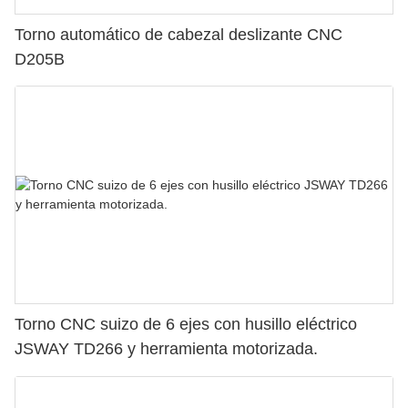
Torno automático de cabezal deslizante CNC
D205B
Torno CNC suizo de 6 ejes con husillo eléctrico
JSWAY TD266 y herramienta motorizada.