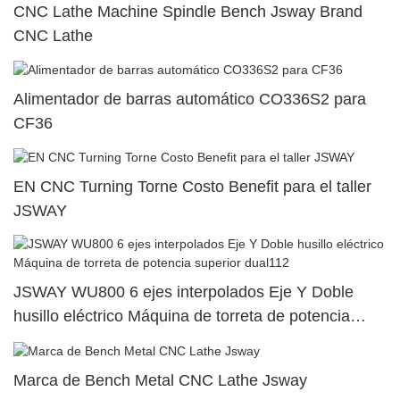
CNC Lathe Machine Spindle Bench Jsway Brand
CNC Lathe
Alimentador de barras automático CO336S2 para
CF36
EN CNC Turning Torne Costo Benefit para el taller
JSWAY
JSWAY WU800 6 ejes interpolados Eje Y Doble
husillo eléctrico Máquina de torreta de potencia
superior dual112
Marca de Bench Metal CNC Lathe Jsway