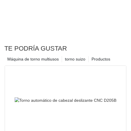
TE PODRÍA GUSTAR
Máquina de torno multiusos
torno suizo
Productos