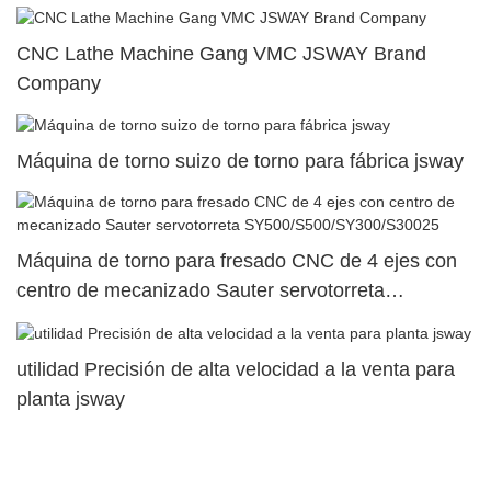
CNC Lathe Machine Gang VMC JSWAY Brand
Company
Máquina de torno suizo de torno para fábrica jsway
Máquina de torno para fresado CNC de 4 ejes con
centro de mecanizado Sauter servotorreta
SY500/S500/SY300/S30025
utilidad Precisión de alta velocidad a la venta para
planta jsway