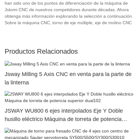
han sido uno de los puntos de diferenciación de la máquina de
Jstomi CNC de nuestros competidores durante décadas. Ahora
obtenga más información explorando la selección a continuación.
Sobre la máquina CNC, torno de eje múltiple, eje de molino CNC
Productos Relacionados
Jsway Milling 5 Axis CNC en venta para la parte de
la linterna
JSWAY WU800 6 ejes interpolados Eje Y Doble
husillo eléctrico Máquina de torreta de potencia
superior dual102