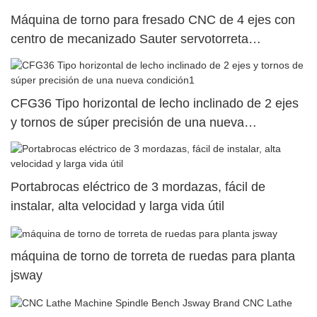
Máquina de torno para fresado CNC de 4 ejes con
centro de mecanizado Sauter servotorreta
SY500/S500/SY300/S30010
CFG36 Tipo horizontal de lecho inclinado de 2 ejes
y tornos de súper precisión de una nueva
condición1
Portabrocas eléctrico de 3 mordazas, fácil de
instalar, alta velocidad y larga vida útil
máquina de torno de torreta de ruedas para planta
jsway