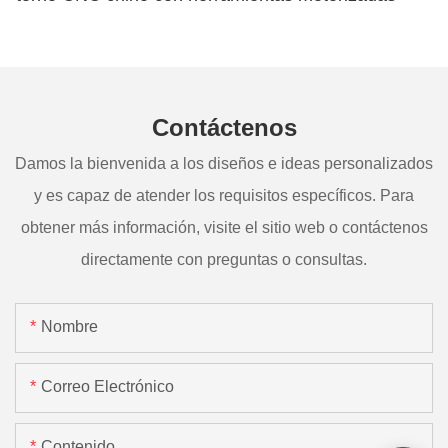
Contáctenos
Damos la bienvenida a los diseños e ideas personalizados
y es capaz de atender los requisitos específicos. Para
obtener más información, visite el sitio web o contáctenos
directamente con preguntas o consultas.
Nombre
Correo Electrónico
Contenido