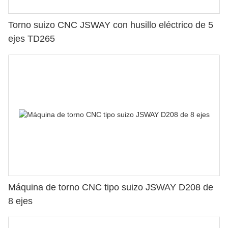
Torno suizo CNC JSWAY con husillo eléctrico de 5
ejes TD265
Máquina de torno CNC tipo suizo JSWAY D208 de
8 ejes