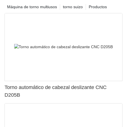
Máquina de torno multiusos
torno suizo
Productos
Torno automático de cabezal deslizante CNC
D205B