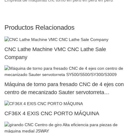
Productos Relacionados
CNC Lathe Machine VMC CNC Lathe Sale
Company
Máquina de torno para fresado CNC de 4 ejes con
centro de mecanizado Sauter servotorreta
SY500/S500/SY300/S3009
CF36X 4 EXIS CNC PORTO MÁQUINA