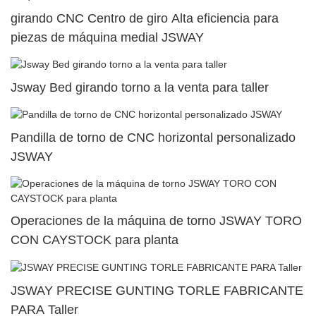
girando CNC Centro de giro Alta eficiencia para
piezas de máquina medial JSWAY
Jsway Bed girando torno a la venta para taller
Pandilla de torno de CNC horizontal personalizado
JSWAY
Operaciones de la máquina de torno JSWAY TORO
CON CAYSTOCK para planta
JSWAY PRECISE GUNTING TORLE FABRICANTE
PARA Taller