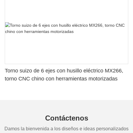
Torno suizo de 6 ejes con husillo eléctrico MX266,
torno CNC chino con herramientas motorizadas
Contáctenos
Damos la bienvenida a los diseños e ideas personalizados