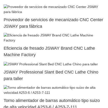
Proveedor de servicios de mecanizado CNC Center
JSWAY para fábrica
Eficiencia de fresado JSWAY Brand CNC Lathe
Machine Factory
JSWAY Professional Slant Bed CNC Lathe Chino
para taller
Torno alimentador de barras automático tipo suizo
de alta velocidad A253-6 / A253-7-111