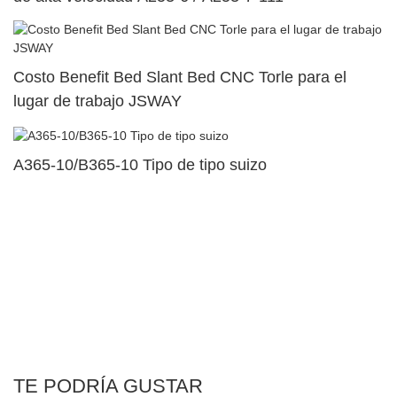
Costo Benefit Bed Slant Bed CNC Torle para el
lugar de trabajo JSWAY
A365-10/B365-10 Tipo de tipo suizo
TE PODRÍA GUSTAR