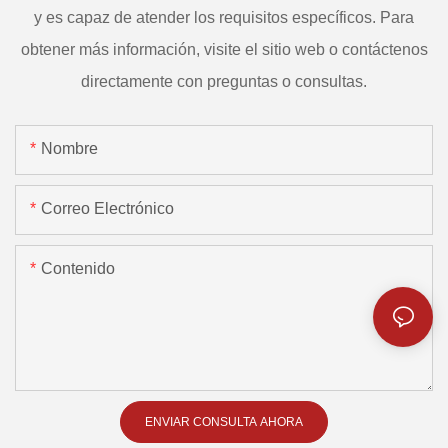
y es capaz de atender los requisitos específicos. Para
obtener más información, visite el sitio web o contáctenos
directamente con preguntas o consultas.
Nombre
Correo Electrónico
Contenido
ENVIAR CONSULTA AHORA