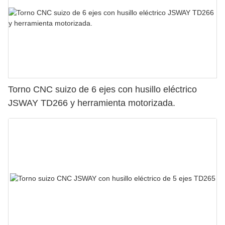
Torno CNC suizo de 6 ejes con husillo eléctrico
JSWAY TD266 y herramienta motorizada.