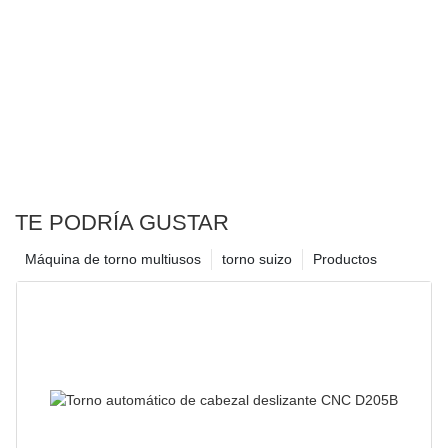
TE PODRÍA GUSTAR
Máquina de torno multiusos
torno suizo
Productos