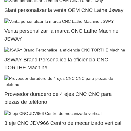
Slant personalizar la venta OEM CNC Lathe Jsway
Venta personalizar la marca CNC Lathe Machine
JSWAY
JSWAY Brand Personalice la eficiencia CNC
TORTHE Machine
Proveedor duradero de 4 ejes CNC CNC para
piezas de teléfono
3 eje CNC JDV966 Centro de mecanizado vertical