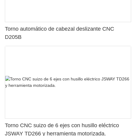
Torno automático de cabezal deslizante CNC
D205B
Torno CNC suizo de 6 ejes con husillo eléctrico
JSWAY TD266 y herramienta motorizada.