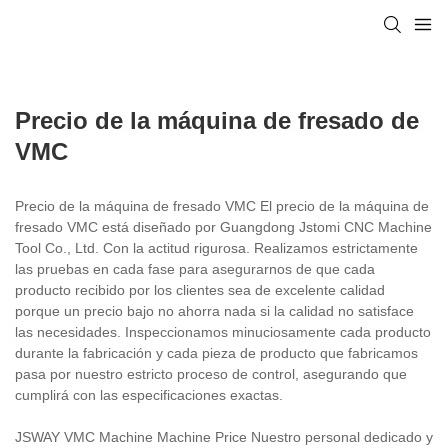
Precio de la máquina de fresado de
VMC
Precio de la máquina de fresado VMC El precio de la máquina de
fresado VMC está diseñado por Guangdong Jstomi CNC Machine
Tool Co., Ltd. Con la actitud rigurosa. Realizamos estrictamente
las pruebas en cada fase para asegurarnos de que cada
producto recibido por los clientes sea de excelente calidad
porque un precio bajo no ahorra nada si la calidad no satisface
las necesidades. Inspeccionamos minuciosamente cada producto
durante la fabricación y cada pieza de producto que fabricamos
pasa por nuestro estricto proceso de control, asegurando que
cumplirá con las especificaciones exactas.
JSWAY VMC Machine Machine Price Nuestro personal dedicado y