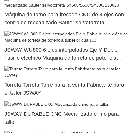
Máquina de torno para fresado CNC de 4 ejes con
centro de mecanizado Sauter servotorreta
SY500/S500/SY300/S30023
JSWAY WU800 6 ejes interpolados Eje Y Doble
husillo eléctrico Máquina de torreta de potencia
superior dual103
Torreta Torreta Torre para la venta Fabricante para
el taller JSWAY
JSWAY DURABLE CNC Mecanizado chino para
taller