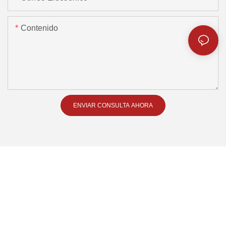
Contenido
ENVIAR CONSULTA AHORA