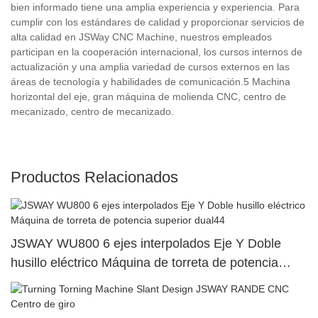
bien informado tiene una amplia experiencia y experiencia. Para
cumplir con los estándares de calidad y proporcionar servicios de
alta calidad en JSWay CNC Machine, nuestros empleados
participan en la cooperación internacional, los cursos internos de
actualización y una amplia variedad de cursos externos en las
áreas de tecnología y habilidades de comunicación.5 Machina
horizontal del eje, gran máquina de molienda CNC, centro de
mecanizado, centro de mecanizado.
Productos Relacionados
JSWAY WU800 6 ejes interpolados Eje Y Doble
husillo eléctrico Máquina de torreta de potencia
superior dual44