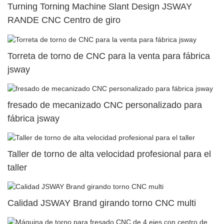
Turning Torning Machine Slant Design JSWAY
RANDE CNC Centro de giro
Torreta de torno de CNC para la venta para fábrica
jsway
fresado de mecanizado CNC personalizado para
fábrica jsway
Taller de torno de alta velocidad profesional para el
taller
Calidad JSWAY Brand girando torno CNC multi