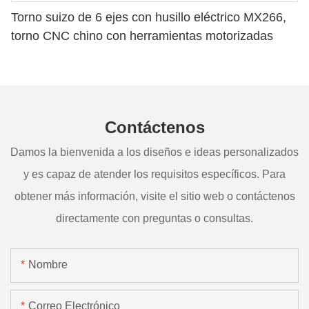
Torno suizo de 6 ejes con husillo eléctrico MX266,
torno CNC chino con herramientas motorizadas
Contáctenos
Damos la bienvenida a los diseños e ideas personalizados
y es capaz de atender los requisitos específicos. Para
obtener más información, visite el sitio web o contáctenos
directamente con preguntas o consultas.
Nombre
Correo Electrónico