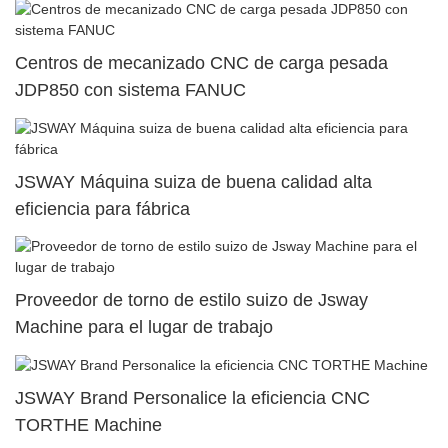
Centros de mecanizado CNC de carga pesada
JDP850 con sistema FANUC
JSWAY Máquina suiza de buena calidad alta
eficiencia para fábrica
Proveedor de torno de estilo suizo de Jsway
Machine para el lugar de trabajo
JSWAY Brand Personalice la eficiencia CNC
TORTHE Machine