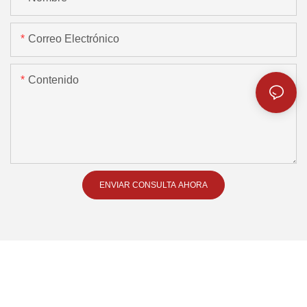
Correo Electrónico
Contenido
ENVIAR CONSULTA AHORA