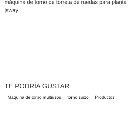
máquina de torno de torreta de ruedas para planta
jsway
TE PODRÍA GUSTAR
Máquina de torno multiusos
torno suizo
Productos