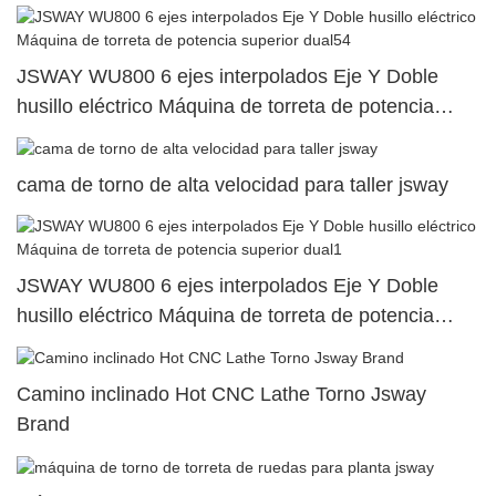
JSWAY WU800 6 ejes interpolados Eje Y Doble
husillo eléctrico Máquina de torreta de potencia
superior dual54
cama de torno de alta velocidad para taller jsway
JSWAY WU800 6 ejes interpolados Eje Y Doble
husillo eléctrico Máquina de torreta de potencia
superior dual1
Camino inclinado Hot CNC Lathe Torno Jsway
Brand