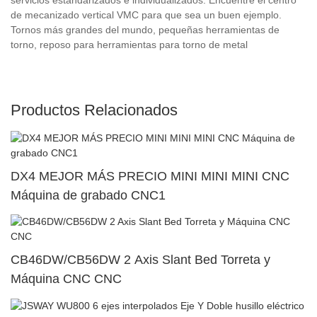
de mecanizado vertical VMC para que sea un buen ejemplo.
Tornos más grandes del mundo, pequeñas herramientas de
torno, reposo para herramientas para torno de metal
Productos Relacionados
DX4 MEJOR MÁS PRECIO MINI MINI MINI CNC
Máquina de grabado CNC1
CB46DW/CB56DW 2 Axis Slant Bed Torreta y
Máquina CNC CNC