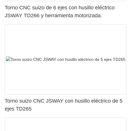
Torno CNC suizo de 6 ejes con husillo eléctrico
JSWAY TD266 y herramienta motorizada.
Torno suizo CNC JSWAY con husillo eléctrico de 5
ejes TD265