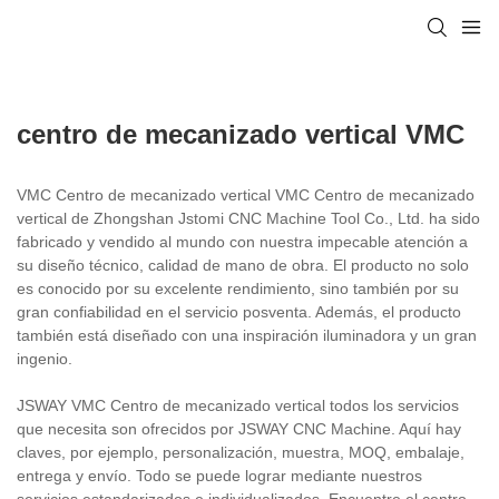
centro de mecanizado vertical VMC
VMC Centro de mecanizado vertical VMC Centro de mecanizado
vertical de Zhongshan Jstomi CNC Machine Tool Co., Ltd. ha sido
fabricado y vendido al mundo con nuestra impecable atención a
su diseño técnico, calidad de mano de obra. El producto no solo
es conocido por su excelente rendimiento, sino también por su
gran confiabilidad en el servicio posventa. Además, el producto
también está diseñado con una inspiración iluminadora y un gran
ingenio.
JSWAY VMC Centro de mecanizado vertical todos los servicios
que necesita son ofrecidos por JSWAY CNC Machine. Aquí hay
claves, por ejemplo, personalización, muestra, MOQ, embalaje,
entrega y envío. Todo se puede lograr mediante nuestros
servicios estandarizados e individualizados. Encuentre el centro