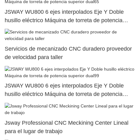
JSWAY WU800 6 ejes interpolados Eje Y Doble
husillo eléctrico Máquina de torreta de potencia
superior dual65
Servicios de mecanizado CNC duradero proveedor
de velocidad para taller
JSWAY WU800 6 ejes interpolados Eje Y Doble
husillo eléctrico Máquina de torreta de potencia
superior dual99
Jsway Professional CNC Meckining Center Lineal
para el lugar de trabajo