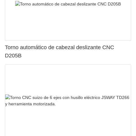
Torno automático de cabezal deslizante CNC
D205B