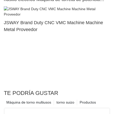
superior dual116
JSWAY Brand Duty CNC VMC Machine Machine
Metal Proveedor
TE PODRÍA GUSTAR
Máquina de torno multiusos
torno suizo
Productos