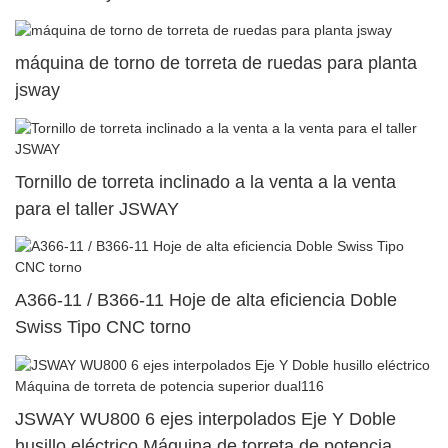
máquina de torno de torreta de ruedas para planta
jsway
Tornillo de torreta inclinado a la venta a la venta
para el taller JSWAY
A366-11 / B366-11 Hoje de alta eficiencia Doble
Swiss Tipo CNC torno
JSWAY WU800 6 ejes interpolados Eje Y Doble
husillo eléctrico Máquina de torreta de potencia