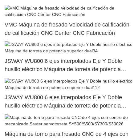
VMC Máquina de fresado Velocidad de calificación
de calificación CNC Center CNC Fabricación
JSWAY WU800 6 ejes interpolados Eje Y Doble
husillo eléctrico Máquina de torreta de potencia
superior dual34
JSWAY WU800 6 ejes interpolados Eje Y Doble
husillo eléctrico Máquina de torreta de potencia
superior dual112
Máquina de torno para fresado CNC de 4 ejes con