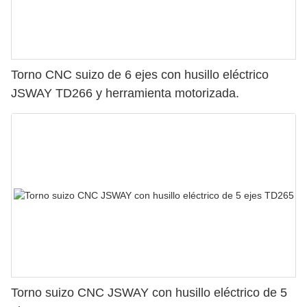
Torno CNC suizo de 6 ejes con husillo eléctrico
JSWAY TD266 y herramienta motorizada.
Torno suizo CNC JSWAY con husillo eléctrico de 5