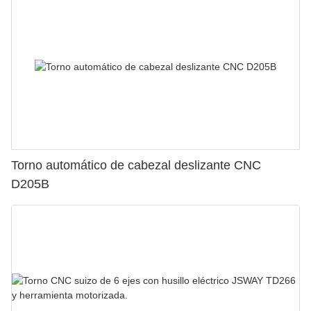
Torno automático de cabezal deslizante CNC
D205B