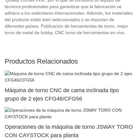
técnicos profesionales para garantizar que la fabricación se
adhiera a los estándares internacionales. Además, los materiales
del producto están bien seleccionados y se importan de
diferentes países. Publicación de herramientas de torno, mejor
torno de metal de hobby, CNC torno de herramientas en vivo
Productos Relacionados
Máquina de torno CNC de cama inclinada tipo
grupo de 2 ejes CFG46/CFG56
Operaciones de la máquina de torno JSWAY TORO
CON CAYSTOCK para planta