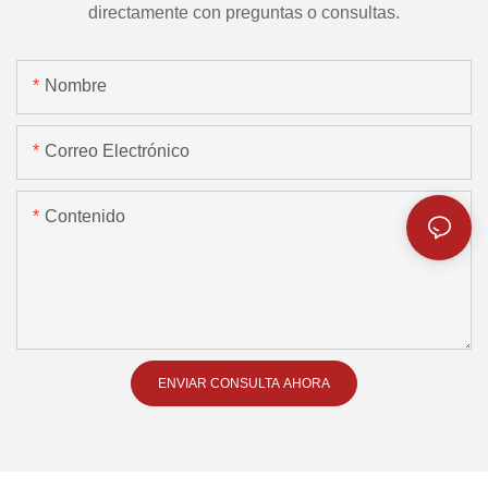
directamente con preguntas o consultas.
Nombre
Correo Electrónico
Contenido
ENVIAR CONSULTA AHORA