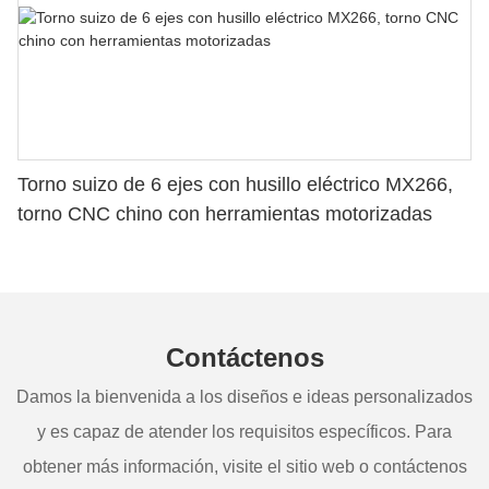
Torno suizo de 6 ejes con husillo eléctrico MX266,
torno CNC chino con herramientas motorizadas
Contáctenos
Damos la bienvenida a los diseños e ideas personalizados
y es capaz de atender los requisitos específicos. Para
obtener más información, visite el sitio web o contáctenos