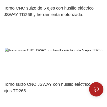
Torno CNC suizo de 6 ejes con husillo eléctrico
JSWAY TD266 y herramienta motorizada.
Torno suizo CNC JSWAY con husillo eléctrico de 5
ejes TD265