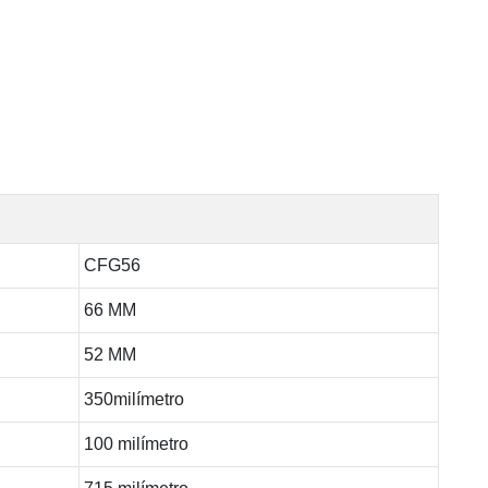
CFG56
66 MM
52 MM
350milímetro
100 milímetro