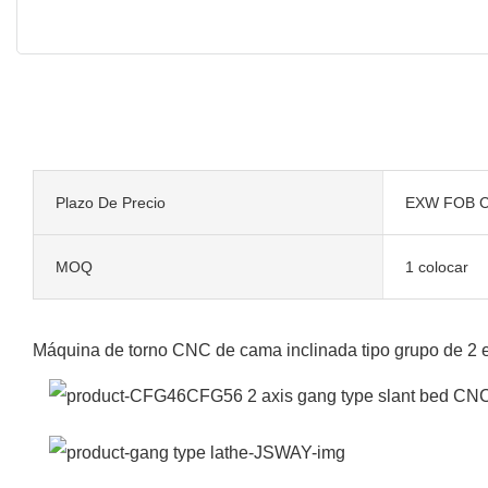
Plazo De Precio
EXW FOB C
MOQ
1 colocar
Máquina de torno CNC de cama inclinada tipo grupo de 