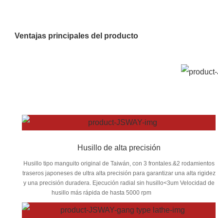
Ventajas principales del producto
Husillo de alta precisión
Husillo tipo manguito original de Taiwán, con 3 frontales.&2 rodamientos
traseros japoneses de ultra alta precisión para garantizar una alta rigidez
y una precisión duradera. Ejecución radial sin husillo<3um Velocidad de
husillo más rápida de hasta 5000 rpm