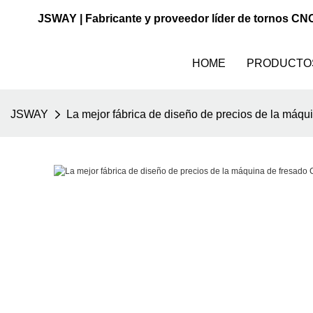
JSWAY | Fabricante y proveedor líder de tornos CN
HOME
PRODUCTO
JSWAY
La mejor fábrica de diseño de precios de la máqu