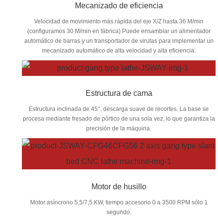
Mecanizado de eficiencia
Velocidad de movimiento más rápida del eje X/Z hasta 36 M/min
(configuramos 30 M/min en fábrica) Puede ensamblar un alimentador
automático de barras y un transportador de virutas para implementar un
mecanizado automático de alta velocidad y alta eficiencia.
Estructura de cama
Estructura inclinada de 45°, descarga suave de recortes. La base se
procesa mediante fresado de pórtico de una sola vez, lo que garantiza la
precisión de la máquina.
Motor de husillo
Motor asíncrono 5,5/7,5 KW, tiempo accesorio 0 a 3500 RPM sólo 1
segundo.