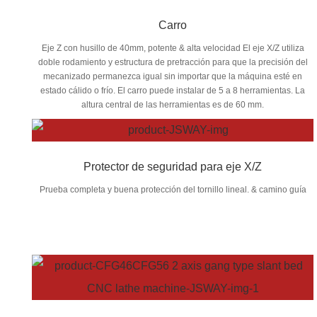
Carro
Eje Z con husillo de 40mm, potente & alta velocidad El eje X/Z utiliza
doble rodamiento y estructura de pretracción para que la precisión del
mecanizado permanezca igual sin importar que la máquina esté en
estado cálido o frío. El carro puede instalar de 5 a 8 herramientas. La
altura central de las herramientas es de 60 mm.
Protector de seguridad para eje X/Z
Prueba completa y buena protección del tornillo lineal. & camino guía