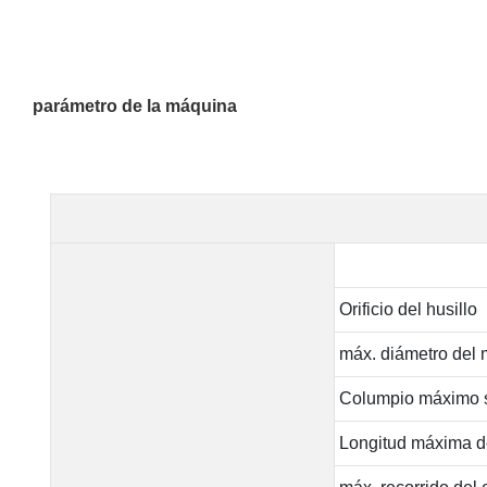
parámetro de la máquina
Orificio del husillo
máx. diámetro del m
Columpio máximo 
Longitud máxima 