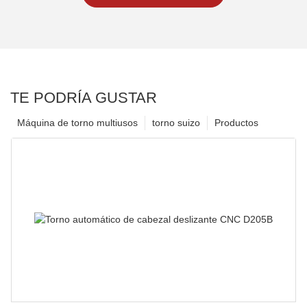
TE PODRÍA GUSTAR
Máquina de torno multiusos
torno suizo
Productos