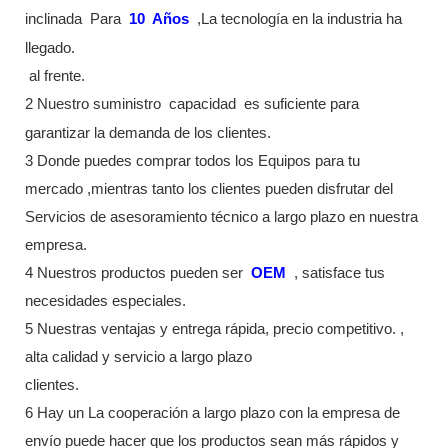
inclinada
Para
10
Años
,La tecnología en la industria ha
llegado.
al frente.
2 Nuestro suministro
capacidad
es suficiente para
garantizar la demanda de los clientes.
3 Donde puedes comprar todos los Equipos para tu
mercado ,mientras tanto los clientes pueden disfrutar del
Servicios de asesoramiento técnico a largo plazo en nuestra
empresa.
4 Nuestros productos pueden ser
OEM
, satisface tus
necesidades especiales.
5 Nuestras ventajas y entrega rápida, precio competitivo. ,
alta calidad y servicio a largo plazo
clientes.
6 Hay un La cooperación a largo plazo con la empresa de
envío puede hacer que los productos sean más rápidos y