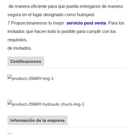
de manera eficiente para que pueda entregarse de manera
segura en el lugar designado como huésped.
7 Proporcionaremos lo mejor
servicio post venta
Para los
invitados que hacen todo lo posible para cumplir con los
requisitos.
de invitados.
Certificaciones
Información de la empresa