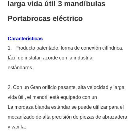
larga vida útil 3 mandíbulas
Portabrocas eléctrico
Características
1.
Producto patentado, forma de conexión cilíndrica,
fácil de instalar, acorde con la industria.
estándares.
2. Con un Gran orificio pasante, alta velocidad y larga
vida útil, el mandril está equipado con un
La mordaza blanda estándar se puede utilizar para el
mecanizado de alta precisión de piezas de abrazadera
y varilla.