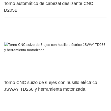
Torno automático de cabezal deslizante CNC
D205B
Torno CNC suizo de 6 ejes con husillo eléctrico
JSWAY TD266 y herramienta motorizada.