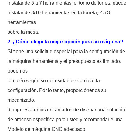
instalar de 5 a 7 herramientas, el torno de torreta puede
instalar de 8/10 herramientas en la torreta, 2 a 3
herramientas
sobre la mesa.
2. ¿Cómo elegir la mejor opción para su máquina?
Si tiene una solicitud especial para la configuración de
la máquina herramienta y el presupuesto es limitado,
podemos
también según su necesidad de cambiar la
configuración. Por lo tanto, proporciónenos su
mecanizado.
dibujo, estaremos encantados de diseñar una solución
de proceso específica para usted y recomendarle una
Modelo de máquina CNC adecuado.