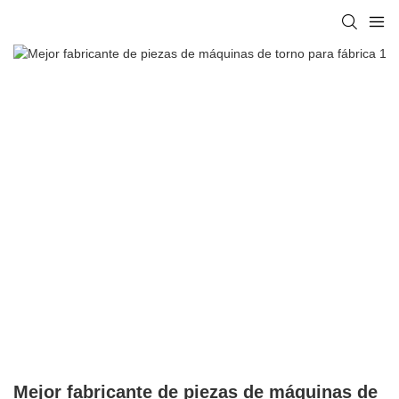
Mejor fabricante de piezas de máquinas de