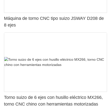
Máquina de torno CNC tipo suizo JSWAY D208 de
8 ejes
Torno suizo de 6 ejes con husillo eléctrico MX266,
torno CNC chino con herramientas motorizadas