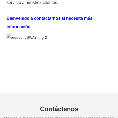
servicio a nuestros clientes.
Bienvenido a contactarnos si necesita más
información.
Contáctenos