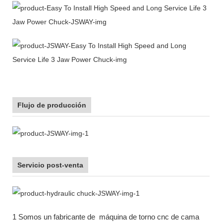
Flujo de producción
Servicio post-venta
1 Somos un fabricante de
máquina de torno cnc de cama