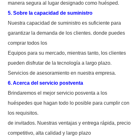
manera segura al lugar designado como huésped.
5. Sobre la capacidad de suministro
Nuestra capacidad de suministro es suficiente para
garantizar la demanda de los clientes. donde puedes
comprar todos los
Equipos para su mercado, mientras tanto, los clientes
pueden disfrutar de la tecnología a largo plazo.
Servicios de asesoramiento en nuestra empresa.
6. Acerca del servicio postventa
Brindaremos el mejor servicio posventa a los
huéspedes que hagan todo lo posible para cumplir con
los requisitos.
de invitados. Nuestras ventajas y entrega rápida, precio
competitivo, alta calidad y largo plazo