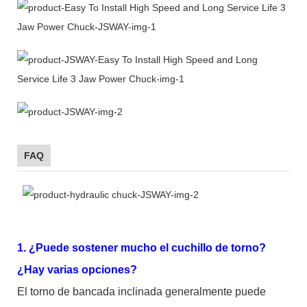
FAQ
1. ¿Puede sostener mucho el cuchillo de torno?
¿Hay varias opciones?
El torno de bancada inclinada generalmente puede