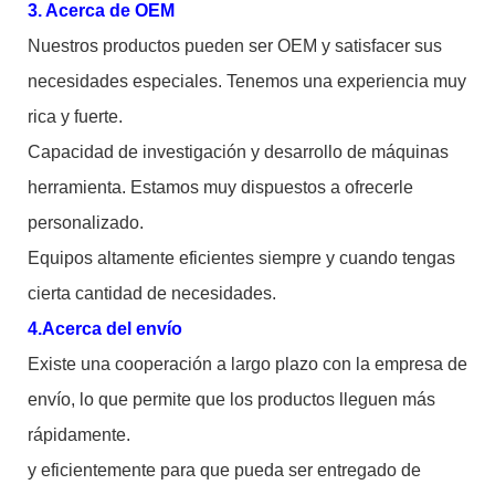
3. Acerca de OEM
Nuestros productos pueden ser OEM y satisfacer sus
necesidades especiales. Tenemos una experiencia muy
rica y fuerte.
Capacidad de investigación y desarrollo de máquinas
herramienta. Estamos muy dispuestos a ofrecerle
personalizado.
Equipos altamente eficientes siempre y cuando tengas
cierta cantidad de necesidades.
4.Acerca del envío
Existe una cooperación a largo plazo con la empresa de
envío, lo que permite que los productos lleguen más
rápidamente.
y eficientemente para que pueda ser entregado de