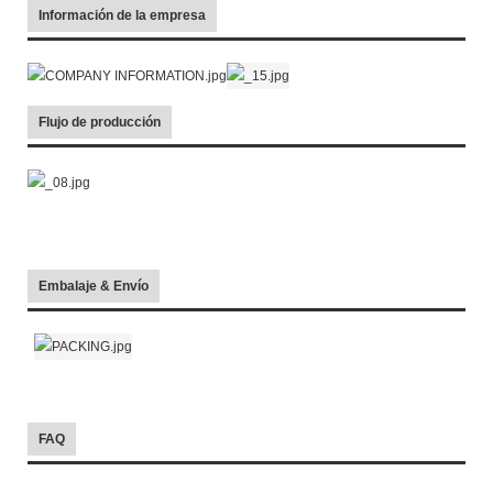
Información de la empresa
Flujo de producción
Embalaje & Envío
FAQ