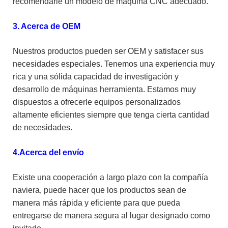
recomendarle un modelo de máquina CNC adecuado.
3. Acerca de OEM
Nuestros productos pueden ser OEM y satisfacer sus
necesidades especiales. Tenemos una experiencia muy
rica y una sólida capacidad de investigación y
desarrollo de máquinas herramienta. Estamos muy
dispuestos a ofrecerle equipos personalizados
altamente eficientes siempre que tenga cierta cantidad
de necesidades.
4.Acerca del envío
Existe una cooperación a largo plazo con la compañía
naviera, puede hacer que los productos sean de
manera más rápida y eficiente para que pueda
entregarse de manera segura al lugar designado como