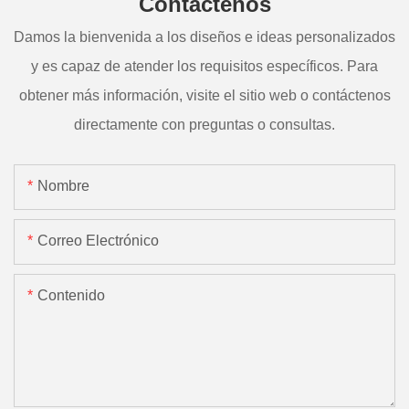
Contáctenos
Damos la bienvenida a los diseños e ideas personalizados
y es capaz de atender los requisitos específicos. Para
obtener más información, visite el sitio web o contáctenos
directamente con preguntas o consultas.
Nombre
Correo Electrónico
Contenido