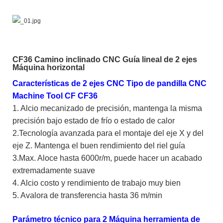
CF36 Camino inclinado CNC Guía lineal de 2 ejes
Máquina horizontal
Características de 2 ejes CNC Tipo de pandilla CNC
Machine Tool CF CF36
1. Alcio mecanizado de precisión, mantenga la misma
precisión bajo estado de frío o estado de calor
2.Tecnología avanzada para el montaje del eje X y del
eje Z. Mantenga el buen rendimiento del riel guía
3.Max. Aloce hasta 6000r/m, puede hacer un acabado
extremadamente suave
4. Alcio costo y rendimiento de trabajo muy bien
5. Avalora de transferencia hasta 36 m/min
Parámetro técnico para 2 Máquina herramienta de