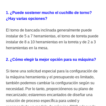
1. ¿Puede sostener mucho el cuchillo de torno?
¿Hay varias opciones?
El torno de bancada inclinada generalmente puede
instalar de 5 a 7 herramientas, el torno de torreta puede
instalar de 8 a 10 herramientas en la torreta y de 2 a 3
herramientas en la mesa.
2. ¿Cómo elegir la mejor opción para su máquina?
Si tiene una solicitud especial para la configuración de
la máquina herramienta y el presupuesto es limitado,
también podemos cambiar la configuración según su
necesidad. Por lo tanto, proporciónenos su plano de
mecanizado; estaremos encantados de diseñar una
solución de proceso específica para usted y