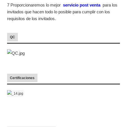
7 Proporcionaremos lo mejor
servicio post venta
para los
invitados que hacen todo lo posible para cumplir con los
requisitos de los invitados.
QC
Certificaciones