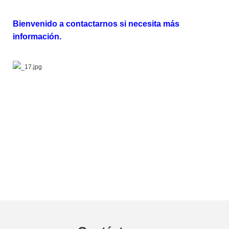
Bienvenido a contactarnos si necesita más
información.