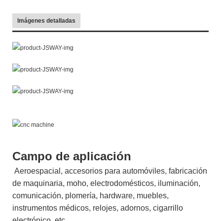
Imágenes detalladas
Campo de aplicación
Aeroespacial, accesorios para automóviles, fabricación
de maquinaria, moho, electrodomésticos, iluminación,
comunicación, plomería, hardware, muebles,
instrumentos médicos, relojes, adornos, cigarrillo
electrónico, etc.