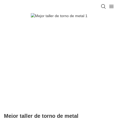
Mejor taller de torno de metal