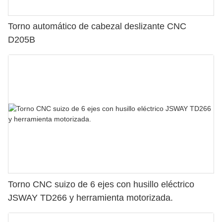
Torno automático de cabezal deslizante CNC
D205B
Torno CNC suizo de 6 ejes con husillo eléctrico
JSWAY TD266 y herramienta motorizada.