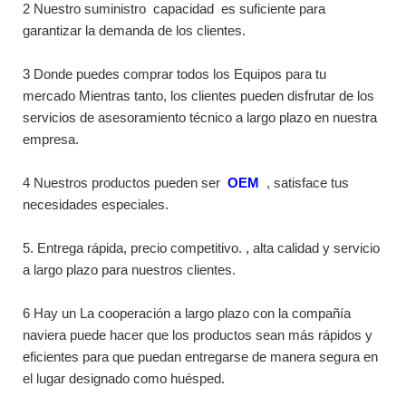
2 Nuestro suministro
capacidad
es suficiente para
garantizar la demanda de los clientes.
3 Donde puedes comprar todos los Equipos para tu
mercado Mientras tanto, los clientes pueden disfrutar de los
servicios de asesoramiento técnico a largo plazo en nuestra
empresa.
4 Nuestros productos pueden ser
OEM
, satisface tus
necesidades especiales.
5. Entrega rápida, precio competitivo. , alta calidad y servicio
a largo plazo para nuestros clientes.
6 Hay un La cooperación a largo plazo con la compañía
naviera puede hacer que los productos sean más rápidos y
eficientes para que puedan entregarse de manera segura en
el lugar designado como huésped.