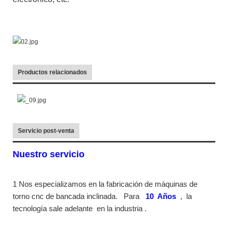
Productos relacionados
Servicio post-venta
Nuestro servicio
1 Nos especializamos en la fabricación de máquinas de
torno cnc de bancada inclinada.
Para
10
Años
,
la
tecnología sale adelante
en la industria
.