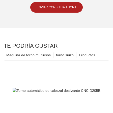
ENVIAR CONSULTA AHORA
TE PODRÍA GUSTAR
Máquina de torno multiusos
torno suizo
Productos