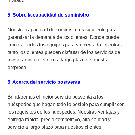
invitado.
5. Sobre la capacidad de suministro
Nuestra capacidad de suministro es suficiente para
garantizar la demanda de los clientes. Donde puede
comprar todos los equipos para su mercado, mientras
tanto los clientes pueden disfrutar de los servicios de
asesoramiento técnico a largo plazo de nuestra
empresa.
6. Acerca del servicio postventa
Brindaremos el mejor servicio posventa a los
huéspedes que hagan todo lo posible para cumplir con
los requisitos de los huéspedes. Nuestras ventajas y
entrega rápida, precio competitivo, alta calidad y
servicio a largo plazo para nuestros clientes.