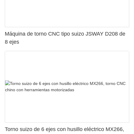
Máquina de torno CNC tipo suizo JSWAY D208 de
8 ejes
Torno suizo de 6 ejes con husillo eléctrico MX266,