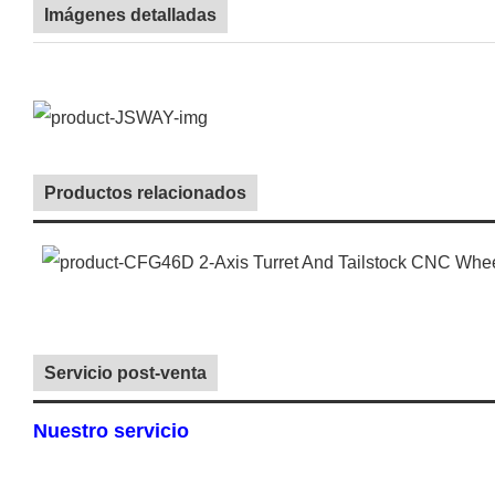
Imágenes detalladas
Productos relacionados
Servicio post-venta
Nuestro servicio