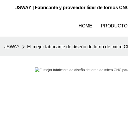
JSWAY | Fabricante y proveedor líder de tornos CN
HOME
PRODUCTO
JSWAY
El mejor fabricante de diseño de torno de micro C