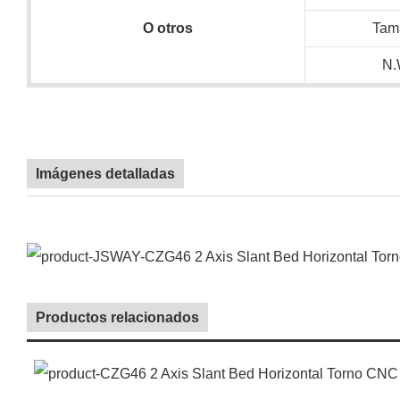
O
otros
Tam
N.
Imágenes detalladas
Productos relacionados