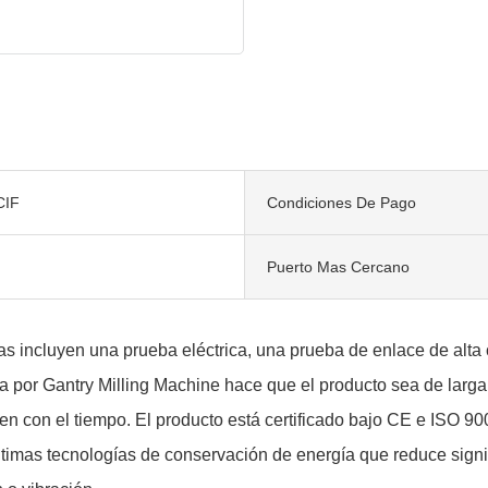
CIF
Condiciones De Pago
Puerto Mas Cercano
 incluyen una prueba eléctrica, una prueba de enlace de alta 
 por Gantry Milling Machine hace que el producto sea de larga 
n con el tiempo. El producto está certificado bajo CE e ISO 90
últimas tecnologías de conservación de energía que reduce sign