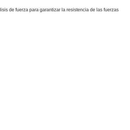
is de fuerza para garantizar la resistencia de las fuerzas