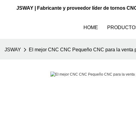
JSWAY | Fabricante y proveedor líder de tornos CN
HOME
PRODUCTO
JSWAY
El mejor CNC CNC Pequeño CNC para la venta p