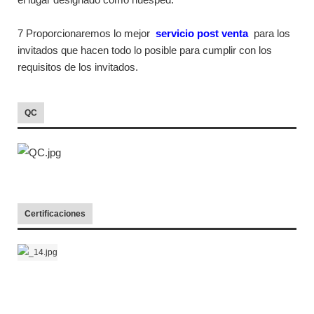
7 Proporcionaremos lo mejor
servicio post venta
para los
invitados que hacen todo lo posible para cumplir con los
requisitos de los invitados.
QC
Certificaciones