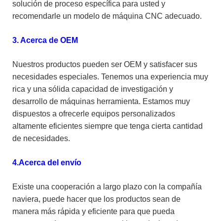
solución de proceso específica para usted y
recomendarle un modelo de máquina CNC adecuado.
3. Acerca de OEM
Nuestros productos pueden ser OEM y satisfacer sus
necesidades especiales. Tenemos una experiencia muy
rica y una sólida capacidad de investigación y
desarrollo de máquinas herramienta. Estamos muy
dispuestos a ofrecerle equipos personalizados
altamente eficientes siempre que tenga cierta cantidad
de necesidades.
4.Acerca del envío
Existe una cooperación a largo plazo con la compañía
naviera, puede hacer que los productos sean de
manera más rápida y eficiente para que pueda