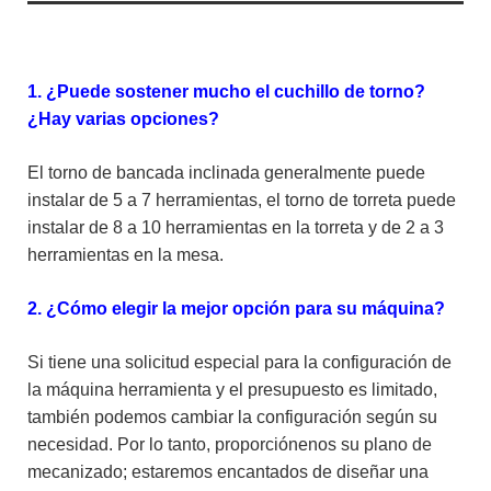
1. ¿Puede sostener mucho el cuchillo de torno?
¿Hay varias opciones?
El torno de bancada inclinada generalmente puede
instalar de 5 a 7 herramientas, el torno de torreta puede
instalar de 8 a 10 herramientas en la torreta y de 2 a 3
herramientas en la mesa.
2. ¿Cómo elegir la mejor opción para su máquina?
Si tiene una solicitud especial para la configuración de
la máquina herramienta y el presupuesto es limitado,
también podemos cambiar la configuración según su
necesidad. Por lo tanto, proporciónenos su plano de
mecanizado; estaremos encantados de diseñar una