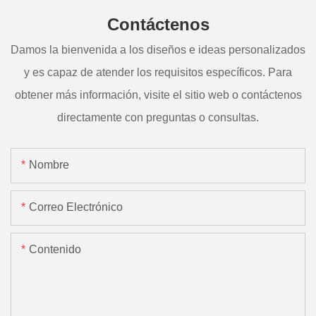
Contáctenos
Damos la bienvenida a los diseños e ideas personalizados
y es capaz de atender los requisitos específicos. Para
obtener más información, visite el sitio web o contáctenos
directamente con preguntas o consultas.
Nombre
Correo Electrónico
Contenido