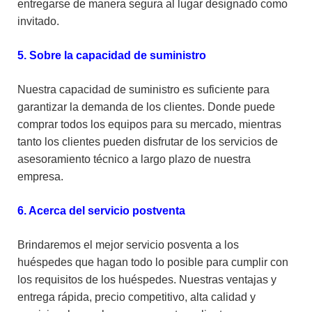
entregarse de manera segura al lugar designado como
invitado.
5. Sobre la capacidad de suministro
Nuestra capacidad de suministro es suficiente para
garantizar la demanda de los clientes. Donde puede
comprar todos los equipos para su mercado, mientras
tanto los clientes pueden disfrutar de los servicios de
asesoramiento técnico a largo plazo de nuestra
empresa.
6. Acerca del servicio postventa
Brindaremos el mejor servicio posventa a los
huéspedes que hagan todo lo posible para cumplir con
los requisitos de los huéspedes. Nuestras ventajas y
entrega rápida, precio competitivo, alta calidad y