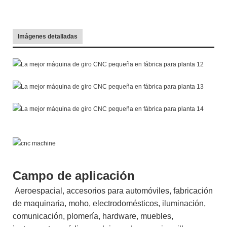
Imágenes detalladas
Campo de aplicación
Aeroespacial, accesorios para automóviles, fabricación
de maquinaria, moho, electrodomésticos, iluminación,
comunicación, plomería, hardware, muebles,