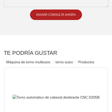
ENVIAR CONSULTA AHORA
TE PODRÍA GUSTAR
Máquina de torno multiusos
torno suizo
Productos