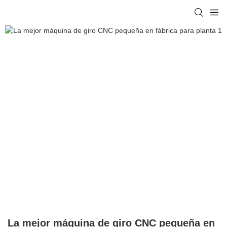
La mejor máquina de giro CNC pequeña en