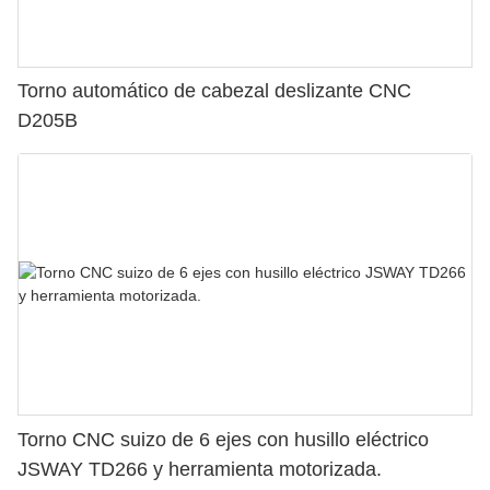
Torno automático de cabezal deslizante CNC
D205B
Torno CNC suizo de 6 ejes con husillo eléctrico
JSWAY TD266 y herramienta motorizada.