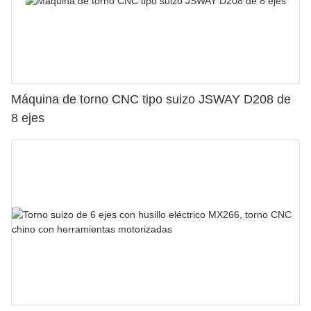
Máquina de torno CNC tipo suizo JSWAY D208 de
8 ejes