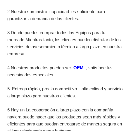
2 Nuestro suministro
capacidad
es suficiente para
garantizar la demanda de los clientes.
3 Donde puedes comprar todos los Equipos para tu
mercado Mientras tanto, los clientes pueden disfrutar de los
servicios de asesoramiento técnico a largo plazo en nuestra
empresa.
4 Nuestros productos pueden ser
OEM
, satisface tus
necesidades especiales.
5. Entrega rápida, precio competitivo. , alta calidad y servicio
a largo plazo para nuestros clientes.
6 Hay un La cooperación a largo plazo con la compañía
naviera puede hacer que los productos sean más rápidos y
eficientes para que puedan entregarse de manera segura en
el lugar designado como huésped.