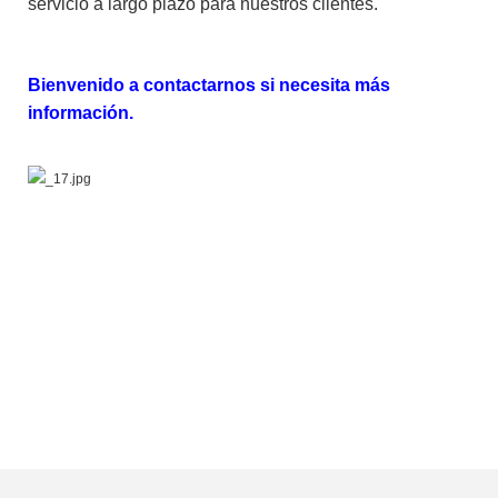
servicio a largo plazo para nuestros clientes.
Bienvenido a contactarnos si necesita más
información.