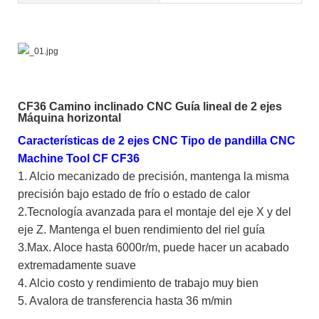
CF36 Camino inclinado CNC Guía lineal de 2 ejes
Máquina horizontal
Características de 2 ejes CNC Tipo de pandilla CNC
Machine Tool CF CF36
1. Alcio mecanizado de precisión, mantenga la misma
precisión bajo estado de frío o estado de calor
2.Tecnología avanzada para el montaje del eje X y del
eje Z. Mantenga el buen rendimiento del riel guía
3.Max. Aloce hasta 6000r/m, puede hacer un acabado
extremadamente suave
4. Alcio costo y rendimiento de trabajo muy bien
5. Avalora de transferencia hasta 36 m/min