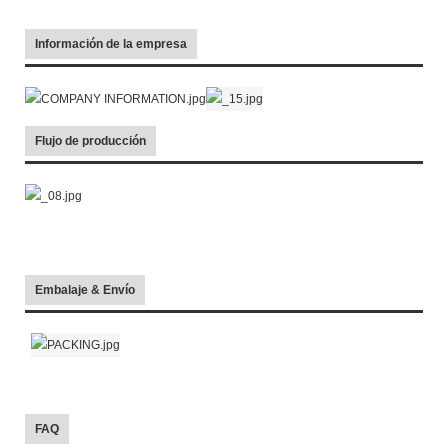
Información de la empresa
Flujo de producción
Embalaje & Envío
FAQ