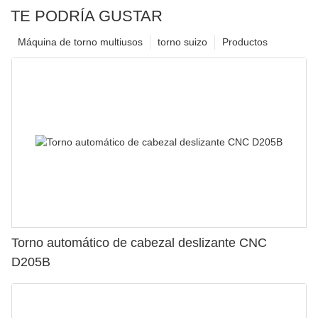
TE PODRÍA GUSTAR
Máquina de torno multiusos
torno suizo
Productos
Torno automático de cabezal deslizante CNC
D205B