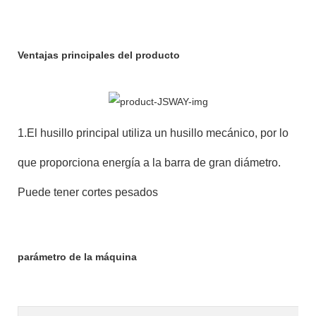
Ventajas principales del producto
1.El husillo principal utiliza un husillo mecánico, por lo
que proporciona energía a la barra de gran diámetro.
Puede tener cortes pesados
parámetro de la máquina