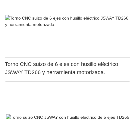
Torno CNC suizo de 6 ejes con husillo eléctrico
JSWAY TD266 y herramienta motorizada.