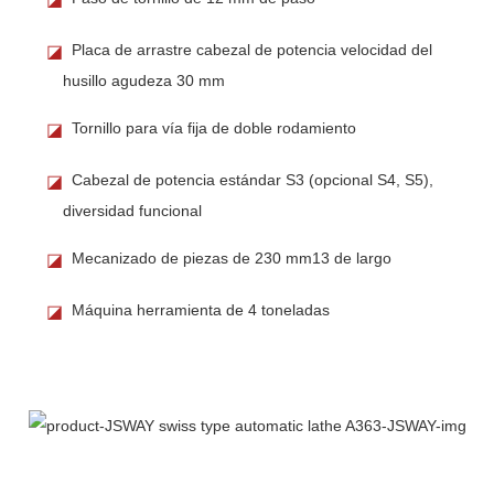
Placa de arrastre cabezal de potencia velocidad del
◪
husillo agudeza 30 mm
Tornillo para vía fija de doble rodamiento
◪
Cabezal de potencia estándar S3 (opcional S4, S5),
◪
diversidad funcional
Mecanizado de piezas de 230 mm13 de largo
◪
Máquina herramienta de 4 toneladas
◪