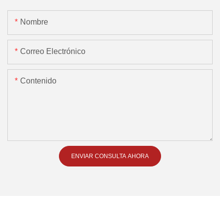
Nombre
Correo Electrónico
Contenido
ENVIAR CONSULTA AHORA