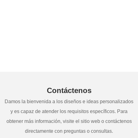
Contáctenos
Damos la bienvenida a los diseños e ideas personalizados
y es capaz de atender los requisitos específicos. Para
obtener más información, visite el sitio web o contáctenos
directamente con preguntas o consultas.