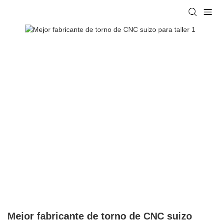
Mejor fabricante de torno de CNC suizo