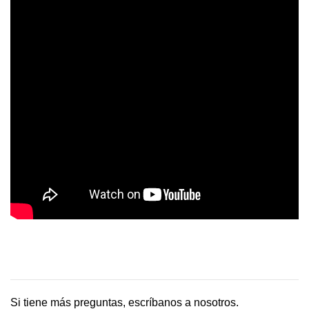
Si tiene más preguntas, escríbanos a nosotros.