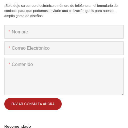
¡Solo deje su correo electrónico o número de teléfono en el formulario de
contacto para que podamos enviarle una cotización gratis para nuestra
amplia gama de diseños!
Nombre
Correo Electrónico
Contenido
ENVIAR CONSULTA AHORA
Recomendado