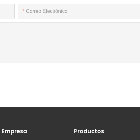
Correo Electrónico
Empresa
Productos