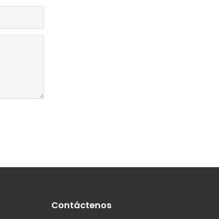
Contáctenos