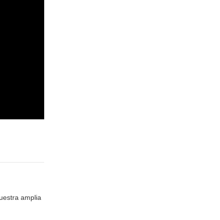
nuestra amplia