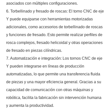
asociados con múltiples configuraciones.
6. Torbellinado y fresado de roscas: El torno CNC de eje
Y puede equiparse con herramientas motorizadas
adicionales, como accesorios de torbellinado de roscas
y funciones de fresado. Esto permite realizar perfiles de
rosca complejos, fresado helicoidal y otras operaciones
de fresado en piezas cilíndricas.
7. Automatización e integración: Los tornos CNC de eje
Y pueden integrarse en líneas de producción
automatizadas, lo que permite una transferencia fluida
de piezas y una mayor eficiencia general. Gracias a su
capacidad de comunicación con otras máquinas y
robótica, facilita la fabricación sin intervención humana
y aumenta la productividad.