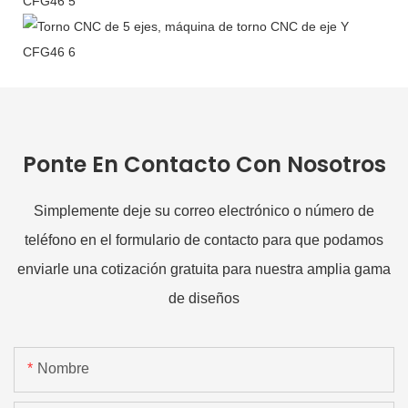
Ponte En Contacto Con Nosotros
Simplemente deje su correo electrónico o número de
teléfono en el formulario de contacto para que podamos
enviarle una cotización gratuita para nuestra amplia gama
de diseños
Nombre