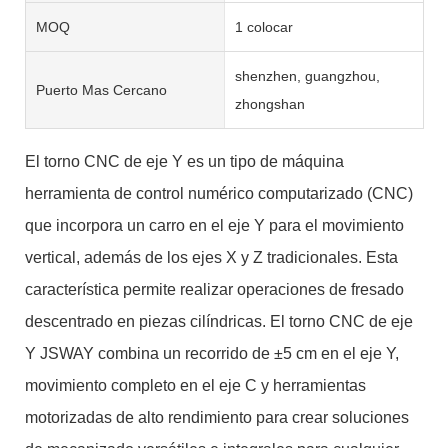
MOQ
1 colocar
shenzhen, guangzhou,
Puerto Mas Cercano
zhongshan
El torno CNC de eje Y es un tipo de máquina
herramienta de control numérico computarizado (CNC)
que incorpora un carro en el eje Y para el movimiento
vertical, además de los ejes X y Z tradicionales. Esta
característica permite realizar operaciones de fresado
descentrado en piezas cilíndricas. El torno CNC de eje
Y JSWAY combina un recorrido de ±5 cm en el eje Y,
movimiento completo en el eje C y herramientas
motorizadas de alto rendimiento para crear soluciones