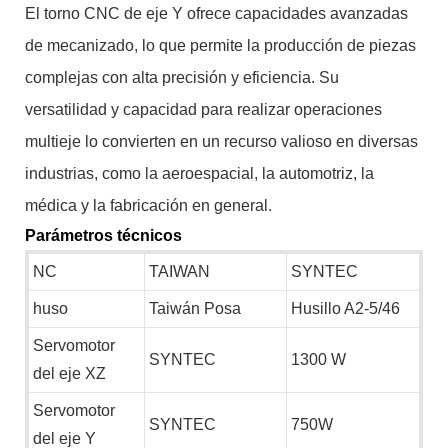
El torno CNC de eje Y ofrece capacidades avanzadas
de mecanizado, lo que permite la producción de piezas
complejas con alta precisión y eficiencia. Su
versatilidad y capacidad para realizar operaciones
multieje lo convierten en un recurso valioso en diversas
industrias, como la aeroespacial, la automotriz, la
médica y la fabricación en general.
Parámetros
técnicos
NC
TAIWAN
SYNTEC
huso
Taiwán Posa
Husillo A2-5/46
Servomotor
SYNTEC
1300 W
del eje XZ
Servomotor
SYNTEC
750W
del eje Y