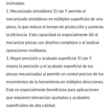
inclinadas.
2. Mecanizado simultáneo: El eje Y permite el
mecanizado simultáneo en múltiples superficies de una
pieza, lo que reduce el tiempo de producción y aumenta
la eficiencia. Esta capacidad es especialmente útil al
mecanizar piezas con diseños complejos o al realizar
operaciones multitarea.
3. Mayor precisión y acabado superficial: El eje Y
mejora la precisión y el acabado superficial de las
piezas mecanizadas al permitir un control preciso de los
movimientos de la herramienta en múltiples direcciones.
Esto es especialmente beneficioso para aplicaciones
que requieren tolerancias ajustadas y acabados
superficiales de alta calidad.