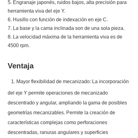
5. Engranaje japonés, ruidos bajos, alta precisión para
herramienta viva del eje Y.
6. Husillo con función de indexación en eje C.
7. La base y la cama inclinada son de una sola pieza.
8. La velocidad máxima de la herramienta viva es de
4500 rpm.
Ventaja
1. Mayor flexibilidad de mecanizado: La incorporación
del eje Y permite operaciones de mecanizado
descentrado y angular, ampliando la gama de posibles
geometrías mecanizables. Permite la creación de
características complejas como perforaciones
descentradas, ranuras angulares y superficies