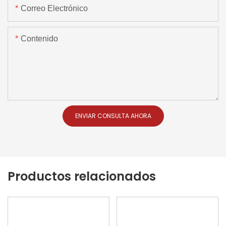
Correo Electrónico
Contenido
ENVIAR CONSULTA AHORA
Productos relacionados