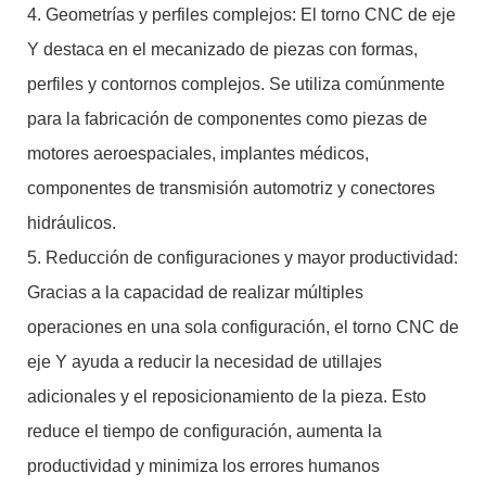
4. Geometrías y perfiles complejos: El torno CNC de eje
Y destaca en el mecanizado de piezas con formas,
perfiles y contornos complejos. Se utiliza comúnmente
para la fabricación de componentes como piezas de
motores aeroespaciales, implantes médicos,
componentes de transmisión automotriz y conectores
hidráulicos.
5. Reducción de configuraciones y mayor productividad:
Gracias a la capacidad de realizar múltiples
operaciones en una sola configuración, el torno CNC de
eje Y ayuda a reducir la necesidad de utillajes
adicionales y el reposicionamiento de la pieza. Esto
reduce el tiempo de configuración, aumenta la
productividad y minimiza los errores humanos