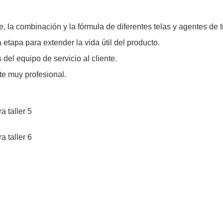
, la combinación y la fórmula de diferentes telas y agentes de 
tapa para extender la vida útil del producto.
el equipo de servicio al cliente.
te muy profesional.