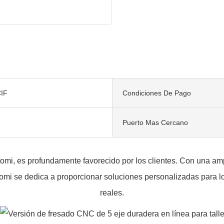
IF
Condiciones De Pago
Puerto Mas Cercano
mi, es profundamente favorecido por los clientes. Con una ampli
omi se dedica a proporcionar soluciones personalizadas para l
reales.