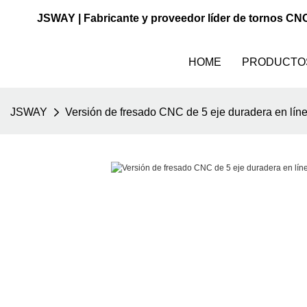
JSWAY | Fabricante y proveedor líder de tornos CN
HOME
PRODUCTO
JSWAY
Versión de fresado CNC de 5 eje duradera en línea