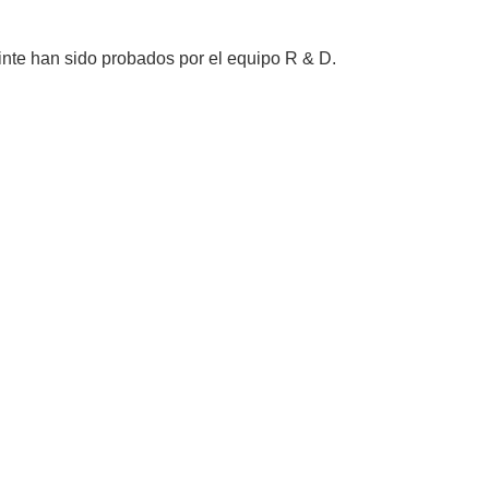
tinte han sido probados por el equipo R & D.