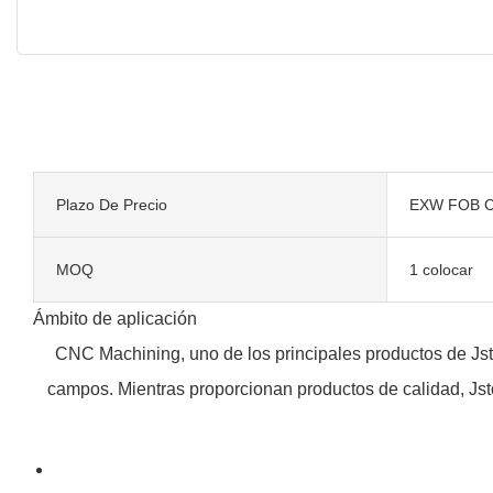
Plazo De Precio
EXW FOB C
MOQ
1 colocar
Ámbito de aplicación
CNC Machining, uno de los principales productos de Jsto
campos. Mientras proporcionan productos de calidad, Jst