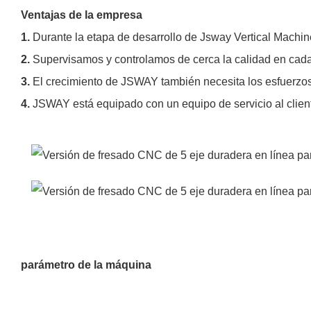
Ventajas de la empresa
1.
Durante la etapa de desarrollo de Jsway Vertical Machine
2.
Supervisamos y controlamos de cerca la calidad en cada e
3.
El crecimiento de JSWAY también necesita los esfuerzos d
4.
JSWAY está equipado con un equipo de servicio al clien
parámetro de la máquina