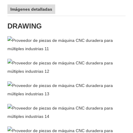
Imágenes detalladas
DRAWING