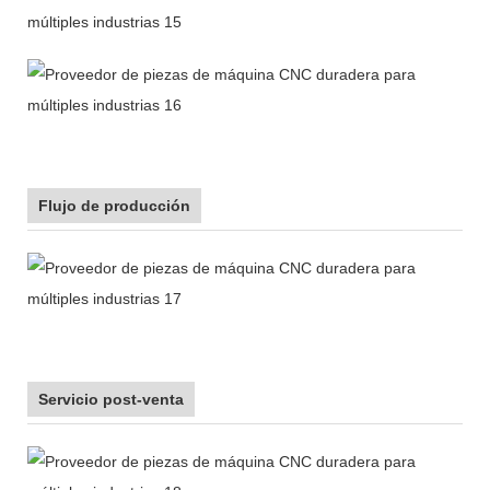
Flujo de producción
Servicio post-venta