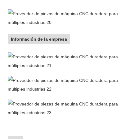
Información de la empresa