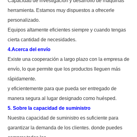
Capacidad de investigación y desarrollo de máquinas
herramienta. Estamos muy dispuestos a ofrecerle
personalizado.
Equipos altamente eficientes siempre y cuando tengas
cierta cantidad de necesidades.
4.Acerca del envío
Existe una cooperación a largo plazo con la empresa de
envío, lo que permite que los productos lleguen más
rápidamente.
y eficientemente para que pueda ser entregado de
manera segura al lugar designado como huésped.
5. Sobre la capacidad de suministro
Nuestra capacidad de suministro es suficiente para
garantizar la demanda de los clientes. donde puedes