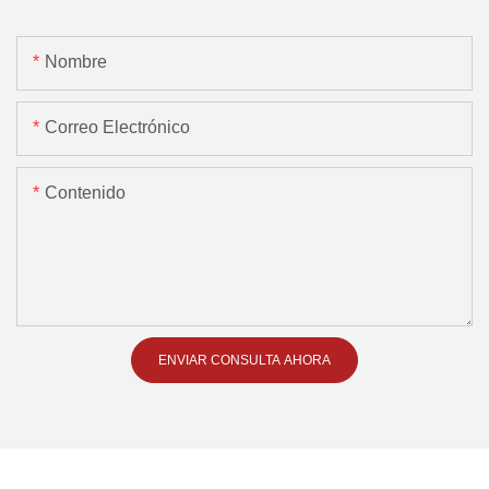
Nombre
Correo Electrónico
Contenido
ENVIAR CONSULTA AHORA