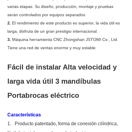
varias etapas. Su diseño, producción, montaje y pruebas
serán controlados por equipos separados.
2.
El rendimiento de este producto es superior, la vida útil es
larga, disfruta de un gran prestigio internacional.
3.
Máquina herramienta CNC Zhongshan JSTOMI Co., Ltd.
Tiene una red de ventas enorme y muy estable.
Fácil de instalar Alta velocidad y
larga vida útil 3 mandíbulas
Portabrocas eléctrico
Características
1.
Producto patentado, forma de conexión cilíndrica,