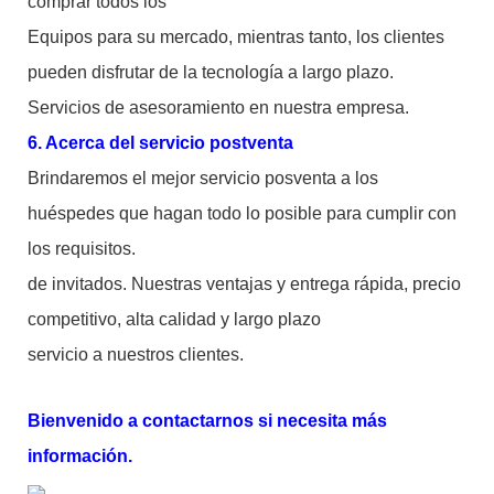
comprar todos los
Equipos para su mercado, mientras tanto, los clientes
pueden disfrutar de la tecnología a largo plazo.
Servicios de asesoramiento en nuestra empresa.
6. Acerca del servicio postventa
Brindaremos el mejor servicio posventa a los
huéspedes que hagan todo lo posible para cumplir con
los requisitos.
de invitados. Nuestras ventajas y entrega rápida, precio
competitivo, alta calidad y largo plazo
servicio a nuestros clientes.
Bienvenido a contactarnos si necesita más
información.