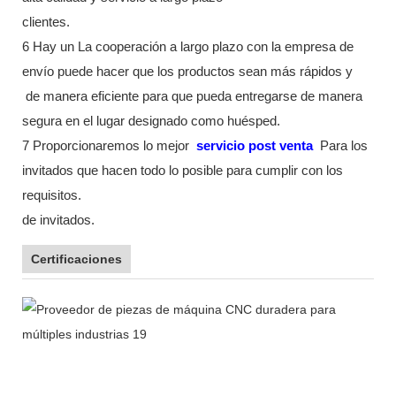
clientes.
6 Hay un La cooperación a largo plazo con la empresa de
envío puede hacer que los productos sean más rápidos y
de manera eficiente para que pueda entregarse de manera
segura en el lugar designado como huésped.
7 Proporcionaremos lo mejor
servicio post venta
Para los
invitados que hacen todo lo posible para cumplir con los
requisitos.
de invitados.
Certificaciones