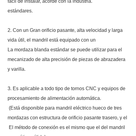
fácil de instalar, acorde con la industria.
estándares.
2. Con un Gran orificio pasante, alta velocidad y larga
vida útil, el mandril está equipado con un
La mordaza blanda estándar se puede utilizar para el
mecanizado de alta precisión de piezas de abrazadera
y varilla.
3. Es aplicable a todo tipo de tornos CNC y equipos de
procesamiento de alimentación automática.
(Está disponible para mandril eléctrico hueco de tres
mordazas con estructura de orificio pasante trasero, y el
El método de conexión es el mismo que el del mandril