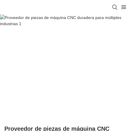
Proveedor de piezas de máquina CNC