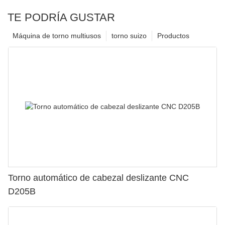
TE PODRÍA GUSTAR
Máquina de torno multiusos
torno suizo
Productos
Torno automático de cabezal deslizante CNC
D205B