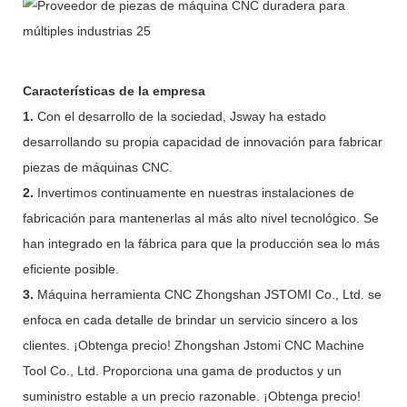
Características de la empresa
1.
Con el desarrollo de la sociedad, Jsway ha estado
desarrollando su propia capacidad de innovación para fabricar
piezas de máquinas CNC.
2.
Invertimos continuamente en nuestras instalaciones de
fabricación para mantenerlas al más alto nivel tecnológico. Se
han integrado en la fábrica para que la producción sea lo más
eficiente posible.
3.
Máquina herramienta CNC Zhongshan JSTOMI Co., Ltd. se
enfoca en cada detalle de brindar un servicio sincero a los
clientes. ¡Obtenga precio! Zhongshan Jstomi CNC Machine
Tool Co., Ltd. Proporciona una gama de productos y un
suministro estable a un precio razonable. ¡Obtenga precio!