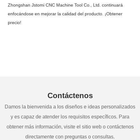
Zhongshan Jstomi CNC Machine Tool Co., Ltd. continuará
enfocándose en mejorar la calidad del producto. ¡Obtener
precio!
Contáctenos
Damos la bienvenida a los diseños e ideas personalizados
y es capaz de atender los requisitos específicos. Para
obtener más información, visite el sitio web o contáctenos
directamente con preguntas o consultas.