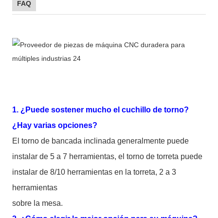
FAQ
1. ¿Puede sostener mucho el cuchillo de torno?
¿Hay varias opciones?
El torno de bancada inclinada generalmente puede
instalar de 5 a 7 herramientas, el torno de torreta puede
instalar de 8/10 herramientas en la torreta, 2 a 3
herramientas
sobre la mesa.