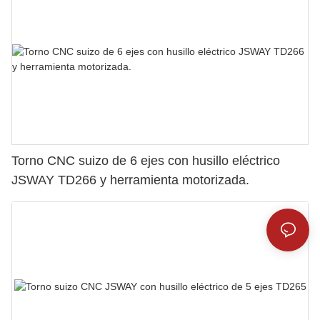
Torno CNC suizo de 6 ejes con husillo eléctrico
JSWAY TD266 y herramienta motorizada.