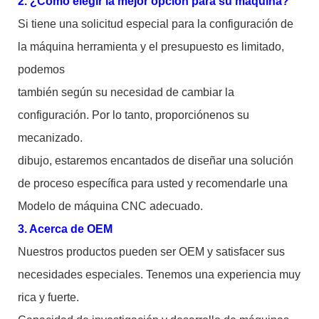
2. ¿Cómo elegir la mejor opción para su máquina?
Si tiene una solicitud especial para la configuración de
la máquina herramienta y el presupuesto es limitado,
podemos
también según su necesidad de cambiar la
configuración. Por lo tanto, proporciónenos su
mecanizado.
dibujo, estaremos encantados de diseñar una solución
de proceso específica para usted y recomendarle una
Modelo de máquina CNC adecuado.
3. Acerca de OEM
Nuestros productos pueden ser OEM y satisfacer sus
necesidades especiales. Tenemos una experiencia muy
rica y fuerte.