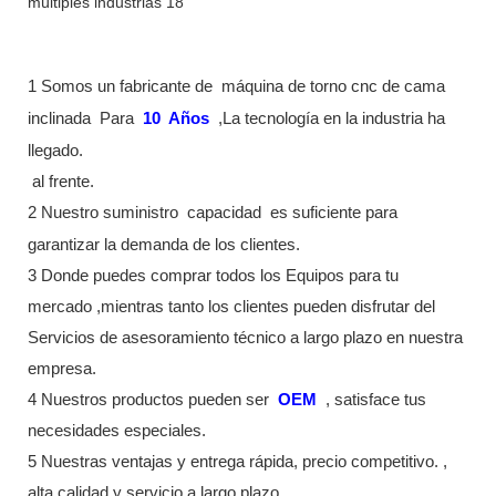
1 Somos un fabricante de
máquina de torno cnc de cama
inclinada
Para
10
Años
,La tecnología en la industria ha
llegado.
al frente.
2 Nuestro suministro
capacidad
es suficiente para
garantizar la demanda de los clientes.
3 Donde puedes comprar todos los Equipos para tu
mercado ,mientras tanto los clientes pueden disfrutar del
Servicios de asesoramiento técnico a largo plazo en nuestra
empresa.
4 Nuestros productos pueden ser
OEM
, satisface tus
necesidades especiales.
5 Nuestras ventajas y entrega rápida, precio competitivo. ,
alta calidad y servicio a largo plazo