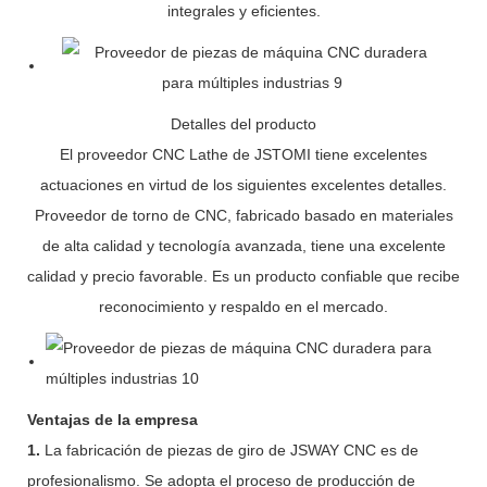
integrales y eficientes.
Detalles del producto
El proveedor CNC Lathe de JSTOMI tiene excelentes
actuaciones en virtud de los siguientes excelentes detalles.
Proveedor de torno de CNC, fabricado basado en materiales
de alta calidad y tecnología avanzada, tiene una excelente
calidad y precio favorable. Es un producto confiable que recibe
reconocimiento y respaldo en el mercado.
Ventajas de la empresa
1.
La fabricación de piezas de giro de JSWAY CNC es de
profesionalismo. Se adopta el proceso de producción de