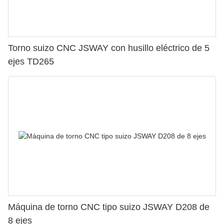
Torno suizo CNC JSWAY con husillo eléctrico de 5
ejes TD265
Máquina de torno CNC tipo suizo JSWAY D208 de
8 ejes