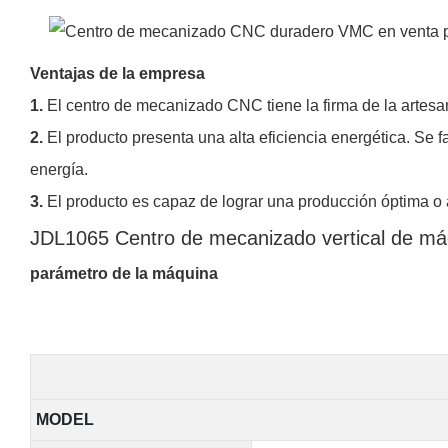
Ventajas de la empresa
1.
El centro de mecanizado CNC tiene la firma de la artesan
2.
El producto presenta una alta eficiencia energética. Se 
energía.
3.
El producto es capaz de lograr una producción óptima o 
JDL1065 Centro de mecanizado vertical de m
parámetro de la máquina
MODEL