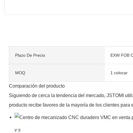
Plazo De Precio
EXW FOB C
MOQ
1 colocar
Comparación del producto
Siguiendo de cerca la tendencia del mercado, JSTOMI util
producto recibe favores de la mayoría de los clientes para e
v
s