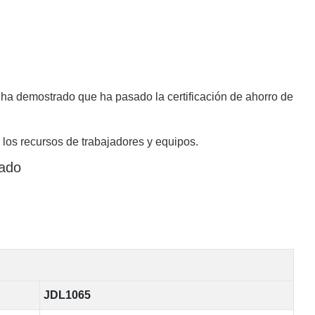
e ha demostrado que ha pasado la certificación de ahorro de
los recursos de trabajadores y equipos.
sado
JDL1065