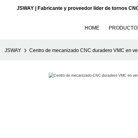
JSWAY | Fabricante y proveedor líder de tornos CN
HOME
PRODUCTO
JSWAY
Centro de mecanizado CNC duradero VMC en vent