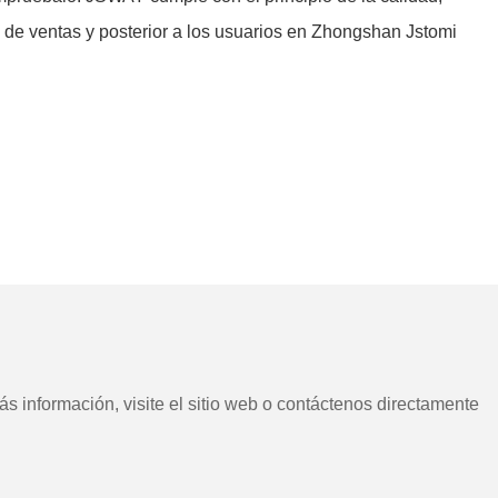
o de ventas y posterior a los usuarios en Zhongshan Jstomi
s información, visite el sitio web o contáctenos directamente