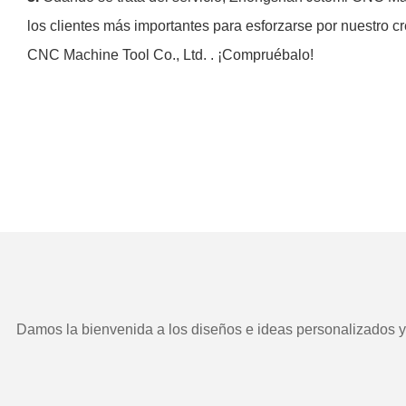
los clientes más importantes para esforzarse por nuestro c
CNC Machine Tool Co., Ltd. . ¡Compruébalo!
Damos la bienvenida a los diseños e ideas personalizados y e