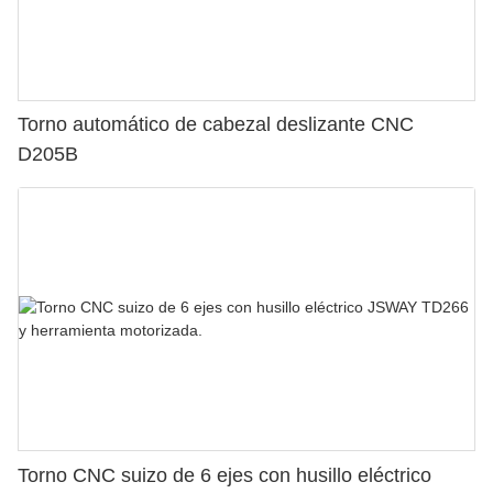
Torno automático de cabezal deslizante CNC
D205B
Torno CNC suizo de 6 ejes con husillo eléctrico