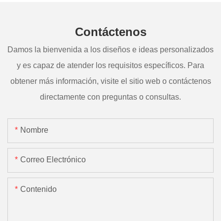
Contáctenos
Damos la bienvenida a los diseños e ideas personalizados
y es capaz de atender los requisitos específicos. Para
obtener más información, visite el sitio web o contáctenos
directamente con preguntas o consultas.
Nombre
Correo Electrónico
Contenido