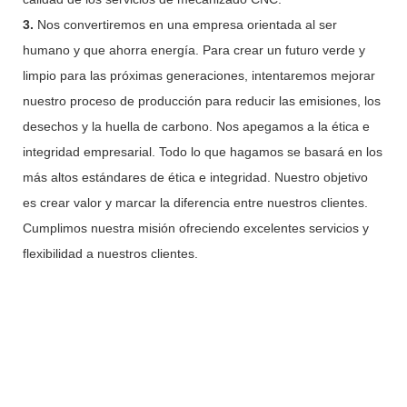
3.
Nos convertiremos en una empresa orientada al ser
humano y que ahorra energía. Para crear un futuro verde y
limpio para las próximas generaciones, intentaremos mejorar
nuestro proceso de producción para reducir las emisiones, los
desechos y la huella de carbono. Nos apegamos a la ética e
integridad empresarial. Todo lo que hagamos se basará en los
más altos estándares de ética e integridad. Nuestro objetivo
es crear valor y marcar la diferencia entre nuestros clientes.
Cumplimos nuestra misión ofreciendo excelentes servicios y
flexibilidad a nuestros clientes.