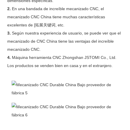
dimensiones específicas.
2.
En una bandada de increíble mecanizado CNC, el
mecanizado CNC China tiene muchas características
excelentes de [拓展关键词, etc.
3.
Según nuestra experiencia de usuario, se puede ver que el
mecanizado de CNC China tiene las ventajas del increíble
mecanizado CNC.
4.
Máquina herramienta CNC Zhongshan JSTOMI Co., Ltd.
Los productos se venden bien en casa y en el extranjero.