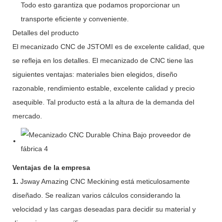
Todo esto garantiza que podamos proporcionar un
transporte eficiente y conveniente.
Detalles del producto
El mecanizado CNC de JSTOMI es de excelente calidad, que
se refleja en los detalles. El mecanizado de CNC tiene las
siguientes ventajas: materiales bien elegidos, diseño
razonable, rendimiento estable, excelente calidad y precio
asequible. Tal producto está a la altura de la demanda del
mercado.
Ventajas de la empresa
1.
Jsway Amazing CNC Meckining está meticulosamente
diseñado. Se realizan varios cálculos considerando la
velocidad y las cargas deseadas para decidir su material y