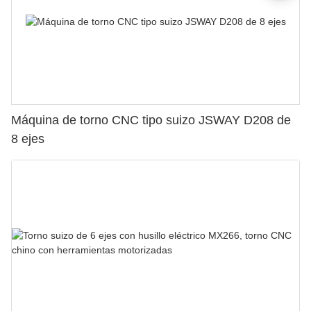
Máquina de torno CNC tipo suizo JSWAY D208 de
8 ejes