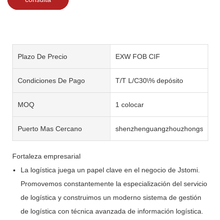
Plazo De Precio
EXW FOB CIF
Condiciones De Pago
T/T L/C30\% depósito
MOQ
1 colocar
Puerto Mas Cercano
shenzhenguangzhouzhongshan
Fortaleza empresarial
La logística juega un papel clave en el negocio de Jstomi.
Promovemos constantemente la especialización del servicio
de logística y construimos un moderno sistema de gestión
de logística con técnica avanzada de información logística.