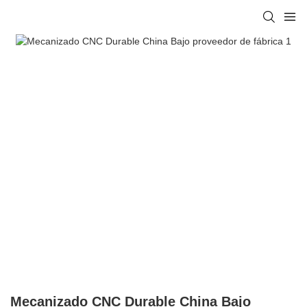
Mecanizado CNC Durable China Bajo