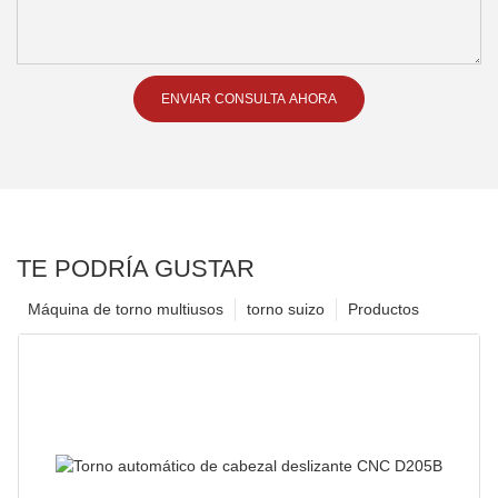
ENVIAR CONSULTA AHORA
TE PODRÍA GUSTAR
Máquina de torno multiusos
torno suizo
Productos