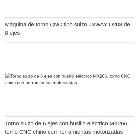
Máquina de torno CNC tipo suizo JSWAY D208 de
8 ejes
Torno suizo de 6 ejes con husillo eléctrico MX266,
torno CNC chino con herramientas motorizadas