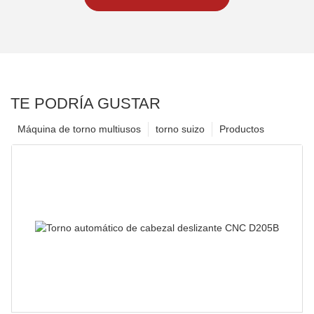
TE PODRÍA GUSTAR
Máquina de torno multiusos
torno suizo
Productos