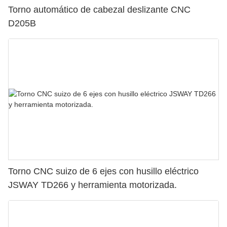
Torno automático de cabezal deslizante CNC
D205B
Torno CNC suizo de 6 ejes con husillo eléctrico
JSWAY TD266 y herramienta motorizada.