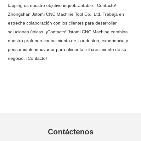
tapping es nuestro objetivo inquebrantable. ¡Contacto!
Zhongshan Jstomi CNC Machine Tool Co., Ltd. Trabaja en
estrecha colaboración con los clientes para desarrollar
soluciones únicas. ¡Contacto! Jstomi CNC Machine combina
nuestro profundo conocimiento de la industria, experiencia y
pensamiento innovador para alimentar el crecimiento de su
negocio. ¡Contacto!
Contáctenos