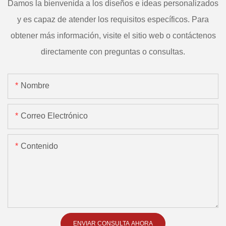
Damos la bienvenida a los diseños e ideas personalizados
y es capaz de atender los requisitos específicos. Para
obtener más información, visite el sitio web o contáctenos
directamente con preguntas o consultas.
Nombre
Correo Electrónico
Contenido
ENVIAR CONSULTA AHORA