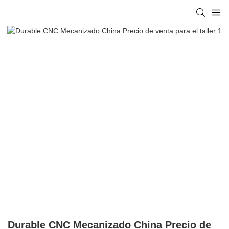
Durable CNC Mecanizado China Precio de