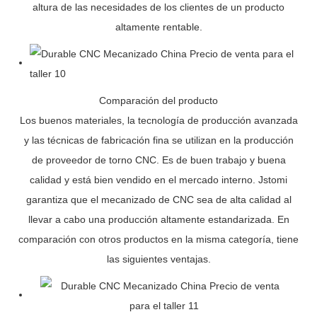
altura de las necesidades de los clientes de un producto
altamente rentable.
Comparación del producto
Los buenos materiales, la tecnología de producción avanzada
y las técnicas de fabricación fina se utilizan en la producción
de proveedor de torno CNC. Es de buen trabajo y buena
calidad y está bien vendido en el mercado interno. Jstomi
garantiza que el mecanizado de CNC sea de alta calidad al
llevar a cabo una producción altamente estandarizada. En
comparación con otros productos en la misma categoría, tiene
las siguientes ventajas.