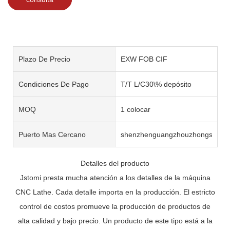
Plazo De Precio
EXW FOB CIF
Condiciones De Pago
T/T L/C30\% depósito
MOQ
1 colocar
Puerto Mas Cercano
shenzhenguangzhouzhongshan
Detalles del producto
Jstomi presta mucha atención a los detalles de la máquina
CNC Lathe. Cada detalle importa en la producción. El estricto
control de costos promueve la producción de productos de
alta calidad y bajo precio. Un producto de este tipo está a la