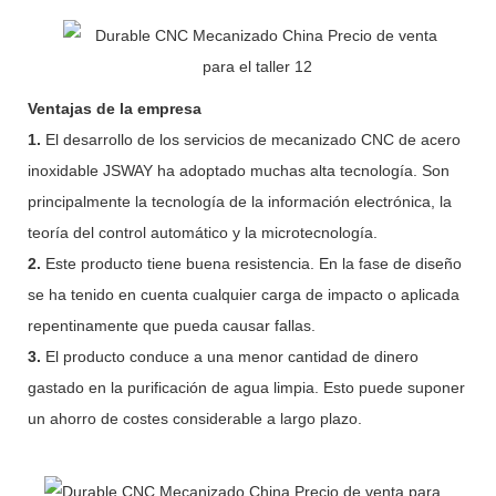
Ventajas de la empresa
1.
El desarrollo de los servicios de mecanizado CNC de acero
inoxidable JSWAY ha adoptado muchas alta tecnología. Son
principalmente la tecnología de la información electrónica, la
teoría del control automático y la microtecnología.
2.
Este producto tiene buena resistencia. En la fase de diseño
se ha tenido en cuenta cualquier carga de impacto o aplicada
repentinamente que pueda causar fallas.
3.
El producto conduce a una menor cantidad de dinero
gastado en la purificación de agua limpia. Esto puede suponer
un ahorro de costes considerable a largo plazo.