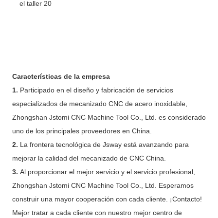
Características de la empresa
1.
Participado en el diseño y fabricación de servicios
especializados de mecanizado CNC de acero inoxidable,
Zhongshan Jstomi CNC Machine Tool Co., Ltd. es considerado
uno de los principales proveedores en China.
2.
La frontera tecnológica de Jsway está avanzando para
mejorar la calidad del mecanizado de CNC China.
3.
Al proporcionar el mejor servicio y el servicio profesional,
Zhongshan Jstomi CNC Machine Tool Co., Ltd. Esperamos
construir una mayor cooperación con cada cliente. ¡Contacto!
Mejor tratar a cada cliente con nuestro mejor centro de