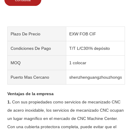
Plazo De Precio
EXW FOB CIF
Condiciones De Pago
T/T L/C30\% depósito
MOQ
1 colocar
Puerto Mas Cercano
shenzhenguangzhouzhongshan
Ventajas de la empresa
1.
Con sus propiedades como servicios de mecanizado CNC
de acero inoxidable, los servicios de mecanizado CNC ocupan
un lugar magnífico en el mercado de CNC Machine Center.
Con una cubierta protectora completa, puede evitar que el