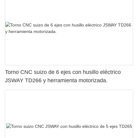
Torno CNC suizo de 6 ejes con husillo eléctrico
JSWAY TD266 y herramienta motorizada.