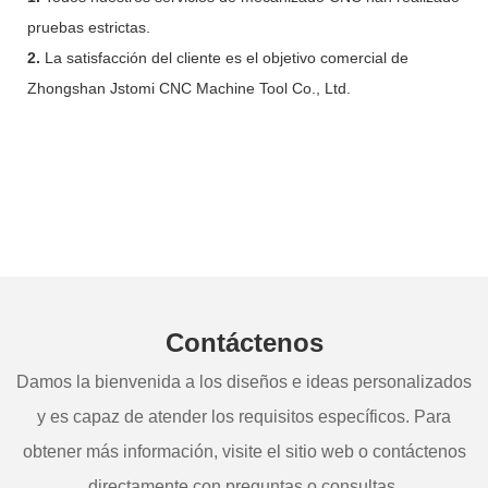
pruebas estrictas.
2.
La satisfacción del cliente es el objetivo comercial de
Zhongshan Jstomi CNC Machine Tool Co., Ltd.
Contáctenos
Damos la bienvenida a los diseños e ideas personalizados
y es capaz de atender los requisitos específicos. Para
obtener más información, visite el sitio web o contáctenos
directamente con preguntas o consultas.