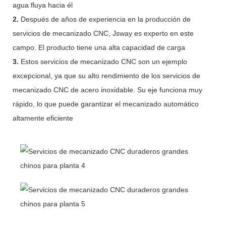
agua fluya hacia él
2.
Después de años de experiencia en la producción de
servicios de mecanizado CNC, Jsway es experto en este
campo. El producto tiene una alta capacidad de carga
3.
Estos servicios de mecanizado CNC son un ejemplo
excepcional, ya que su alto rendimiento de los servicios de
mecanizado CNC de acero inoxidable. Su eje funciona muy
rápido, lo que puede garantizar el mecanizado automático
altamente eficiente