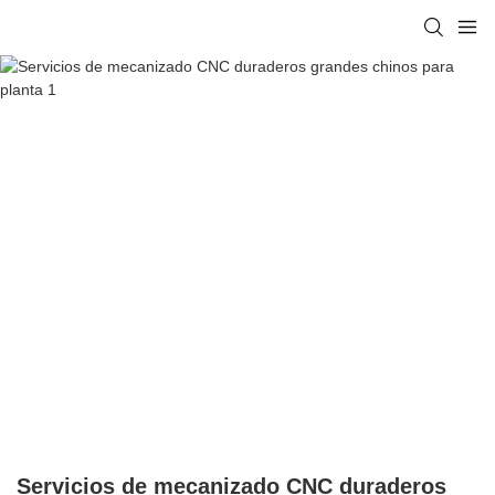
Servicios de mecanizado CNC duraderos