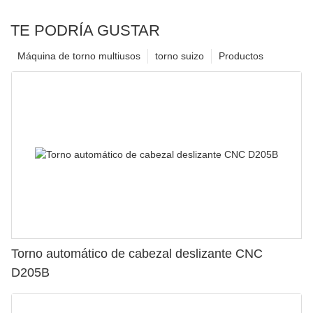
TE PODRÍA GUSTAR
Máquina de torno multiusos
torno suizo
Productos
Torno automático de cabezal deslizante CNC
D205B