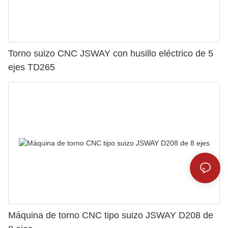
Torno suizo CNC JSWAY con husillo eléctrico de 5
ejes TD265
Máquina de torno CNC tipo suizo JSWAY D208 de