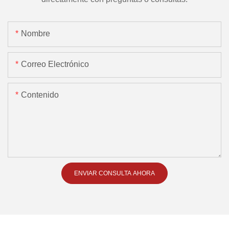
Nombre
Correo Electrónico
Contenido
ENVIAR CONSULTA AHORA