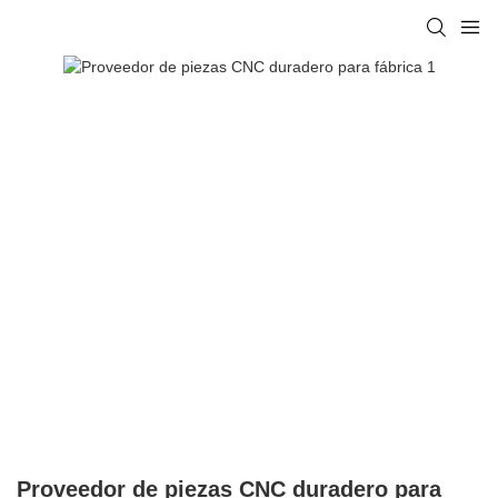
Proveedor de piezas CNC duradero para