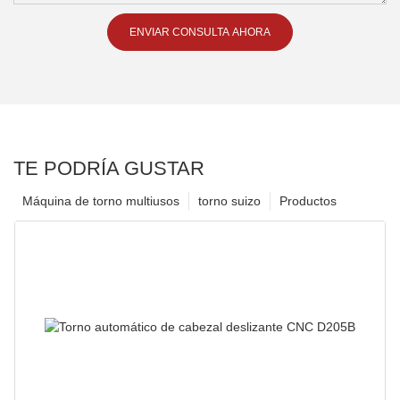
ENVIAR CONSULTA AHORA
TE PODRÍA GUSTAR
Máquina de torno multiusos
torno suizo
Productos