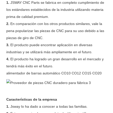
1.
JSWAY CNC Parts se fabrica en completo cumplimiento de
los estándares establecidos de la industria utilizando materia
prima de calidad premium.
2.
En comparación con los otros productos similares, vale la
pena popularizar las piezas de CNC para su uso debido a las
piezas de giro de CNC.
3.
El producto puede encontrar aplicación en diversas
industrias y se utilizará más ampliamente en el futuro.
4.
El producto ha logrado un gran desarrollo en el mercado y
tendrá más éxito en el futuro.
alimentador de barras automático CO10 CO12 CO15 CO20
Características de la empresa
1.
Jsway lo ha dado a conocer a todas las familias.