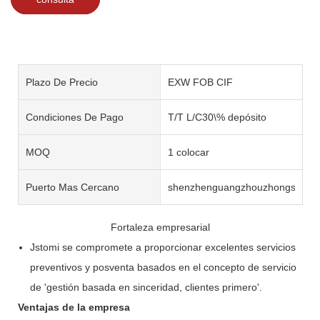
Plazo De Precio
EXW FOB CIF
Condiciones De Pago
T/T L/C30\% depósito
MOQ
1 colocar
Puerto Mas Cercano
shenzhenguangzhouzhongshan
Fortaleza empresarial
Jstomi se compromete a proporcionar excelentes servicios
preventivos y posventa basados ​​en el concepto de servicio
de 'gestión basada en sinceridad, clientes primero'.
Ventajas de la empresa