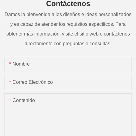
Contáctenos
Damos la bienvenida a los diseños e ideas personalizados
y es capaz de atender los requisitos específicos. Para
obtener más información, visite el sitio web o contáctenos
directamente con preguntas o consultas.
Nombre
Correo Electrónico
Contenido