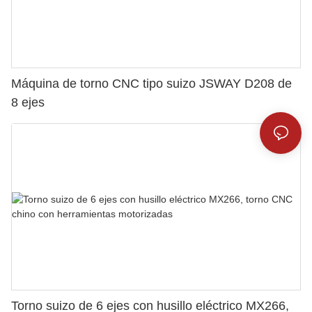
Máquina de torno CNC tipo suizo JSWAY D208 de
8 ejes
Torno suizo de 6 ejes con husillo eléctrico MX266,