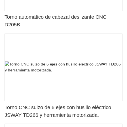
Torno automático de cabezal deslizante CNC
D205B
Torno CNC suizo de 6 ejes con husillo eléctrico
JSWAY TD266 y herramienta motorizada.